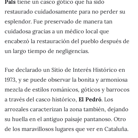
Pals
tiene un casco gótico que ha sido
restaurado cuidadosamente para no perder su
esplendor. Fue preservado de manera tan
cuidadosa gracias a un médico local que
encabezó la restauración del pueblo después de
un largo tiempo de negligencias.
Fue declarado un Sitio de Interés Histórico en
1973, y se puede observar la bonita y armoniosa
mezcla de estilos románicos, góticos y barrocos
a través del casco histórico,
El Pedró
. Los
arrozales caracterizan la zona también, dejando
su huella en el antiguo paisaje pantanoso. Otro
de los maravillosos lugares que ver en Cataluña.