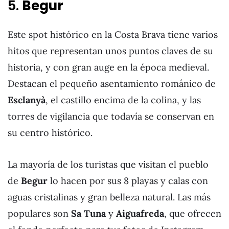
5.
Begur
Este spot histórico en la Costa Brava tiene varios
hitos que representan unos puntos claves de su
historia, y con gran auge en la época medieval.
Destacan el pequeño asentamiento románico de
Esclanyà
, el castillo encima de la colina, y las
torres de vigilancia que todavía se conservan en
su centro histórico.
La mayoría de los turistas que visitan el pueblo
de
Begur
lo hacen por sus 8 playas y calas con
aguas cristalinas y gran belleza natural. Las más
populares son
Sa Tuna
y
Aiguafreda
, que ofrecen