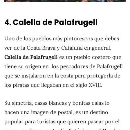
4.
Calella de Palafrugell
Uno de los pueblos más pintorescos que debes
ver de la Costa Brava y Cataluña en general,
Calella
de Palafrugell
es un pueblo costero que
tiene su origen en los pescadores de Palafrugell
que se instalaron en la costa para protegerla de
los piratas que llegaban en el siglo XVIII.
Su simetría, casas blancas y bonitas calas lo
hacen una imagen de postal, es un destino
popular para turistas que quieren pasear por el