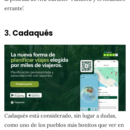
errante’.
3.
Cadaqués
Cadaqués está considerado, sin lugar a dudas,
como uno de los pueblos más bonitos que ver en