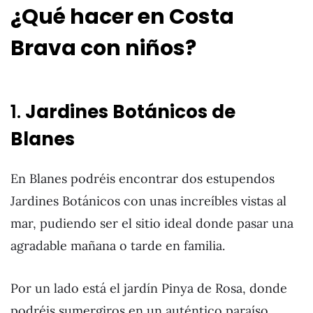
¿Qué hacer en Costa
Brava con niños?
1.
Jardines Botánicos de
Blanes
En Blanes podréis encontrar dos estupendos
Jardines Botánicos con unas increíbles vistas al
mar, pudiendo ser el sitio ideal donde pasar una
agradable mañana o tarde en familia.
Por un lado está el jardín Pinya de Rosa, donde
podréis sumergiros en un auténtico paraíso