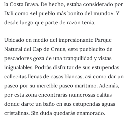
la Costa Brava. De hecho, estaba considerado por
Dalí como «el pueblo más bonito del mundo». Y
desde luego que parte de razón tenía.
Ubicado en medio del impresionante Parque
Natural del Cap de Creus, este pueblecito de
pescadores goza de una tranquilidad y vistas
inigualables. Podrás disfrutar de sus estupendas
callecitas llenas de casas blancas, así como dar un
paseo por su increíble paseo marítimo. Además,
por esta zona encontrarás numerosas calitas
donde darte un baño en sus estupendas aguas
cristalinas. Sin duda quedarás enamorado.