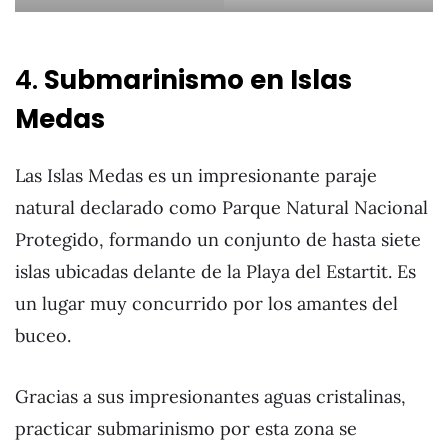
4.
Submarinismo en Islas
Medas
Las Islas Medas es un impresionante paraje
natural declarado como Parque Natural Nacional
Protegido, formando un conjunto de hasta siete
islas ubicadas delante de la Playa del Estartit. Es
un lugar muy concurrido por los amantes del
buceo.
Gracias a sus impresionantes aguas cristalinas,
practicar submarinismo por esta zona se