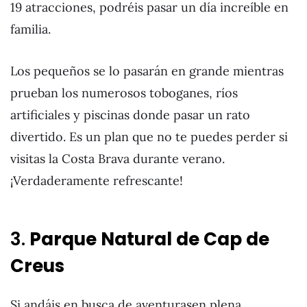
19 atracciones, podréis pasar un día increíble en
familia.
Los pequeños se lo pasarán en grande mientras
prueban los numerosos toboganes, ríos
artificiales y piscinas donde pasar un rato
divertido. Es un plan que no te puedes perder si
visitas la Costa Brava durante verano.
¡Verdaderamente refrescante!
3.
Parque Natural de Cap de
Creus
Si andáis en busca de aventurasen plena