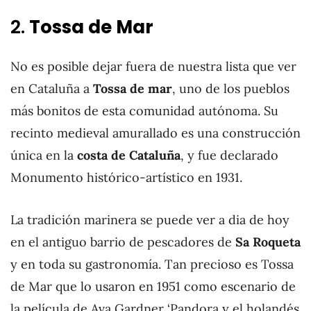
2.
Tossa de Mar
No es posible dejar fuera de nuestra lista que ver
en Cataluña a
Tossa de mar
, uno de los pueblos
más bonitos de esta comunidad autónoma. Su
recinto medieval amurallado es una construcción
única en la
costa de Cataluña
, y fue declarado
Monumento histórico-artístico en 1931.
La tradición marinera se puede ver a dia de hoy
en el antiguo barrio de pescadores de
Sa Roqueta
y en toda su gastronomía. Tan precioso es Tossa
de Mar que lo usaron en 1951 como escenario de
la película de Ava Gardner ‘Pandora y el holandés