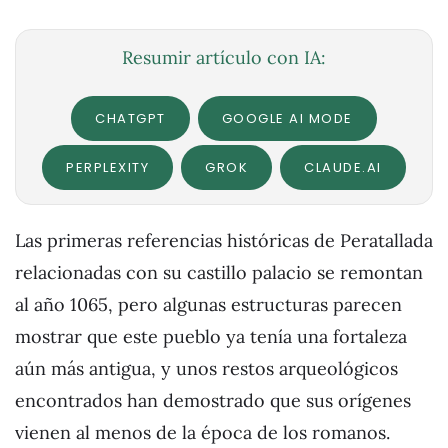
Resumir artículo con IA:
CHATGPT
GOOGLE AI MODE
PERPLEXITY
GROK
CLAUDE.AI
Las primeras referencias históricas de Peratallada
relacionadas con su castillo palacio se remontan
al año 1065, pero algunas estructuras parecen
mostrar que este pueblo ya tenía una fortaleza
aún más antigua, y unos restos arqueológicos
encontrados han demostrado que sus orígenes
vienen al menos de la época de los romanos.