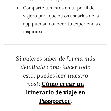
Comparte tus fotos en tu perfil de
viajero para que otros usuarios de la
app puedan conocer tu experiencia e
inspirarse.
Si quieres saber de forma más
detallada cómo hacer todo
esto, puedes leer nuestro
post:
Cómo crear un
itinerario de viaje en
Passporter
.