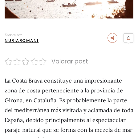
Escrito por
0
NURIAROMANI
Valorar post
La Costa Brava constituye una impresionante
zona de costa perteneciente a la provincia de
Girona, en Cataluña. Es probablemente la parte
del mediterránea más visitada y aclamada de toda
España, debido principalmente al espectacular
paraje natural que se forma con la mezcla de mar