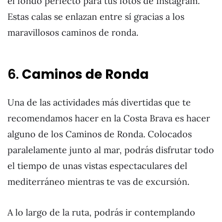
el fondo perfecto para tus fotos de Instagram.
Estas calas se enlazan entre sí gracias a los
maravillosos caminos de ronda.
6.
Caminos de Ronda
Una de las actividades más divertidas que te
recomendamos hacer en la Costa Brava es hacer
alguno de los Caminos de Ronda. Colocados
paralelamente junto al mar, podrás disfrutar todo
el tiempo de unas vistas espectaculares del
mediterráneo mientras te vas de excursión.
A lo largo de la ruta, podrás ir contemplando