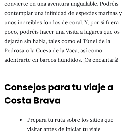
convierte en una aventura inigualable. Podréis
contemplar una infinidad de especies marinas y
unos increíbles fondos de coral. Y, por si fuera
poco, podréis hacer una visita a lugares que os
dejarán sin habla, tales como el Túnel de la
Pedrosa o la Cueva de la Vaca, así como
adentrarte en barcos hundidos. ¡Os encantará!
Consejos para tu viaje a
Costa Brava
Prepara tu ruta sobre los sitios que
visitar antes de iniciar tu viaje