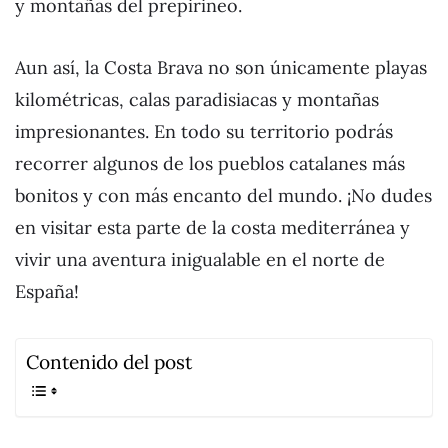
y montañas del prepirineo.
Aun así, la Costa Brava no son únicamente playas
kilométricas, calas paradisiacas y montañas
impresionantes. En todo su territorio podrás
recorrer algunos de los pueblos catalanes más
bonitos y con más encanto del mundo. ¡No dudes
en visitar esta parte de la costa mediterránea y
vivir una aventura inigualable en el norte de
España!
Contenido del post