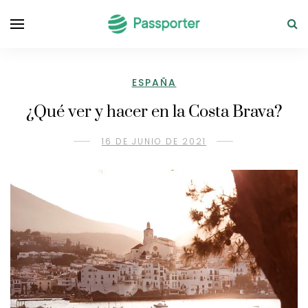
ESPAÑA
¿Qué ver y hacer en la Costa Brava?
16 DE JUNIO DE 2021