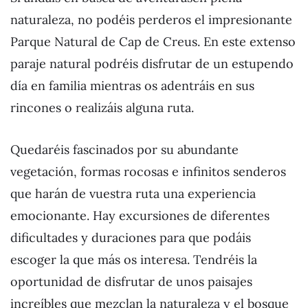
naturaleza, no podéis perderos el impresionante
Parque Natural de Cap de Creus. En este extenso
paraje natural podréis disfrutar de un estupendo
día en familia mientras os adentráis en sus
rincones o realizáis alguna ruta.
Quedaréis fascinados por su abundante
vegetación, formas rocosas e infinitos senderos
que harán de vuestra ruta una experiencia
emocionante. Hay excursiones de diferentes
dificultades y duraciones para que podáis
escoger la que más os interesa. Tendréis la
oportunidad de disfrutar de unos paisajes
increíbles que mezclan la naturaleza y el bosque