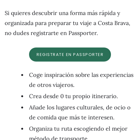
Si quieres descubrir una forma más rápida y
organizada para preparar tu viaje a Costa Brava,
no dudes registrarte en Passporter.
REGISTRATE EN PASSPORTER
Coge inspiración sobre las experiencias
de otros viajeros.
Crea desde 0 tu propio itinerario.
Añade los lugares culturales, de ocio o
de comida que más te interesen.
Organiza tu ruta escogiendo el mejor
método de transporte.