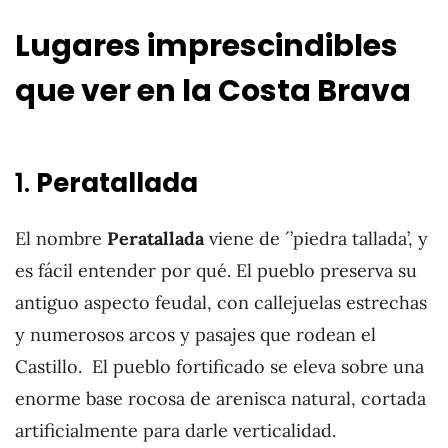
Lugares imprescindibles
que ver en la Costa Brava
1.
Peratallada
El nombre
Peratallada
viene de ´’piedra tallada’, y
es fácil entender por qué. El pueblo preserva su
antiguo aspecto feudal, con callejuelas estrechas
y numerosos arcos y pasajes que rodean el
Castillo. El pueblo fortificado se eleva sobre una
enorme base rocosa de arenisca natural, cortada
artificialmente para darle verticalidad.