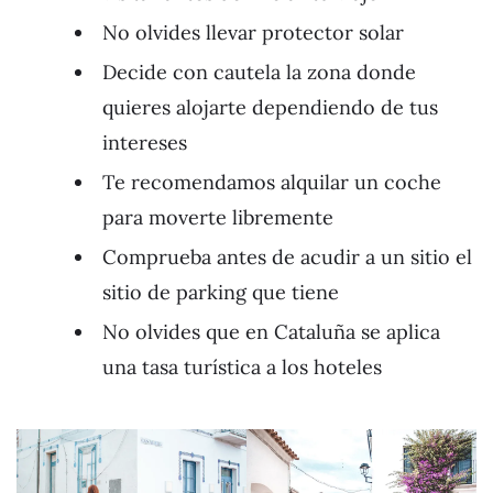
No olvides llevar protector solar
Decide con cautela la zona donde
quieres alojarte dependiendo de tus
intereses
Te recomendamos alquilar un coche
para moverte libremente
Comprueba antes de acudir a un sitio el
sitio de parking que tiene
No olvides que en Cataluña se aplica
una tasa turística a los hoteles