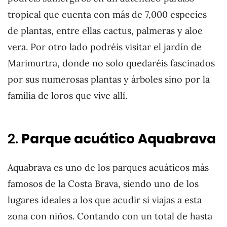
tropical que cuenta con más de 7,000 especies
de plantas, entre ellas cactus, palmeras y aloe
vera. Por otro lado podréis visitar el jardín de
Marimurtra, donde no solo quedaréis fascinados
por sus numerosas plantas y árboles sino por la
familia de loros que vive allí.
2.
Parque acuático Aquabrava
Aquabrava es uno de los parques acuáticos más
famosos de la Costa Brava, siendo uno de los
lugares ideales a los que acudir si viajas a esta
zona con niños. Contando con un total de hasta