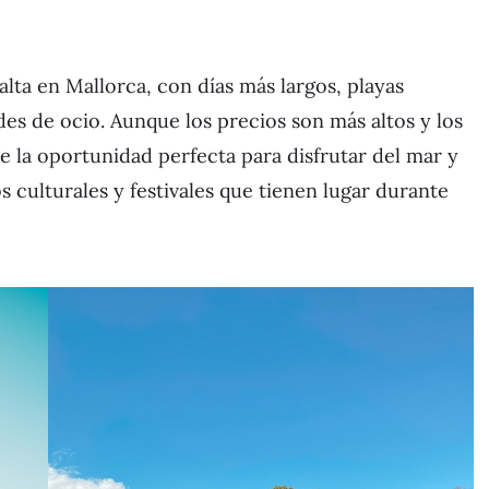
alta en Mallorca, con días más largos, playas
des de ocio. Aunque los precios son más altos y los
e la oportunidad perfecta para disfrutar del mar y
s culturales y festivales que tienen lugar durante