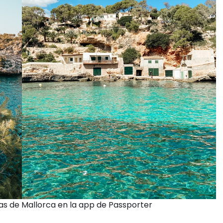
as de Mallorca en la app de Passporter