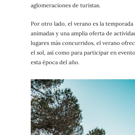
aglomeraciones de turistas.
Por otro lado, el verano es la temporada 
animadas y una amplia oferta de activida
lugares más concurridos, el verano ofrec
el sol, así como para participar en evento
esta época del año.