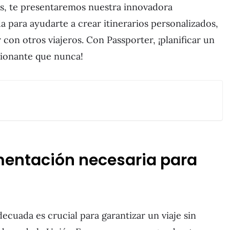
ás, te presentaremos nuestra innovadora
a para ayudarte a crear itinerarios personalizados,
con otros viajeros. Con Passporter, ¡planificar un
cionante que nunca!
mentación necesaria para
cuada es crucial para garantizar un viaje sin