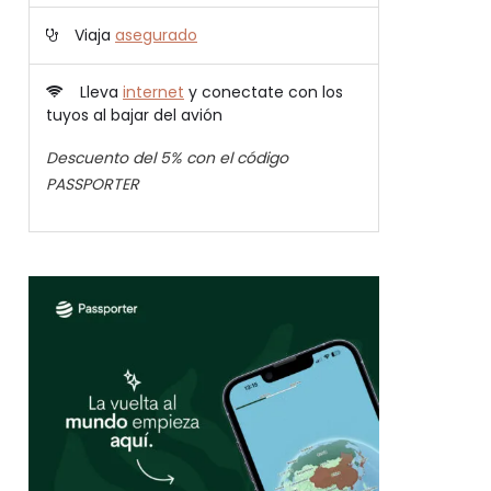
Viaja
asegurado
Lleva
internet
y conectate con los
tuyos al bajar del avión
Descuento del 5% con el código
PASSPORTER