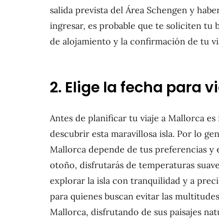
salida prevista del Área Schengen y haber
ingresar, es probable que te soliciten tu 
de alojamiento y la confirmación de tu v
2. Elige la fecha para v
Antes de planificar tu viaje a Mallorca e
descubrir esta maravillosa isla. Por lo ge
Mallorca depende de tus preferencias y 
otoño, disfrutarás de temperaturas suave
explorar la isla con tranquilidad y a pr
para quienes buscan evitar las multitude
Mallorca, disfrutando de sus paisajes nat