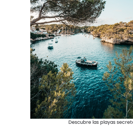
Descubre las playas secret