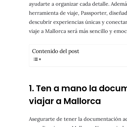
ayudarte a organizar cada detalle. Adem
herramienta de viaje, Passporter, diseñad
descubrir experiencias únicas y conectar 
viaje a Mallorca será más sencillo y emo
Contenido del post
1. Ten a mano la docu
viajar a Mallorca
Asegurarte de tener la documentación ade