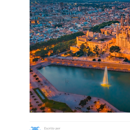
Escrito por