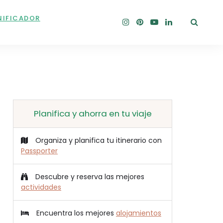
NIFICADOR
Planifica y ahorra en tu viaje
Organiza y planifica tu itinerario con
Passporter
Descubre y reserva las mejores
actividades
Encuentra los mejores
alojamientos