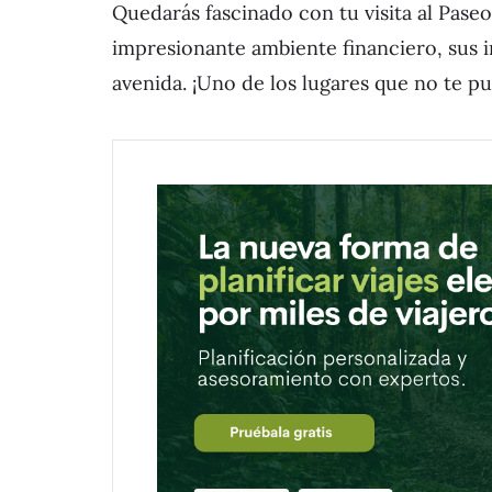
Quedarás fascinado con tu visita al Pase
impresionante ambiente financiero, sus i
avenida. ¡Uno de los lugares que no te p