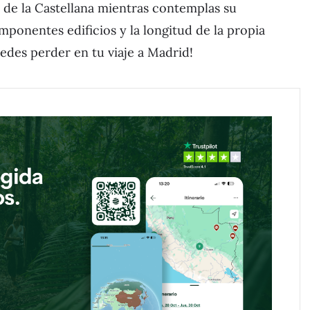
o de la Castellana mientras contemplas su
mponentes edificios y la longitud de la propia
uedes perder en tu viaje a Madrid!