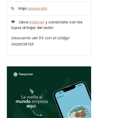
Viaja
asegurado
Lleva
internet
y conectate con los
tuyos al bajar del avión
Descuento del 5% con el código
PASSPORTER