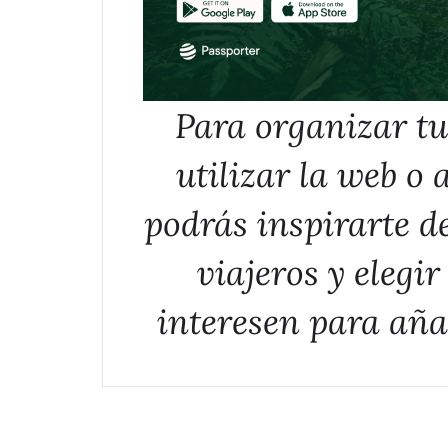
Para organizar t
utilizar la web o
podrás inspirarte de
viajeros y elegir
interesen para aña