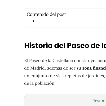
Contenido del post
Historia del Paseo de 
El Paseo de la Castellana constituye, actu
de Madrid, además de ser su
zona financ
un conjunto de vías repletas de jardines
de la población.
Resumi