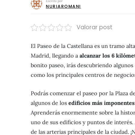
Escrito por
NURIAROMANI
Valorar post
El Paseo de la Castellana es un tramo al
Madrid, llegando a
alcanzar los 6 kilóme
bonito paseo, irás descubriendo algunos d
como los principales centros de negocios 
Podrás comenzar el paseo por la Plaza de 
algunos de los
edificios más imponentes
Aprenderás enormemente sobre la histor
uno de sus edificios y puntos de interés
de las arterias principales de la ciudad. 