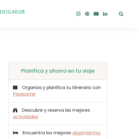
NIFICADOR
Planifica y ahorra en tu viaje
Organiza y planifica tu itinerario con
Passporter
Descubre y reserva las mejores
actividades
Encuentra los mejores
alojamientos