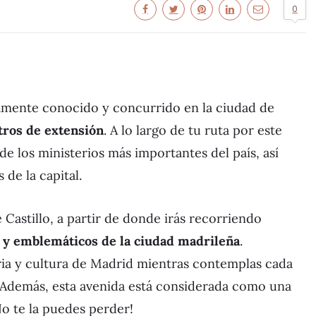
0
tamente conocido y concurrido en la ciudad de
tros de extensión
. A lo largo de tu ruta por este
e los ministerios más importantes del país, así
de la capital.
Castillo, a partir de donde irás recorriendo
 y emblemáticos de la ciudad madrileña
.
ia y cultura de Madrid mientras contemplas cada
. Además, esta avenida está considerada como una
¡No te la puedes perder!