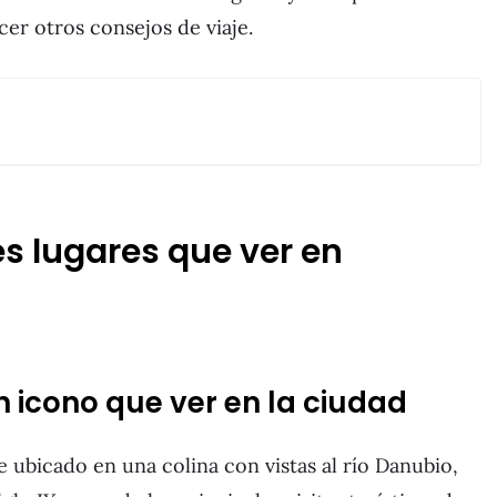
cer otros consejos de viaje.
s lugares que ver en
un icono que ver en la ciudad
e ubicado en una colina con vistas al río Danubio,