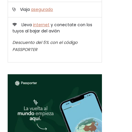
Viaja
asegurado
Lleva
internet
y conectate con los
tuyos al bajar del avión
Descuento del 5% con el código
PASSPORTER