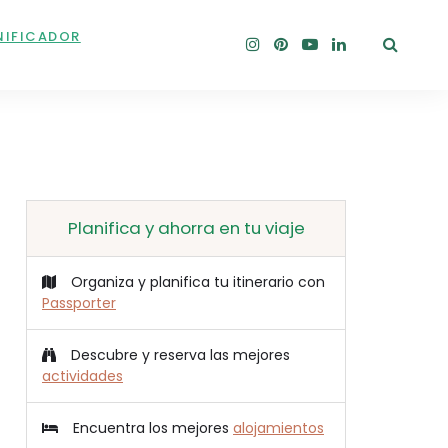
NIFICADOR
Planifica y ahorra en tu viaje
Organiza y planifica tu itinerario con
Passporter
Descubre y reserva las mejores
actividades
Encuentra los mejores
alojamientos