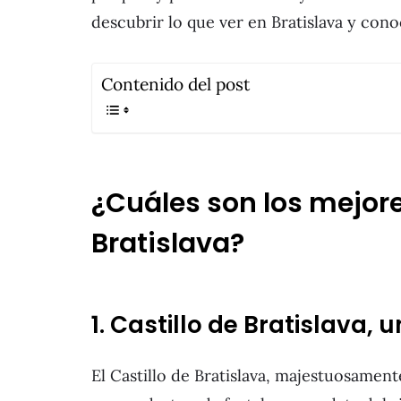
descubrir lo que ver en Bratislava y cono
Contenido del post
¿Cuáles son los mejore
Bratislava?
1. Castillo de Bratislava, 
El Castillo de Bratislava, majestuosament