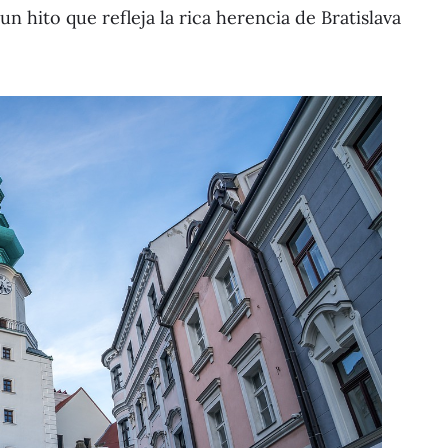
n hito que refleja la rica herencia de Bratislava