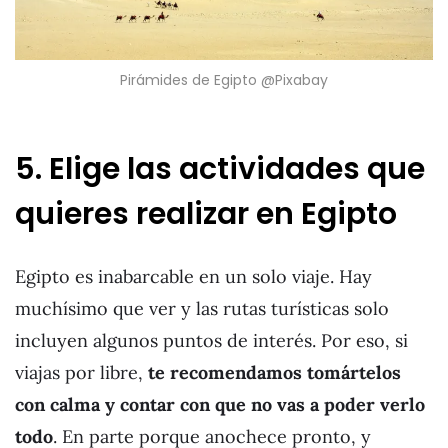
Pirámides de Egipto @Pixabay
5. Elige las actividades que
quieres realizar en Egipto
Egipto es inabarcable en un solo viaje. Hay
muchísimo que ver y las rutas turísticas solo
incluyen algunos puntos de interés. Por eso, si
viajas por libre,
te recomendamos tomártelos
con calma y contar con que no vas a poder verlo
todo
. En parte porque anochece pronto, y