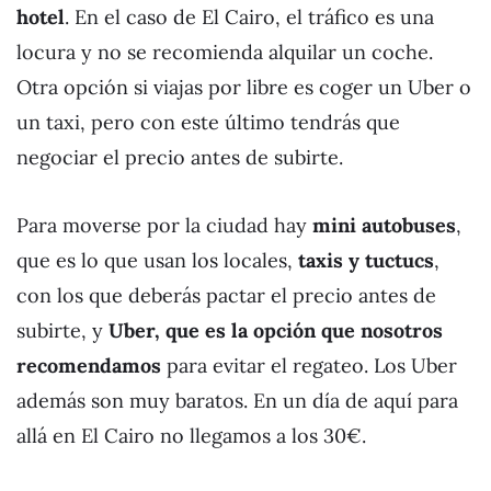
hotel
. En el caso de El Cairo, el tráfico es una
locura y no se recomienda alquilar un coche.
Otra opción si viajas por libre es coger un Uber o
un taxi, pero con este último tendrás que
negociar el precio antes de subirte.
Para moverse por la ciudad hay
mini autobuses
,
que es lo que usan los locales,
taxis y tuctucs
,
con los que deberás pactar el precio antes de
subirte, y
Uber, que es la opción que nosotros
recomendamos
para evitar el regateo. Los Uber
además son muy baratos. En un día de aquí para
allá en El Cairo no llegamos a los 30€.