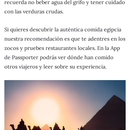
recuerda no beber agua del grifo y tener cuidado
con las verduras crudas.
Si quieres descubrir la auténtica comida egipcia
nuestra recomendación es que te adentres en los
zocos y pruebes restaurantes locales. En la App
de Passporter podrás ver dónde han comido
otros viajeros y leer sobre su experiencia.