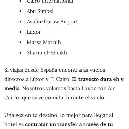
Cairo International
Abu Simbel
Asuán-Daraw Airport
Luxor
Marsa Matruh
Sharm el-Sheikh
Si viajas desde España encontrarás vuelos
directos a Lúxor y El Cairo.
El trayecto dura 4h y
media
. Nosotros volamos hasta Lúxor con Air
Cairlo, que sirve comida durante el vuelo.
Una vez en tu destino, lo mejor para llegar al
hotel es
contratar un transfer a través de tu