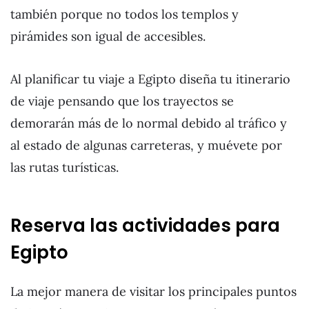
también porque no todos los templos y
pirámides son igual de accesibles.
Al planificar tu viaje a Egipto diseña tu itinerario
de viaje pensando que los trayectos se
demorarán más de lo normal debido al tráfico y
al estado de algunas carreteras, y muévete por
las rutas turísticas.
Reserva las actividades para
Egipto
La mejor manera de visitar los principales puntos