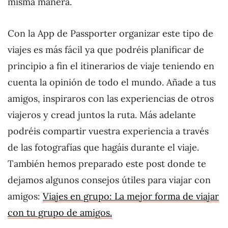
misma manera.
Con la App de Passporter organizar este tipo de
viajes es más fácil ya que podréis planificar de
principio a fin el itinerarios de viaje teniendo en
cuenta la opinión de todo el mundo. Añade a tus
amigos, inspiraros con las experiencias de otros
viajeros y cread juntos la ruta. Más adelante
podréis compartir vuestra experiencia a través
de las fotografías que hagáis durante el viaje.
También hemos preparado este post donde te
dejamos algunos consejos útiles para viajar con
amigos:
Viajes en grupo: La mejor forma de viajar
con tu grupo de amigos.