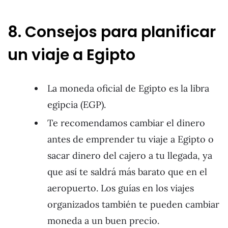
8. Consejos para planificar
un viaje a Egipto
La moneda oficial de Egipto es la libra
egipcia (EGP).
Te recomendamos cambiar el dinero
antes de emprender tu viaje a Egipto o
sacar dinero del cajero a tu llegada, ya
que así te saldrá más barato que en el
aeropuerto. Los guías en los viajes
organizados también te pueden cambiar
moneda a un buen precio.