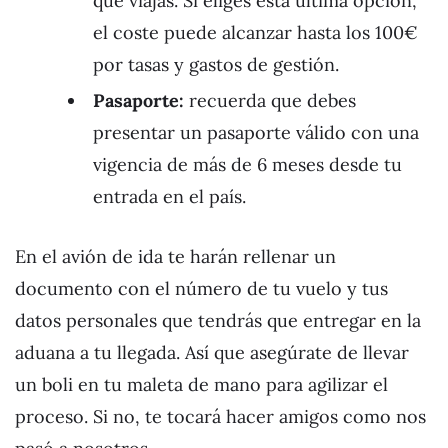
que viajas. Si eliges esta última opción,
el coste puede alcanzar hasta los 100€
por tasas y gastos de gestión.
Pasaporte:
recuerda que debes
presentar un pasaporte válido con una
vigencia de más de 6 meses desde tu
entrada en el país.
En el avión de ida te harán rellenar un
documento con el número de tu vuelo y tus
datos personales que tendrás que entregar en la
aduana a tu llegada. Así que asegúrate de llevar
un boli en tu maleta de mano para agilizar el
proceso. Si no, te tocará hacer amigos como nos