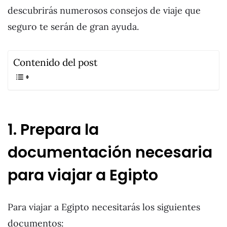
descubrirás numerosos consejos de viaje que
seguro te serán de gran ayuda.
Contenido del post
1. Prepara la
documentación necesaria
para viajar a Egipto
Para viajar a Egipto necesitarás los siguientes
documentos: