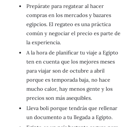
Prepárate para regatear al hacer
compras en los mercados y bazares
egipcios. El regateo es una práctica
común y negociar el precio es parte de
la experiencia.
A la hora de planificar tu viaje a Egipto
ten en cuenta que los mejores meses
para viajar son de octubre a abril
porque es temporada baja, no hace
mucho calor, hay menos gente y los
precios son más asequibles.
Lleva boli porque tendrás que rellenar
un documento a tu llegada a Egipto.