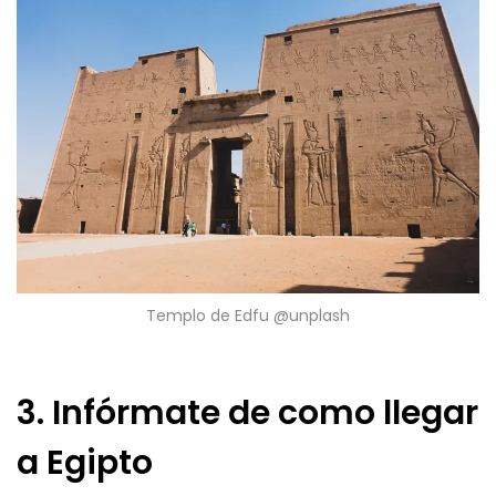
Templo de Edfu @unplash
3. Infórmate de como llegar
a Egipto