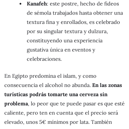
Kanafeh
: este postre, hecho de fideos
de sémola trabajados hasta obtener una
textura fina y enrollados, es celebrado
por su singular textura y dulzura,
constituyendo una experiencia
gustativa única en eventos y
celebraciones.
En Egipto predomina el islam, y como
consecuencia el alcohol no abunda.
En las zonas
turísticas podrás tomarte una cerveza sin
problema
, lo peor que te puede pasar es que esté
caliente, pero ten en cuenta que el precio será
elevado, unos 5€ mínimos por lata. También