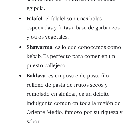
egipcia.
Falafel
: el falafel son unas bolas
especiadas y fritas a base de garbanzos
y otros vegetales.
Shawarma
: es lo que conocemos como
kebab. Es perfecto para comer en un
puesto callejero.
Baklava
: es un postre de pasta filo
relleno de pasta de frutos secos y
remojado en almíbar, es un deleite
indulgente común en toda la región de
Oriente Medio, famoso por su riqueza y
sabor.