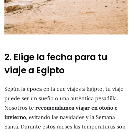
2. Elige la fecha para tu
viaje a Egipto
Según la época en la que viajes a Egipto, tu viaje
puede ser un sueño o una auténtica pesadilla.
Nosotros te
recomendamos viajar en otoño e
invierno
, evitando las navidades y la Semana
Santa. Durante estos meses las temperaturas son