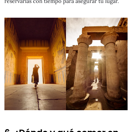
reservarlas con tiempo para asegurar tu lugar.