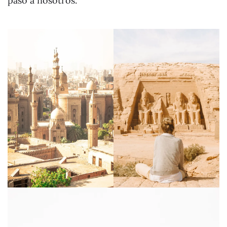
pasó a nosotros.