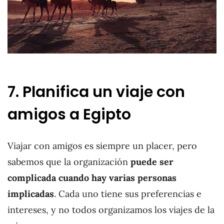
7. Planifica un viaje con
amigos a Egipto
Viajar con amigos es siempre un placer, pero
sabemos que la organización
puede ser
complicada cuando hay varias personas
implicadas
. Cada uno tiene sus preferencias e
intereses, y no todos organizamos los viajes de la