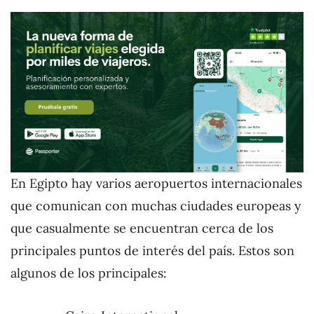
En Egipto hay varios aeropuertos internacionales
que comunican con muchas ciudades europeas y
que casualmente se encuentran cerca de los
principales puntos de interés del país. Estos son
algunos de los principales: