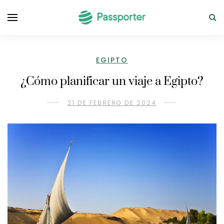
EGIPTO
¿Cómo planificar un viaje a Egipto?
21 DE FEBRERO DE 2024