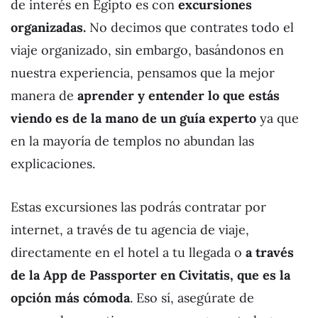
de interés en Egipto es con
excursiones
organizadas.
No decimos que contrates todo el
viaje organizado, sin embargo, basándonos en
nuestra experiencia, pensamos que la mejor
manera de
aprender y entender lo que estás
viendo es de la mano de un guía
experto
ya que
en la mayoría de templos no abundan las
explicaciones.
Estas excursiones las podrás contratar por
internet, a través de tu agencia de viaje,
directamente en el hotel a tu llegada o
a través
de la App de Passporter en Civitatis, que es la
opción más cómoda
. Eso sí, asegúrate de