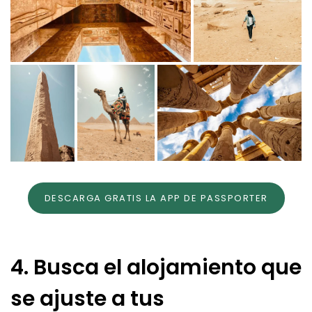
DESCARGA GRATIS LA APP DE PASSPORTER
4. Busca el alojamiento que
se ajuste a tus