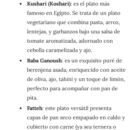
Kushari (Koshari)
: es el plato más
famoso en Egipto. Se trata de un plato
vegetariano que combina pasta, arroz,
lentejas, y garbanzos bajo una salsa de
tomate aromatizada, adornado con
cebolla caramelizada y ajo.
Baba Ganoush
: es un exquisito puré de
berenjena asada, enriquecido con aceite
de oliva, ajo, tahini y un toque de limón,
perfecto para acompañar con pan de
pita.
Fatteh
: este plato versátil presenta
capas de pan seco empapado en caldo y
cubierto con carne (ya sea ternera o