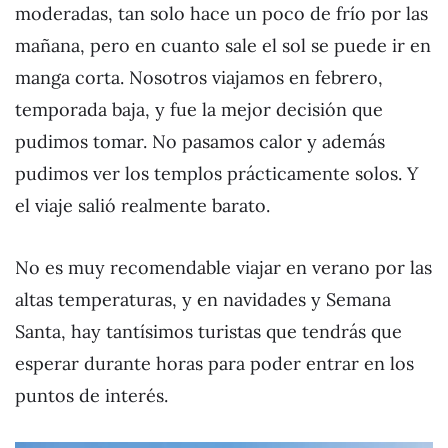
moderadas, tan solo hace un poco de frío por las
mañana, pero en cuanto sale el sol se puede ir en
manga corta. Nosotros viajamos en febrero,
temporada baja, y fue la mejor decisión que
pudimos tomar. No pasamos calor y además
pudimos ver los templos prácticamente solos. Y
el viaje salió realmente barato.
No es muy recomendable viajar en verano por las
altas temperaturas, y en navidades y Semana
Santa, hay tantísimos turistas que tendrás que
esperar durante horas para poder entrar en los
puntos de interés.