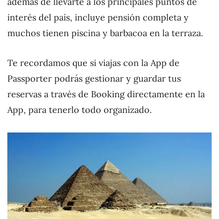
además de llevarte a los principales puntos de
interés del país, incluye pensión completa y
muchos tienen piscina y barbacoa en la terraza.
Te recordamos que si viajas con la App de
Passporter podrás gestionar y guardar tus
reservas a través de Booking directamente en la
App, para tenerlo todo organizado.