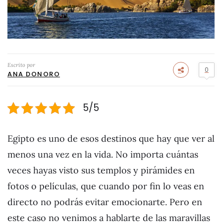
Escrito por
0
ANA DONORO
5/5
Egipto es uno de esos destinos que hay que ver al
menos una vez en la vida. No importa cuántas
veces hayas visto sus templos y pirámides en
fotos o películas, que cuando por fin lo veas en
directo no podrás evitar emocionarte. Pero en
este caso no venimos a hablarte de las maravillas