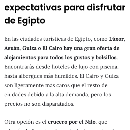
expectativas para disfrutar
de Egipto
En las ciudades turísticas de Egipto, como
Lúxor,
Asuán, Guiza o El Cairo hay una gran oferta de
alojamientos para todos los gustos y bolsillos
.
Encontrarás desde hoteles de lujo con piscina,
hasta albergues más humildes. El Cairo y Guiza
son ligeramente más caros que el resto de
ciudades debido a la alta demanda, pero los
precios no son disparatados.
Otra opción es el
crucero por el Nilo
, que