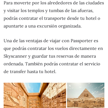
Para moverte por los alrededores de las ciudades
y visitar los templos y tumbas de las afueras,
podrás contratar el transporte desde tu hotel o
apuntarte a una excursión organizada.
Una de las ventajas de viajar con Passporter es
que podrás contratar los vuelos directamente en
Skyscanner y guardar tus reservas de manera
ordenada. También podrás contratar el servicio
de transfer hasta tu hotel.