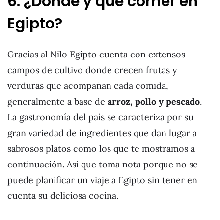
6. ¿Dónde y qué comer en
Egipto?
Gracias al Nilo Egipto cuenta con extensos
campos de cultivo donde crecen frutas y
verduras que acompañan cada comida,
generalmente a base de
arroz, pollo y pescado
.
La gastronomía del país se caracteriza por su
gran variedad de ingredientes que dan lugar a
sabrosos platos como los que te mostramos a
continuación. Así que toma nota porque no se
puede planificar un viaje a Egipto sin tener en
cuenta su deliciosa cocina.