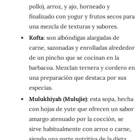
pollo), arroz, y ajo, horneado y
finalizado con yogur y frutos secos para
una mezcla de texturas y sabores.
Kofta
: son albóndigas alargadas de
carne, sazonadas y enrolladas alrededor
de un pincho que se cocinan en la
barbacoa. Mezclan ternera y cordero en
una preparación que destaca por sus
especias.
Mulukhiyah (Mulujíe)
: esta sopa, hecha
con hojas de yute que ofrecen un sabor
amargo atenuado por la cocción, se
sirve habitualmente con arroz o carne,
siendo una parte nutritiva de la dieta