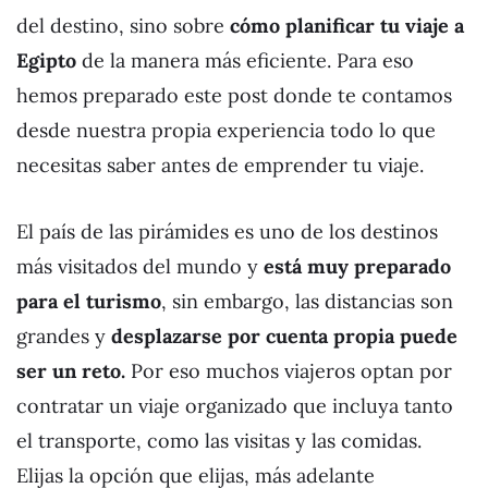
del destino, sino sobre
cómo planificar tu viaje a
Egipto
de la manera más eficiente. Para eso
hemos preparado este post donde te contamos
desde nuestra propia experiencia todo lo que
necesitas saber antes de emprender tu viaje.
El país de las pirámides es uno de los destinos
más visitados del mundo y
está muy preparado
para el turismo
, sin embargo, las distancias son
grandes y
desplazarse por cuenta propia puede
ser un reto.
Por eso muchos viajeros optan por
contratar un viaje organizado que incluya tanto
el transporte, como las visitas y las comidas.
Elijas la opción que elijas, más adelante