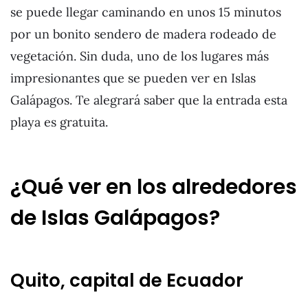
se puede llegar caminando en unos 15 minutos
por un bonito sendero de madera rodeado de
vegetación. Sin duda, uno de los lugares más
impresionantes que se pueden ver en Islas
Galápagos. Te alegrará saber que la entrada esta
playa es gratuita.
¿Qué ver en los alrededores
de Islas Galápagos?
Quito, capital de Ecuador