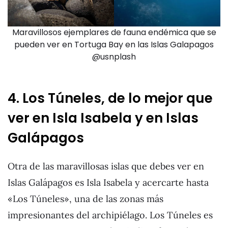
Maravillosos ejemplares de fauna endémica que se
pueden ver en Tortuga Bay en las Islas Galapagos
@usnplash
4. Los Túneles, de lo mejor que
ver en Isla Isabela y en Islas
Galápagos
Otra de las maravillosas islas que debes ver en
Islas Galápagos es Isla Isabela y acercarte hasta
«Los Túneles», una de las zonas más
impresionantes del archipiélago. Los Túneles es