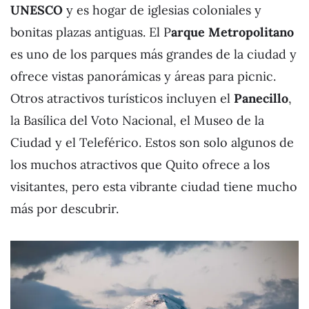
UNESCO
y es hogar de iglesias coloniales y
bonitas plazas antiguas. El P
arque Metropolitano
es uno de los parques más grandes de la ciudad y
ofrece vistas panorámicas y áreas para picnic.
Otros atractivos turísticos incluyen el
Panecillo
,
la Basílica del Voto Nacional, el Museo de la
Ciudad y el Teleférico. Estos son solo algunos de
los muchos atractivos que Quito ofrece a los
visitantes, pero esta vibrante ciudad tiene mucho
más por descubrir.