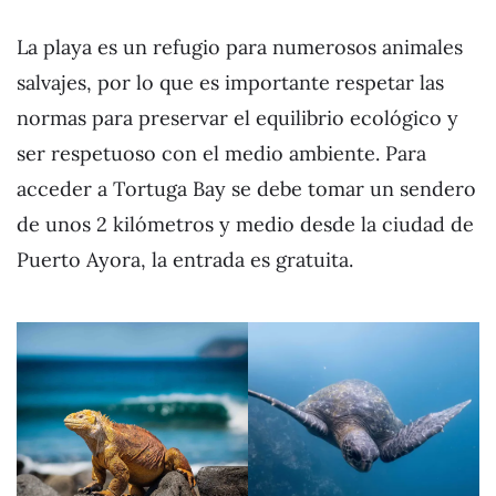
La playa es un refugio para numerosos animales
salvajes, por lo que es importante respetar las
normas para preservar el equilibrio ecológico y
ser respetuoso con el medio ambiente. Para
acceder a Tortuga Bay se debe tomar un sendero
de unos 2 kilómetros y medio desde la ciudad de
Puerto Ayora, la entrada es gratuita.