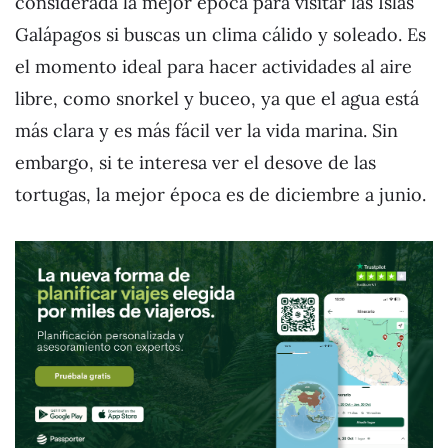
considerada la mejor época para visitar las Islas
Galápagos si buscas un clima cálido y soleado. Es
el momento ideal para hacer actividades al aire
libre, como snorkel y buceo, ya que el agua está
más clara y es más fácil ver la vida marina. Sin
embargo, si te interesa ver el desove de las
tortugas, la mejor época es de diciembre a junio.