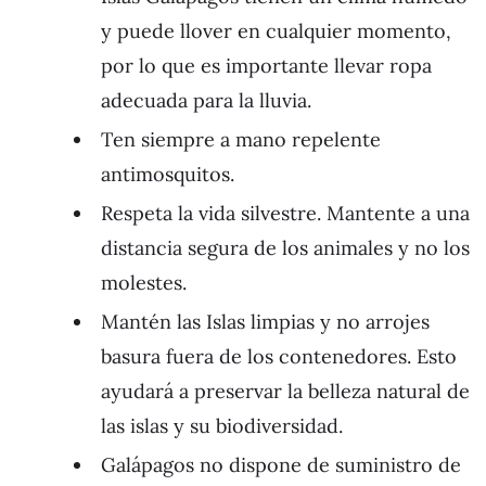
y puede llover en cualquier momento,
por lo que es importante llevar ropa
adecuada para la lluvia.
Ten siempre a mano repelente
antimosquitos.
Respeta la vida silvestre. Mantente a una
distancia segura de los animales y no los
molestes.
Mantén las Islas limpias y no arrojes
basura fuera de los contenedores. Esto
ayudará a preservar la belleza natural de
las islas y su biodiversidad.
Galápagos no dispone de suministro de