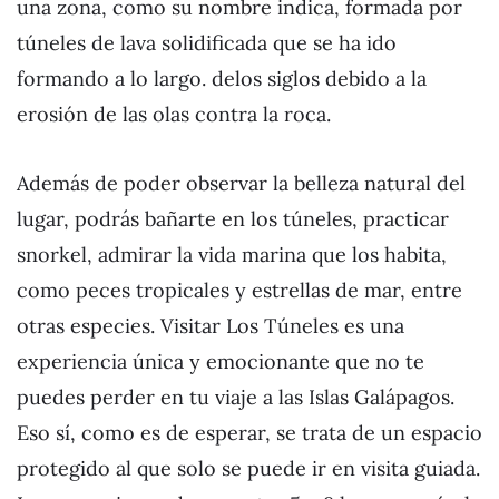
una zona, como su nombre indica, formada por
túneles de lava solidificada que se ha ido
formando a lo largo. delos siglos debido a la
erosión de las olas contra la roca.
Además de poder observar la belleza natural del
lugar, podrás bañarte en los túneles, practicar
snorkel, admirar la vida marina que los habita,
como peces tropicales y estrellas de mar, entre
otras especies. Visitar Los Túneles es una
experiencia única y emocionante que no te
puedes perder en tu viaje a las Islas Galápagos.
Eso sí, como es de esperar, se trata de un espacio
protegido al que solo se puede ir en visita guiada.