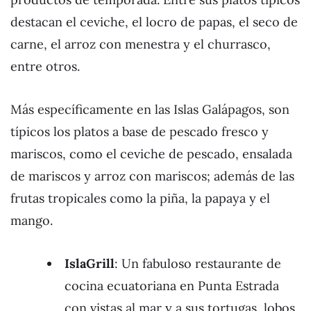
destacan el ceviche, el locro de papas, el seco de
carne, el arroz con menestra y el churrasco,
entre otros.
Más específicamente en las Islas Galápagos, son
típicos los platos a base de pescado fresco y
mariscos, como el ceviche de pescado, ensalada
de mariscos y arroz con mariscos; además de las
frutas tropicales como la piña, la papaya y el
mango.
IslaGrill
: Un fabuloso restaurante de
cocina ecuatoriana en Punta Estrada
con vistas al mar y a sus tortugas, lobos