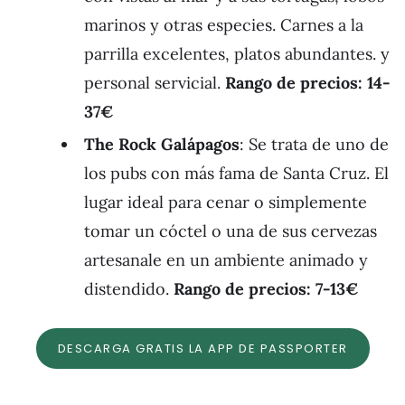
marinos y otras especies. Carnes a la
parrilla excelentes, platos abundantes. y
personal servicial.
Rango de precios: 14-
37€
The Rock Galápagos
: Se trata de uno de
los pubs con más fama de Santa Cruz. El
lugar ideal para cenar o simplemente
tomar un cóctel o una de sus cervezas
artesanale en un ambiente animado y
distendido.
Rango de precios: 7-13€
DESCARGA GRATIS LA APP DE PASSPORTER