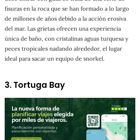
fisuras en la roca que se han formado a lo largo
de millones de años debido a la acción erosiva
del mar. Las grietas ofrecen una experiencia
única de baño, con cristalinas aguas turquesa y
peces tropicales nadando alrededor, el lugar
ideal para sacar un equipo de snorkel.
3. Tortuga Bay