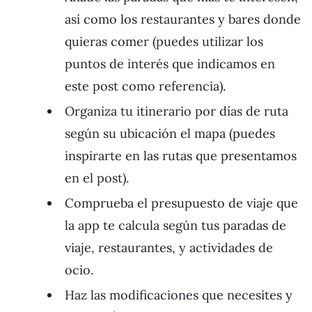
así como los restaurantes y bares donde
quieras comer (puedes utilizar los
puntos de interés que indicamos en
este post como referencia).
Organiza tu itinerario por días de ruta
según su ubicación el mapa (puedes
inspirarte en las rutas que presentamos
en el post).
Comprueba el presupuesto de viaje que
la app te calcula según tus paradas de
viaje, restaurantes, y actividades de
ocio.
Haz las modificaciones que necesites y