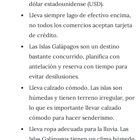
dólar estadounidense (USD).
Lleva siempre lago de efectivo encima,
no todos los comercios aceptan tarjeta
de crédito.
Las Islas Galápagos son un destino
bastante concurrido, planifica con
antelación y reserva con tiempo para
evitar desilusiones.
Lleva calzado cómodo. Las islas son
húmedas y tienen terreno irregular, por
lo que es importante llevar calzado
cómodo para hacer senderismo.
Lleva ropa adecuada para la lluvia. Las
Islas Galápagos tienen un clima húmedo