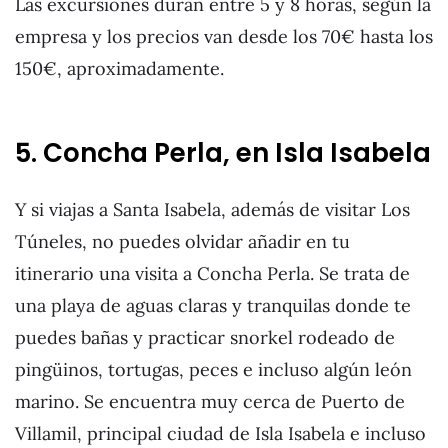
Las excursiones duran entre 5 y 8 horas, según la
empresa y los precios van desde los 70€ hasta los
150€, aproximadamente.
5. Concha Perla, en Isla Isabela
Y si viajas a Santa Isabela, además de visitar Los
Túneles, no puedes olvidar añadir en tu
itinerario una visita a Concha Perla. Se trata de
una playa de aguas claras y tranquilas donde te
puedes bañas y practicar snorkel rodeado de
pingüinos, tortugas, peces e incluso algún león
marino. Se encuentra muy cerca de Puerto de
Villamil, principal ciudad de Isla Isabela e incluso