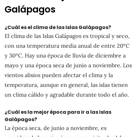
Galápagos
¿Cuál es el clima de las Islas Galápagos?
El clima de las Islas Galápagos es tropical y seco,
con una temperatura media anual de entre 20ºC
y 30ºC. Hay una época de lluvia de diciembre a
mayo y una época seca de junio a noviembre. Los
vientos alisios pueden afectar el clima y la
temperatura, aunque en general, las islas tienen
un clima cálido y agradable durante todo el año.
¿Cuál es la mejor época para ir a las Islas
Galápagos?
La época seca, de junio a noviembre, es