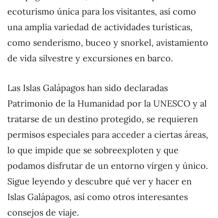
ecoturismo única para los visitantes, así como
una amplia variedad de actividades turísticas,
como senderismo, buceo y snorkel, avistamiento
de vida silvestre y excursiones en barco.
Las Islas Galápagos han sido declaradas
Patrimonio de la Humanidad por la UNESCO y al
tratarse de un destino protegido, se requieren
permisos especiales para acceder a ciertas áreas,
lo que impide que se sobreexploten y que
podamos disfrutar de un entorno virgen y único.
Sigue leyendo y descubre qué ver y hacer en
Islas Galápagos, así como otros interesantes
consejos de viaje.