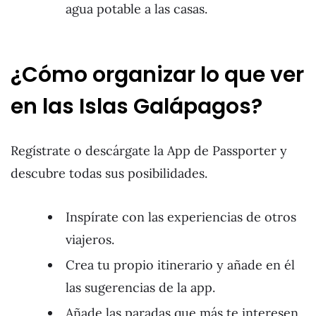
agua potable a las casas.
¿Cómo organizar lo que ver
en las Islas Galápagos?
Regístrate o descárgate la App de Passporter y
descubre todas sus posibilidades.
Inspírate con las experiencias de otros
viajeros.
Crea tu propio itinerario y añade en él
las sugerencias de la app.
Añade las paradas que más te interesen,