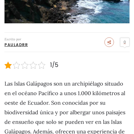
Escrito por
0
PAULADRR
1/5
Las Islas Galápagos son un archipiélago situado
en el océano Pacífico a unos 1.000 kilómetros al
oeste de Ecuador. Son conocidas por su
biodiversidad única y por albergar unos paisajes
de ensueño que solo se pueden ver en las Islas
Galápagos. Además, ofrecen una experiencia de