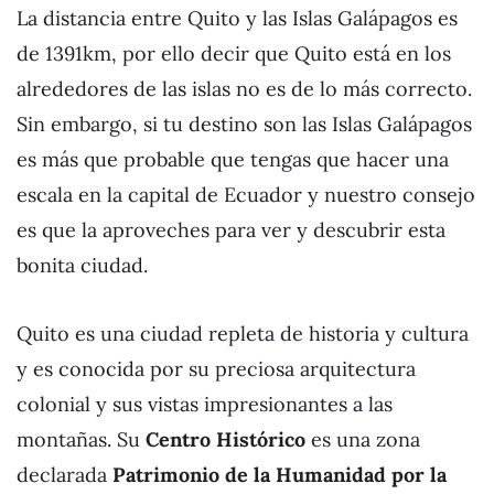
La distancia entre Quito y las Islas Galápagos es
de 1391km, por ello decir que Quito está en los
alrededores de las islas no es de lo más correcto.
Sin embargo, si tu destino son las Islas Galápagos
es más que probable que tengas que hacer una
escala en la capital de Ecuador y nuestro consejo
es que la aproveches para ver y descubrir esta
bonita ciudad.
Quito es una ciudad repleta de historia y cultura
y es conocida por su preciosa arquitectura
colonial y sus vistas impresionantes a las
montañas. Su
Centro Histórico
es una zona
declarada
Patrimonio de la Humanidad por la