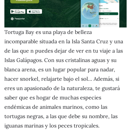
Tortuga Bay es una playa de belleza
incomparable situada en la Isla Santa Cruz y una
de las que n puedes dejar de ver en tu viaje a las
Islas Galápagos. Con sus cristalinas aguas y su
blanca arena, es un lugar popular para nadar,
hacer snorkel, relajarte bajo el sol… Además, si
eres un apasionado de la naturaleza, te gustará
saber que es hogar de muchas especies
endémicas de animales marinos, como las
tortugas negras, a las que debe su nombre, las
iguanas marinas y los peces tropicales.