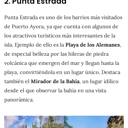
2. Punta Estrada
Punta Estrada es uno de los barrios más visitados
de Puerto Ayora, ya que cuenta con algunos de
los atractivos turísticos más interesantes de la
isla. Ejemplo de ello es la
Playa de los Alemanes
,
de especial belleza por las hileras de piedra
volcánica que emergen del mar y llegan hasta la
playa, convirtiéndola en un lugar único. Destaca
también el
Mirador de la Bahía
, un lugar idílico
desde el que observar la bahía en una vista
panorámica.