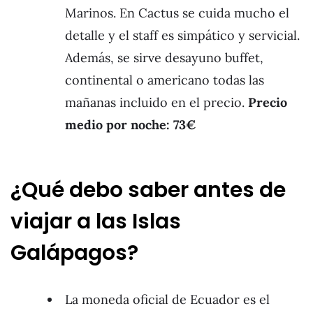
Marinos. En Cactus se cuida mucho el
detalle y el staff es simpático y servicial.
Además, se sirve desayuno buffet,
continental o americano todas las
mañanas incluido en el precio.
Precio
medio por noche: 73€
¿Qué debo saber antes de
viajar a las Islas
Galápagos?
La moneda oficial de Ecuador es el