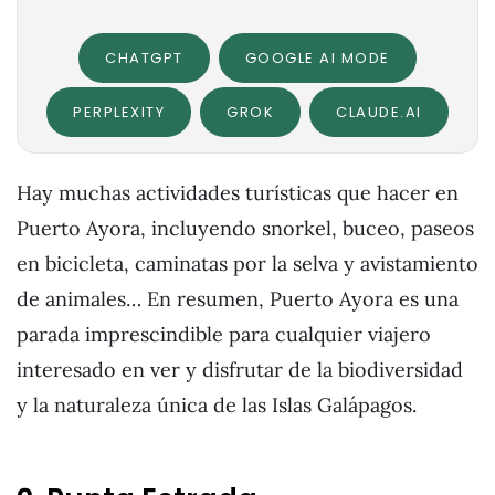
CHATGPT
GOOGLE AI MODE
PERPLEXITY
GROK
CLAUDE.AI
Hay muchas actividades turísticas que hacer en
Puerto Ayora, incluyendo snorkel, buceo, paseos
en bicicleta, caminatas por la selva y avistamiento
de animales… En resumen, Puerto Ayora es una
parada imprescindible para cualquier viajero
interesado en ver y disfrutar de la biodiversidad
y la naturaleza única de las Islas Galápagos.