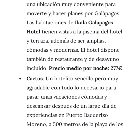
una ubicación muy conveniente para
moverte y hacer planes por Galápagos.
Las habitaciones de
Ikala Galapagos
Hotel
tienen vistas a la piscina del hotel
y terraza, además de ser amplias,
cómodas y modernas. El hotel dispone
también de restaurante y de desayuno
incluido.
Precio medio por noche: 277€
Cactus
: Un hotelito sencillo pero muy
agradable con todo lo necesario para
pasar unas vacaciones cómodas y
descansar después de un largo día de
experiencias en Puerto Baquerizo
Moreno, a 500 metros de la playa de los