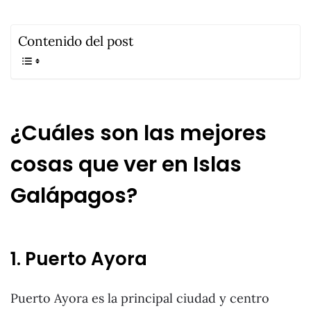
Contenido del post
¿Cuáles son las mejores
cosas que ver en Islas
Galápagos?
1. Puerto Ayora
Puerto Ayora es la principal ciudad y centro