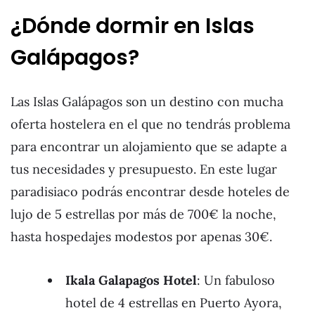
¿Dónde dormir en Islas
Galápagos?
Las Islas Galápagos son un destino con mucha
oferta hostelera en el que no tendrás problema
para encontrar un alojamiento que se adapte a
tus necesidades y presupuesto. En este lugar
paradisiaco podrás encontrar desde hoteles de
lujo de 5 estrellas por más de 700€ la noche,
hasta hospedajes modestos por apenas 30€.
Ikala Galapagos Hotel
: Un fabuloso
hotel de 4 estrellas en Puerto Ayora,