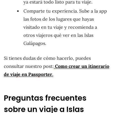
ya estará todo listo para tu viaje.
Comparte tu experiencia. Sube a la app
las fotos de los lugares que hayas
visitado en tu viaje y recomienda a
otros viajeros qué ver en las Islas
Galápagos.
Si tienes dudas de cómo hacerlo, puedes
consultar nuestro post:
Como crear un itinerario
de viaje en Passporter
.
Preguntas frecuentes
sobre un viaje a Islas