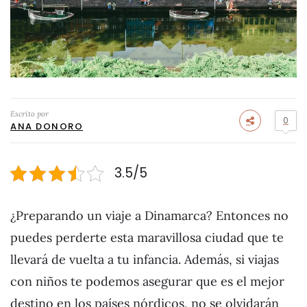
Escrito por
0
ANA DONORO
3.5/5
¿Preparando un viaje a Dinamarca? Entonces no
puedes perderte esta maravillosa ciudad que te
llevará de vuelta a tu infancia. Además, si viajas
con niños te podemos asegurar que es el mejor
destino en los países nórdicos, no se olvidarán