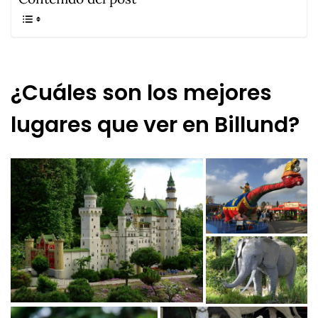
¿Cuáles son los mejores
lugares que ver en Billund?