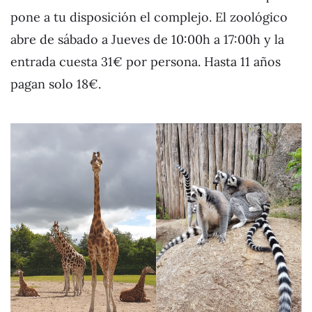
pone a tu disposición el complejo. El zoológico
abre de sábado a Jueves de 10:00h a 17:00h y la
entrada cuesta 31€ por persona. Hasta 11 años
pagan solo 18€.