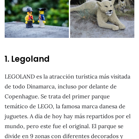
1. Legoland
LEGOLAND es la atracción turística más visitada
de todo Dinamarca, incluso por delante de
Copenhague. Se trata del primer parque
temático de LEGO, la famosa marca danesa de
juguetes. A día de hoy hay más repartidos por el
mundo, pero este fue el original. El parque se
divide en 9 zonas con diferentes decorados y