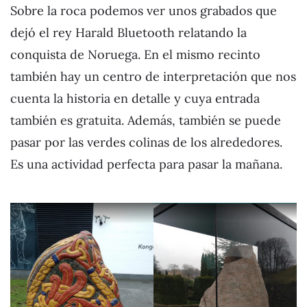
Sobre la roca podemos ver unos grabados que
dejó el rey Harald Bluetooth relatando la
conquista de Noruega. En el mismo recinto
también hay un centro de interpretación que nos
cuenta la historia en detalle y cuya entrada
también es gratuita. Además, también se puede
pasar por las verdes colinas de los alrededores.
Es una actividad perfecta para pasar la mañana.