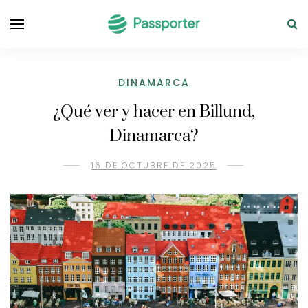
DINAMARCA
¿Qué ver y hacer en Billund,
Dinamarca?
16 DE OCTUBRE DE 2025