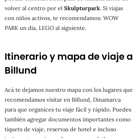
volver al centro por el
Skulpturpark
. Si viajas
con niños activos, te recomendamos: WOW
PARK un día, LEGO al siguiente.
Itinerario y mapa de viaje a
Billund
Acá te dejamos nuestro mapa con los lugares que
recomendamos visitar en Billund, Dinamarca
para que organices tu viaje fácil y rápido. Puedes
también agregar documentos importantes como
tíquets de viaje, reservas de hotel e incluso