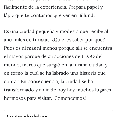
fácilmente de la experiencia. Prepara papel y
lápiz que te contamos que ver en Billund.
Es una ciudad pequeña y modesta que recibe al
año miles de turistas. ¿Quieres saber por qué?
Pues es ni más ni menos porque allí se encuentra
el mayor parque de atracciones de LEGO del
mundo, marca que surgió en la misma ciudad y
en torno la cual se ha labrado una historia que
contar. En consecuencia, la ciudad se ha
transformado y a día de hoy hay muchos lugares
hermosos para visitar. ¡Comencemos!
Contenido del post