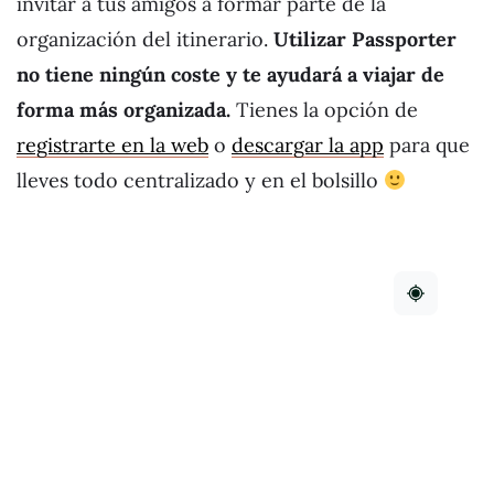
invitar a tus amigos a formar parte de la
organización del itinerario.
Utilizar Passporter
no tiene ningún coste y te ayudará a viajar de
forma más organizada.
Tienes la opción de
registrarte en la web
o
descargar la app
para que
lleves todo centralizado y en el bolsillo