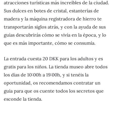
atracciones turísticas más increíbles de la ciudad.
Sus dulces en botes de cristal, estanterías de
madera y la máquina registradora de hierro te
transportarán siglos atrás, y con la ayuda de sus
guías descubrirás cómo se vivía en la época, y lo
que es más importante, cómo se consumía.
La entrada cuesta 20 DKK para los adultos y es
gratis para los niños. La tienda museo abre todos
los días de 10:00h a 19:00h, y si tenéis la
oportunidad, os recomendamos contratar un
guía para que os cuente todos los secretos que
esconde la tienda.