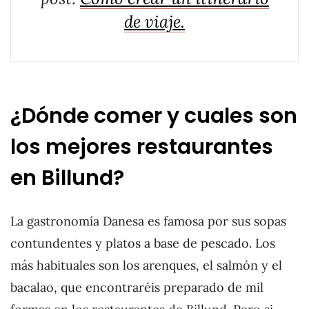
de viaje.
¿Dónde comer y cuales son
los mejores restaurantes
en Billund?
La gastronomía Danesa es famosa por sus sopas
contundentes y platos a base de pescado. Los
más habituales son los arenques, el salmón y el
bacalao, que encontraréis preparado de mil