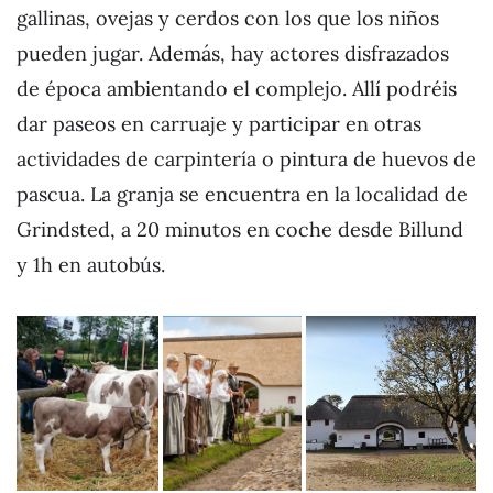
gallinas, ovejas y cerdos con los que los niños
pueden jugar. Además, hay actores disfrazados
de época ambientando el complejo. Allí podréis
dar paseos en carruaje y participar en otras
actividades de carpintería o pintura de huevos de
pascua. La granja se encuentra en la localidad de
Grindsted, a 20 minutos en coche desde Billund
y 1h en autobús.