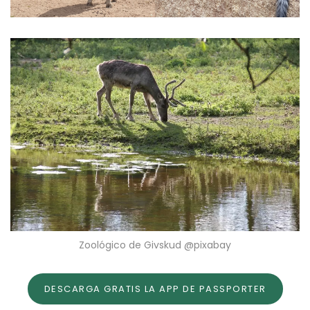
Zoológico de Givskud @pixabay
DESCARGA GRATIS LA APP DE PASSPORTER