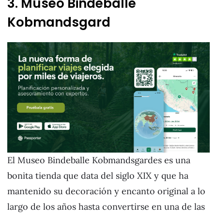
3. Museo Bindeballe
Kobmandsgard
El Museo Bindeballe Kobmandsgardes es una
bonita tienda que data del siglo XIX y que ha
mantenido su decoración y encanto original a lo
largo de los años hasta convertirse en una de las