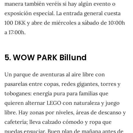
manera también veréis si hay algún evento o
exposición especial. La entrada general cuesta
100 DKK y abre de miércoles a sábado de 10:00h
a 17:00h.
5. WOW PARK Billund
Un parque de aventuras al aire libre con
pasarelas entre copas, redes gigantes, torres y
toboganes: energía pura para familias que
quieren alternar LEGO con naturaleza y juego
libre. Hay zonas por niveles, áreas de descanso y
cafetería; lleva calzado cómodo y ropa que
puedas ensuciar. Buen plan de mañana antes de