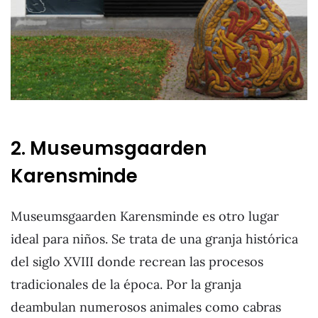
2. Museumsgaarden
Karensminde
Museumsgaarden Karensminde es otro lugar
ideal para niños. Se trata de una granja histórica
del siglo XVIII donde recrean las procesos
tradicionales de la época. Por la granja
deambulan numerosos animales como cabras