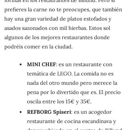
formas en los restaurantes de Billund. Pero si
prefieres la carne no te preocupes, que también
hay una gran variedad de platos estofados y
asados sazonados con mil hierbas. Estos sol
algunos de los mejores restaurantes donde
podréis comer en la ciudad.
MINI CHEF
: es un restaurante con
temática de LEGO. La comida no es
nada del otro mundo pero merece la
pena por lo divertido que es. El precio
oscila entre los 15€ y 35€.
REFBORG Spiseri
: es un acogedor
restaurante de cocina escandinava y