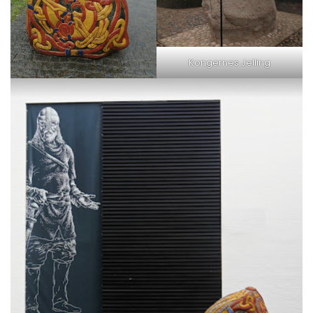
Kongernes Jelling