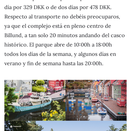
día por 329 DKK o de dos días por 478 DKK.
Respecto al transporte no debéis preocuparos,
ya que el complejo está en pleno centro de
Billund, a tan solo 20 minutos andando del casco
histórico. El parque abre de 10:00h a 18:00h
todos los días de la semana, y algunos días en
verano y fin de semana hasta las 20:00h.