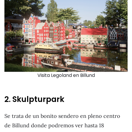
Visita Legoland en Billund
2. Skulpturpark
Se trata de un bonito sendero en pleno centro
de Billund donde podremos ver hasta 18