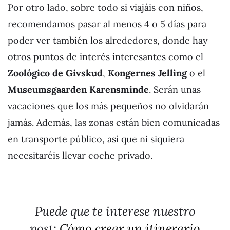
Por otro lado, sobre todo si viajáis con niños,
recomendamos pasar al menos 4 o 5 días para
poder ver también los alrededores, donde hay
otros puntos de interés interesantes como el
Zoológico de Givskud
,
Kongernes Jelling
o el
Museumsgaarden Karensminde
. Serán unas
vacaciones que los más pequeños no olvidarán
jamás. Además, las zonas están bien comunicadas
en transporte público, así que ni siquiera
necesitaréis llevar coche privado.
Puede que te interese nuestro
post:
Cómo crear un itinerario