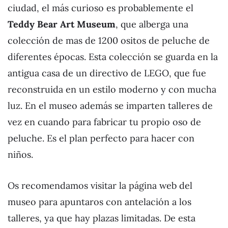
ciudad, el más curioso es probablemente el
Teddy Bear Art Museum
, que alberga una
colección de mas de 1200 ositos de peluche de
diferentes épocas. Esta colección se guarda en la
antigua casa de un directivo de LEGO, que fue
reconstruida en un estilo moderno y con mucha
luz. En el museo además se imparten talleres de
vez en cuando para fabricar tu propio oso de
peluche. Es el plan perfecto para hacer con
niños.
Os recomendamos visitar la página web del
museo para apuntaros con antelación a los
talleres, ya que hay plazas limitadas. De esta