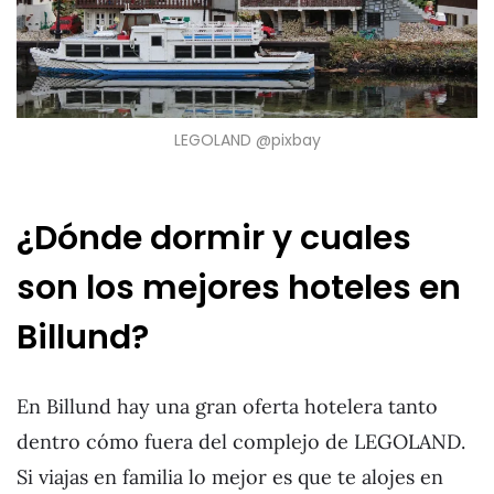
LEGOLAND @pixbay
¿Dónde dormir y cuales
son los mejores hoteles en
Billund?
En Billund hay una gran oferta hotelera tanto
dentro cómo fuera del complejo de LEGOLAND.
Si viajas en familia lo mejor es que te alojes en