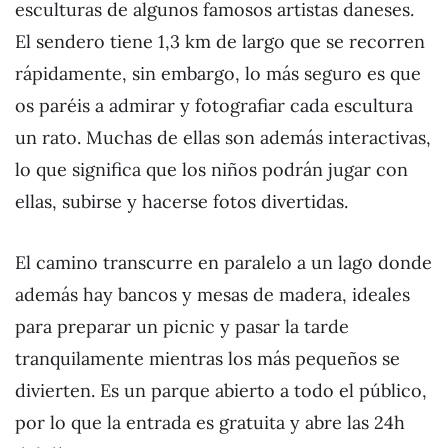
esculturas de algunos famosos artistas daneses.
El sendero tiene 1,3 km de largo que se recorren
rápidamente, sin embargo, lo más seguro es que
os paréis a admirar y fotografiar cada escultura
un rato. Muchas de ellas son además interactivas,
lo que significa que los niños podrán jugar con
ellas, subirse y hacerse fotos divertidas.
El camino transcurre en paralelo a un lago donde
además hay bancos y mesas de madera, ideales
para preparar un picnic y pasar la tarde
tranquilamente mientras los más pequeños se
divierten. Es un parque abierto a todo el público,
por lo que la entrada es gratuita y abre las 24h