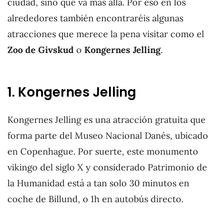
ciudad, sino que va más allá. Por eso en los
alrededores también encontraréis algunas
atracciones que merece la pena visitar como el
Zoo de Givskud
o
Kongernes Jelling
.
1. Kongernes Jelling
Kongernes Jelling es una atracción gratuita que
forma parte del Museo Nacional Danés, ubicado
en Copenhague. Por suerte, este monumento
vikingo del siglo X y considerado Patrimonio de
la Humanidad está a tan solo 30 minutos en
coche de Billund, o 1h en autobús directo.