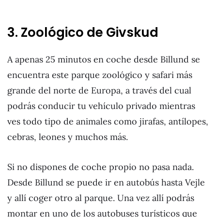
3. Zoológico de Givskud
A apenas 25 minutos en coche desde Billund se
encuentra este parque zoológico y safari más
grande del norte de Europa, a través del cual
podrás conducir tu vehículo privado mientras
ves todo tipo de animales como jirafas, antílopes,
cebras, leones y muchos más.
Si no dispones de coche propio no pasa nada.
Desde Billund se puede ir en autobús hasta Vejle
y allí coger otro al parque. Una vez allí podrás
montar en uno de los autobuses turísticos que