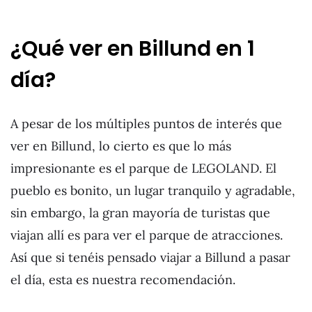
¿Qué ver en Billund en 1
día?
A pesar de los múltiples puntos de interés que
ver en Billund, lo cierto es que lo más
impresionante es el parque de LEGOLAND. El
pueblo es bonito, un lugar tranquilo y agradable,
sin embargo, la gran mayoría de turistas que
viajan allí es para ver el parque de atracciones.
Así que si tenéis pensado viajar a Billund a pasar
el día, esta es nuestra recomendación.