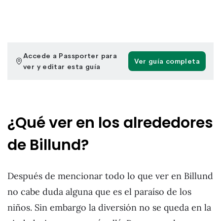
¿Qué ver en los alrededores
de Billund?
Después de mencionar todo lo que ver en Billund
no cabe duda alguna que es el paraíso de los
niños. Sin embargo la diversión no se queda en la