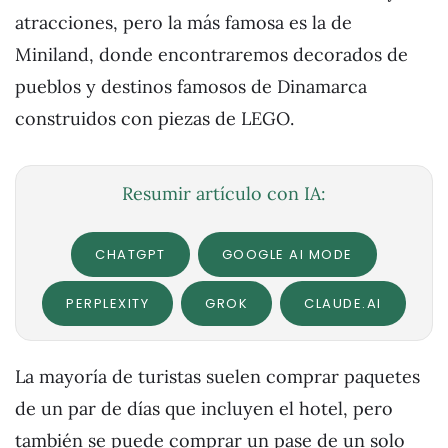
atracciones, pero la más famosa es la de
Miniland, donde encontraremos decorados de
pueblos y destinos famosos de Dinamarca
construidos con piezas de LEGO.
Resumir artículo con IA:
CHATGPT
GOOGLE AI MODE
PERPLEXITY
GROK
CLAUDE.AI
La mayoría de turistas suelen comprar paquetes
de un par de días que incluyen el hotel, pero
también se puede comprar un pase de un solo