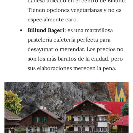
danesa ubicado en el centro de Billund.
Tienen opciones vegetarianas y no es
especialmente caro.
Billund Bageri:
es una maravillosa
pastelería cafetería perfecta para
desayunar o merendar. Los precios no
son los más baratos de la ciudad, pero
sus elaboraciones merecen la pena.