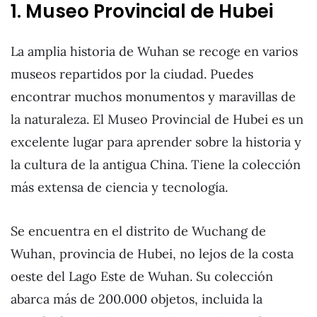
1. Museo Provincial de Hubei
La amplia historia de Wuhan se recoge en varios
museos repartidos por la ciudad. Puedes
encontrar muchos monumentos y maravillas de
la naturaleza. El Museo Provincial de Hubei es un
excelente lugar para aprender sobre la historia y
la cultura de la antigua China. Tiene la colección
más extensa de ciencia y tecnología.
Se encuentra en el distrito de Wuchang de
Wuhan, provincia de Hubei, no lejos de la costa
oeste del Lago Este de Wuhan. Su colección
abarca más de 200.000 objetos, incluida la