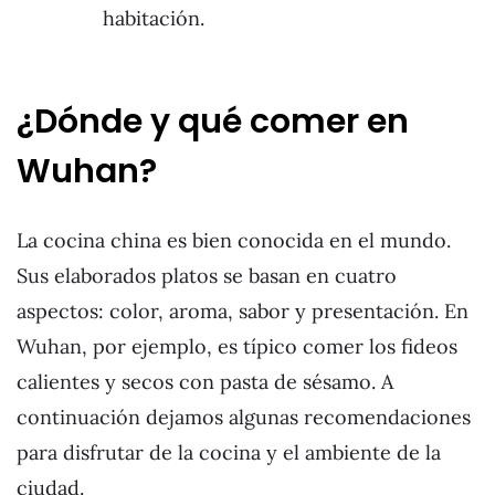
habitación.
¿Dónde y qué comer en
Wuhan?
La cocina china es bien conocida en el mundo.
Sus elaborados platos se basan en cuatro
aspectos: color, aroma, sabor y presentación. En
Wuhan, por ejemplo, es típico comer los fideos
calientes y secos con pasta de sésamo. A
continuación dejamos algunas recomendaciones
para disfrutar de la cocina y el ambiente de la
ciudad.