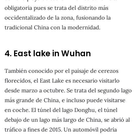
obligatoria pues se trata del distrito más
occidentalizado de la zona, fusionando la
tradicional China con la modernidad.
4. East lake in Wuhan
También conocido por el paisaje de cerezos
florecidos, el East Lake es necesario visitarlo
desde marzo a octubre. Se trata del segundo lago
más grande de China, e incluso puede visitarse
en coche. El túnel del lago Donghu, el túnel
debajo de un lago más largo de China, se abrió al
tráfico a fines de 2015. Un automóvil podría