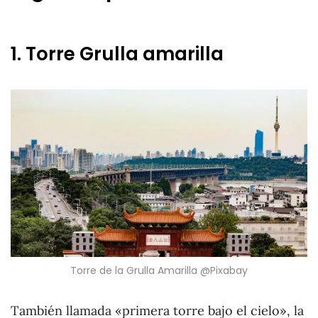
1. Torre Grulla amarilla
Torre de la Grulla Amarilla @Pixabay
También llamada «primera torre bajo el cielo», la