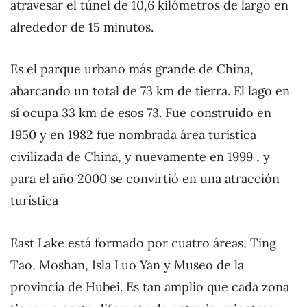
atravesar el túnel de 10,6 kilómetros de largo en
alrededor de 15 minutos.
Es el parque urbano más grande de China,
abarcando un total de 73 km de tierra. El lago en
sí ocupa 33 km de esos 73. Fue construido en
1950 y en 1982 fue nombrada área turística
civilizada de China, y nuevamente en 1999 , y
para el año 2000 se convirtió en una atracción
turística
East Lake está formado por cuatro áreas, Ting
Tao, Moshan, Isla Luo Yan y Museo de la
provincia de Hubei. Es tan amplio que cada zona