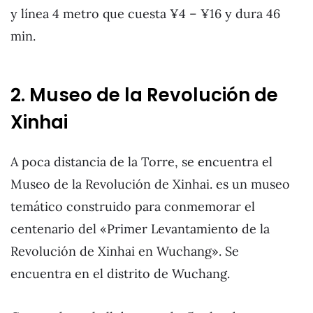
y línea 4 metro que cuesta ¥4 – ¥16 y dura 46
min.
2. Museo de la Revolución de
Xinhai
A poca distancia de la Torre, se encuentra el
Museo de la Revolución de Xinhai. es un museo
temático construido para conmemorar el
centenario del «Primer Levantamiento de la
Revolución de Xinhai en Wuchang». Se
encuentra en el distrito de Wuchang.