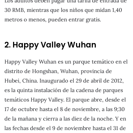
Los adultos deben pagar una tarifa de entrada de
30 RMB, mientras que los niños que midan 1,40
metros o menos, pueden entrar gratis.
2. Happy Valley Wuhan
Happy Valley Wuhan es un parque temático en el
distrito de Hongshan, Wuhan, provincia de
Hubei, China. Inaugurado el 29 de abril de 2012,
es la quinta instalación de la cadena de parques
temáticos Happy Valley. El parque abre, desde el
17 de octubre hasta el 8 de noviembre, a las 9;30
de la mañana y cierra a las diez de la noche. Y en
las fechas desde el 9 de noviembre hasta el 31 de