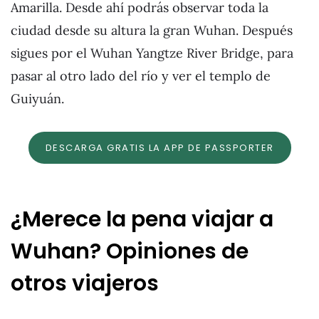
Amarilla. Desde ahí podrás observar toda la
ciudad desde su altura la gran Wuhan. Después
sigues por el Wuhan Yangtze River Bridge, para
pasar al otro lado del río y ver el templo de
Guiyuán.
DESCARGA GRATIS LA APP DE PASSPORTER
¿Merece la pena viajar a
Wuhan? Opiniones de
otros viajeros