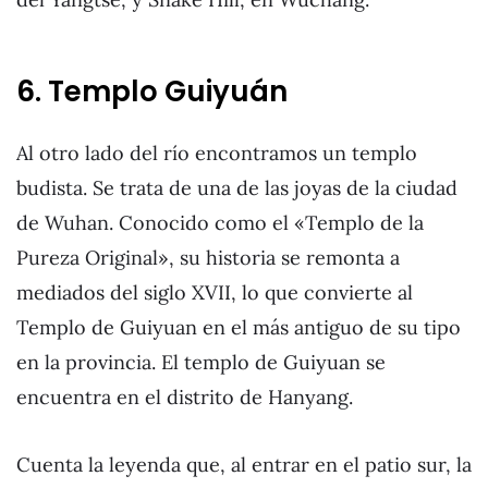
6. Templo Guiyuán
Al otro lado del río encontramos un templo
budista. Se trata de una de las joyas de la ciudad
de Wuhan. Conocido como el «Templo de la
Pureza Original», su historia se remonta a
mediados del siglo XVII, lo que convierte al
Templo de Guiyuan en el más antiguo de su tipo
en la provincia. El templo de Guiyuan se
encuentra en el distrito de Hanyang.
Cuenta la leyenda que, al entrar en el patio sur, la