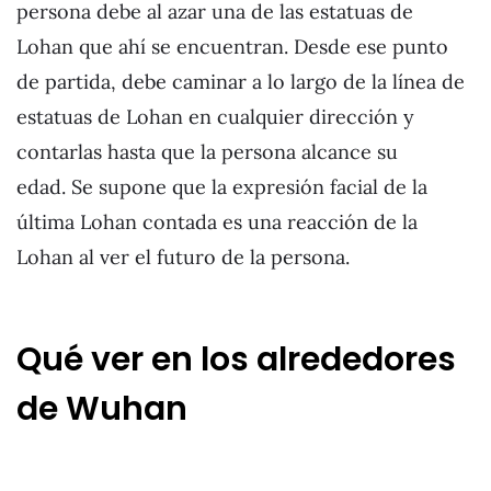
persona debe al azar una de las estatuas de
Lohan que ahí se encuentran. Desde ese punto
de partida, debe caminar a lo largo de la línea de
estatuas de Lohan en cualquier dirección y
contarlas hasta que la persona alcance su
edad. Se supone que la expresión facial de la
última Lohan contada es una reacción de la
Lohan al ver el futuro de la persona.
Qué ver en los alrededores
de Wuhan