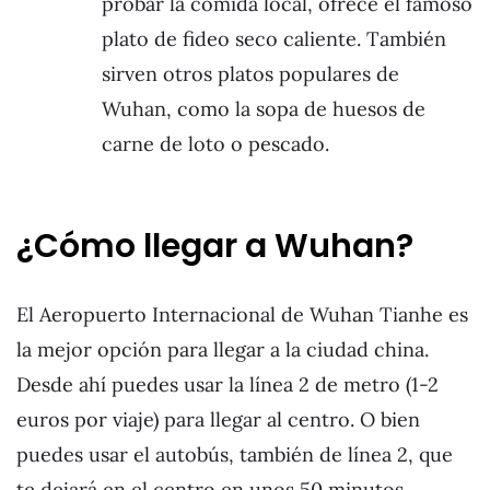
probar la comida local, ofrece el famoso
plato de fideo seco caliente. También
sirven otros platos populares de
Wuhan, como la sopa de huesos de
carne de loto o pescado.
¿Cómo llegar a Wuhan?
El Aeropuerto Internacional de Wuhan Tianhe es
la mejor opción para llegar a la ciudad china.
Desde ahí puedes usar la línea 2 de metro (1-2
euros por viaje) para llegar al centro. O bien
puedes usar el autobús, también de línea 2, que
te dejará en el centro en unos 50 minutos.