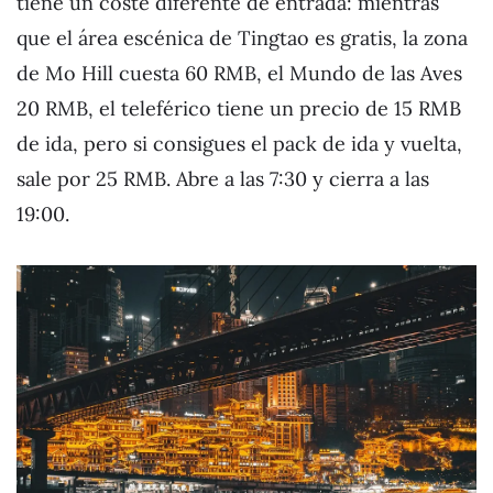
tiene un coste diferente de entrada: mientras
que el área escénica de Tingtao es gratis, la zona
de Mo Hill cuesta 60 RMB, el Mundo de las Aves
20 RMB, el teleférico tiene un precio de 15 RMB
de ida, pero si consigues el pack de ida y vuelta,
sale por 25 RMB. Abre a las 7:30 y cierra a las
19:00.