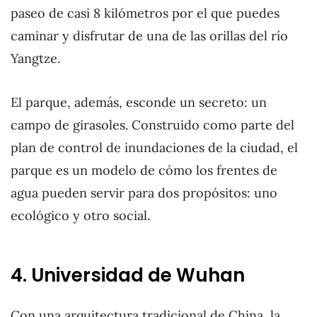
paseo de casi 8 kilómetros por el que puedes
caminar y disfrutar de una de las orillas del río
Yangtze.
El parque, además, esconde un secreto: un
campo de girasoles. Construido como parte del
plan de control de inundaciones de la ciudad, el
parque es un modelo de cómo los frentes de
agua pueden servir para dos propósitos: uno
ecológico y otro social.
4. Universidad de Wuhan
Con una arquitectura tradicional de China, la