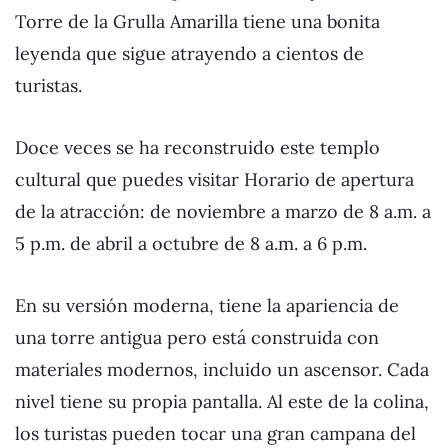
Torre de la Grulla Amarilla tiene una bonita
leyenda que sigue atrayendo a cientos de
turistas.
Doce veces se ha reconstruido este templo
cultural que puedes visitar Horario de apertura
de la atracción: de noviembre a marzo de 8 a.m. a
5 p.m. de abril a octubre de 8 a.m. a 6 p.m.
En su versión moderna, tiene la apariencia de
una torre antigua pero está construida con
materiales modernos, incluido un ascensor. Cada
nivel tiene su propia pantalla. Al este de la colina,
los turistas pueden tocar una gran campana del