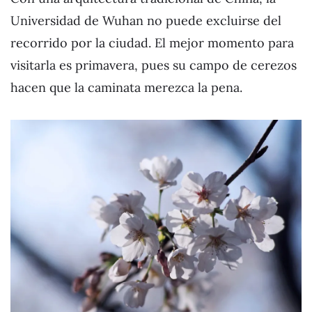
Universidad de Wuhan no puede excluirse del
recorrido por la ciudad. El mejor momento para
visitarla es primavera, pues su campo de cerezos
hacen que la caminata merezca la pena.