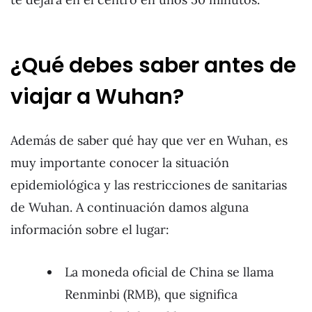
¿Qué debes saber antes de
viajar a Wuhan?
Además de saber qué hay que ver en Wuhan, es
muy importante conocer la situación
epidemiológica y las restricciones de sanitarias
de Wuhan. A continuación damos alguna
información sobre el lugar:
La moneda oficial de China se llama
Renminbi (RMB), que significa