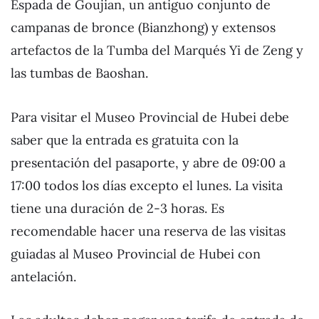
Espada de Goujian, un antiguo conjunto de
campanas de bronce (Bianzhong) y extensos
artefactos de la Tumba del Marqués Yi de Zeng y
las tumbas de Baoshan.
Para visitar el Museo Provincial de Hubei debe
saber que la entrada es gratuita con la
presentación del pasaporte, y abre de 09:00 a
17:00 todos los días excepto el lunes. La visita
tiene una duración de 2-3 horas. Es
recomendable hacer una reserva de las visitas
guiadas al Museo Provincial de Hubei con
antelación.