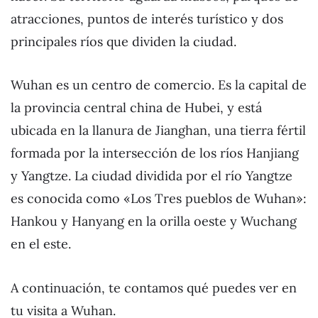
atracciones, puntos de interés turístico y dos
principales ríos que dividen la ciudad.
Wuhan es un centro de comercio. Es la capital de
la provincia central china de Hubei, y está
ubicada en la llanura de Jianghan, una tierra fértil
formada por la intersección de los ríos Hanjiang
y Yangtze. La ciudad dividida por el río Yangtze
es conocida como «Los Tres pueblos de Wuhan»:
Hankou y Hanyang en la orilla oeste y Wuchang
en el este.
A continuación, te contamos qué puedes ver en
tu visita a Wuhan.