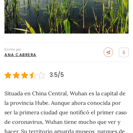
Escrito por
0
ANA CABRERA
3.5/5
Situada en China Central, Wuhan es la capital de
la provincia Hube. Aunque ahora conocida por
ser la primera ciudad que notificó el primer caso
de coronavirus, Wuhan tiene mucho que ver y
hacer. Su territorio aguarda museos, parques de