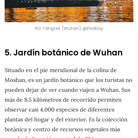
Río Yangtze (Wuhan) @Pixabay
5. Jardín botánico de Wuhan
Situado en el pie meridional de la colina de
Moshan, es un jardín botánico que los turistas no
pueden dejar de ver cuando viajen a Wuhan. Sus
más de 8.5 kilómetros de recorrido permiten
observar casi 4.000 especies de diferentes
plantas del hogar y del exterior. Es la colección
botánica y centro de recursos vegetales más