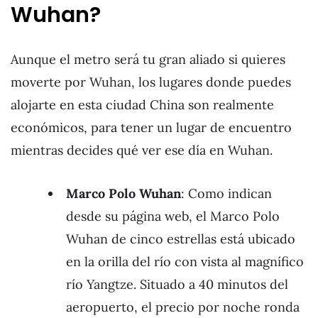
Wuhan?
Aunque el metro será tu gran aliado si quieres
moverte por Wuhan, los lugares donde puedes
alojarte en esta ciudad China son realmente
económicos, para tener un lugar de encuentro
mientras decides qué ver ese día en Wuhan.
Marco Polo Wuhan
: Como indican
desde su página web, el Marco Polo
Wuhan de cinco estrellas está ubicado
en la orilla del río con vista al magnífico
río Yangtze. Situado a 40 minutos del
aeropuerto, el precio por noche ronda