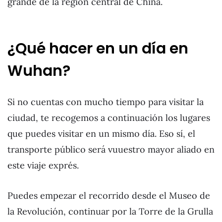
grande de la región central de China.
¿Qué hacer en un día en
Wuhan?
Si no cuentas con mucho tiempo para visitar la
ciudad, te recogemos a continuación los lugares
que puedes visitar en un mismo día. Eso sí, el
transporte público será vuuestro mayor aliado en
este viaje exprés.
Puedes empezar el recorrido desde el Museo de
la Revolución, continuar por la Torre de la Grulla