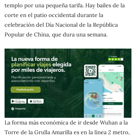
templo por una pequeña tarifa. Hay bailes de la
corte en el patio occidental durante la
celebración del Día Nacional de la República
Popular de China, que dura una semana.
La forma más económica de ir desde Wuhan a la
Torre de la Grulla Amarilla es en la línea 2 metro,