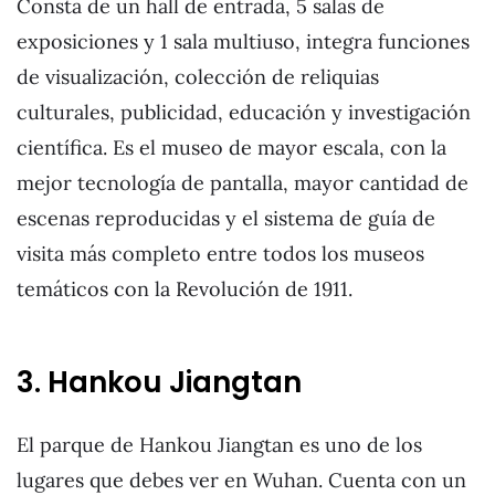
Consta de un hall de entrada, 5 salas de
exposiciones y 1 sala multiuso, integra funciones
de visualización, colección de reliquias
culturales, publicidad, educación y investigación
científica. Es el museo de mayor escala, con la
mejor tecnología de pantalla, mayor cantidad de
escenas reproducidas y el sistema de guía de
visita más completo entre todos los museos
temáticos con la Revolución de 1911.
3. Hankou Jiangtan
El parque de Hankou Jiangtan es uno de los
lugares que debes ver en Wuhan. Cuenta con un