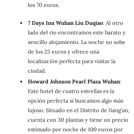
los 70 euros.
7 Days Inn Wuhan Liu Duqiao
: Al otro
lado del río encontramos este barato y
sencillo alojamiento. La noche no sube
de los 25 euros y ofrece una
localización perfecta para visitar la
ciudad.
Howard Johnson Pearl Plaza Wuhan
:
Este hotel de cuatro estrellas es la
opción perfecta si buscamos algo más
lujoso. Situado en el Distrito de Jiang’an,
cuenta con 30 plantas y tiene un precio
estimado por noche de 100 euros por