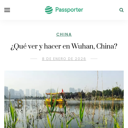
CHINA
¿Qué ver y hacer en Wuhan, China?
8 DE ENERO DE 2026