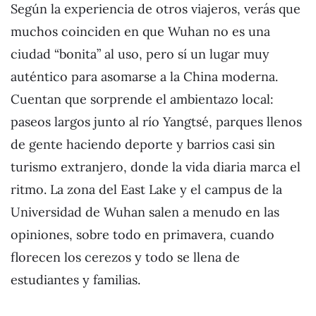
Según la experiencia de otros viajeros, verás que
muchos coinciden en que Wuhan no es una
ciudad “bonita” al uso, pero sí un lugar muy
auténtico para asomarse a la China moderna.
Cuentan que sorprende el ambientazo local:
paseos largos junto al río Yangtsé, parques llenos
de gente haciendo deporte y barrios casi sin
turismo extranjero, donde la vida diaria marca el
ritmo. La zona del East Lake y el campus de la
Universidad de Wuhan salen a menudo en las
opiniones, sobre todo en primavera, cuando
florecen los cerezos y todo se llena de
estudiantes y familias.