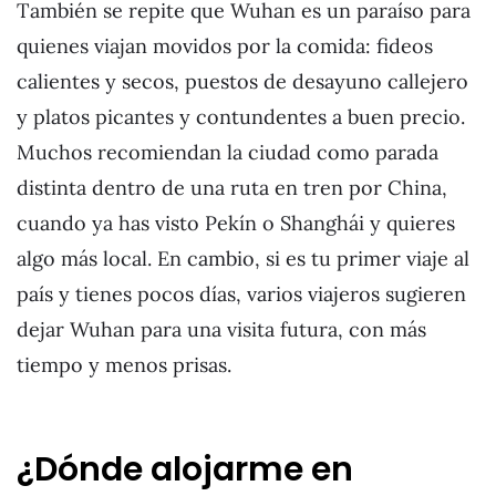
También se repite que Wuhan es un paraíso para
quienes viajan movidos por la comida: fideos
calientes y secos, puestos de desayuno callejero
y platos picantes y contundentes a buen precio.
Muchos recomiendan la ciudad como parada
distinta dentro de una ruta en tren por China,
cuando ya has visto Pekín o Shanghái y quieres
algo más local. En cambio, si es tu primer viaje al
país y tienes pocos días, varios viajeros sugieren
dejar Wuhan para una visita futura, con más
tiempo y menos prisas.
¿Dónde alojarme en