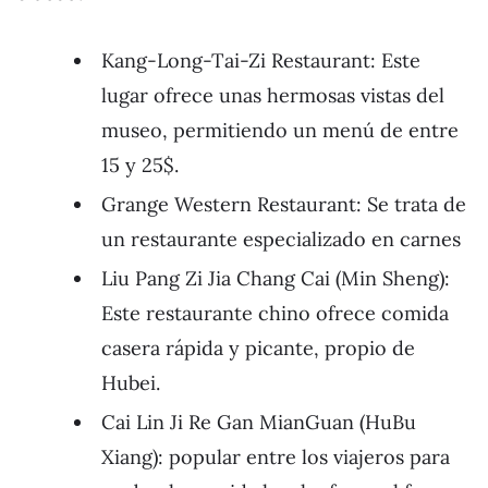
Kang-Long-Tai-Zi Restaurant: Este
lugar ofrece unas hermosas vistas del
museo, permitiendo un menú de entre
15 y 25$.
Grange Western Restaurant: Se trata de
un restaurante especializado en carnes
Liu Pang Zi Jia Chang Cai (Min Sheng):
Este restaurante chino ofrece comida
casera rápida y picante, propio de
Hubei.
Cai Lin Ji Re Gan MianGuan (HuBu
Xiang): popular entre los viajeros para