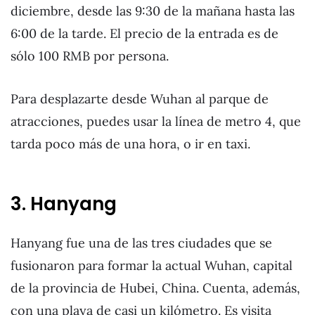
diciembre, desde las 9:30 de la mañana hasta las
6:00 de la tarde. El precio de la entrada es de
sólo 100 RMB por persona.
Para desplazarte desde Wuhan al parque de
atracciones, puedes usar la línea de metro 4, que
tarda poco más de una hora, o ir en taxi.
3. Hanyang
Hanyang fue una de las tres ciudades que se
fusionaron para formar la actual Wuhan, capital
de la provincia de Hubei, China. Cuenta, además,
con una playa de casi un kilómetro. Es visita