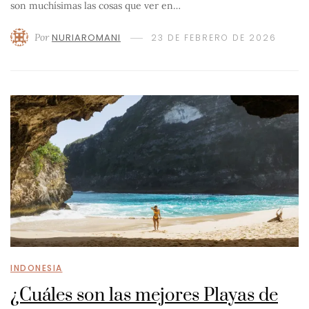
son muchísimas las cosas que ver en…
Por
NURIAROMANI
23 DE FEBRERO DE 2026
INDONESIA
¿Cuáles son las mejores Playas de