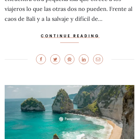
viajeros lo que las otras dos no pueden. Frente al
caos de Bali y a la salvaje y difícil de…
CONTINUE READING