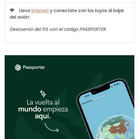
Lleva
internet
y conectate con los tuyos al bajar
del avión
Descuento del 5% con el código PASSPORTER