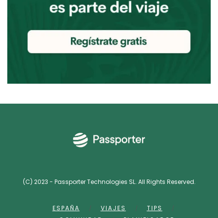
(C) 2023 - Passporter Technologies SL. All Rights Reserved.
ESPAÑA
VIAJES
TIPS