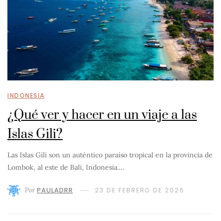
INDONESIA
¿Qué ver y hacer en un viaje a las
Islas Gili?
Las Islas Gili son un auténtico paraíso tropical en la provincia de
Lombok, al este de Bali, Indonesia.…
Por
PAULADRR
23 DE FEBRERO DE 2026