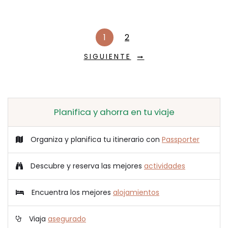
1
2
SIGUIENTE
Planifica y ahorra en tu viaje
Organiza y planifica tu itinerario con
Passporter
Descubre y reserva las mejores
actividades
Encuentra los mejores
alojamientos
Viaja
asegurado