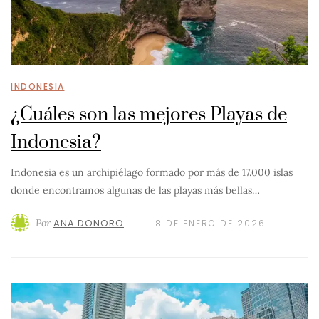
INDONESIA
¿Cuáles son las mejores Playas de
Indonesia?
Indonesia es un archipiélago formado por más de 17.000 islas
donde encontramos algunas de las playas más bellas…
Por
ANA DONORO
8 DE ENERO DE 2026