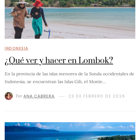
INDONESIA
¿Qué ver y hacer en Lombok?
En la provincia de las islas menores de la Sonda occidentales de
Indonesia, se encuentran las Islas Gili, el Monte…
Por
ANA CABRERA
23 DE FEBRERO DE 2026