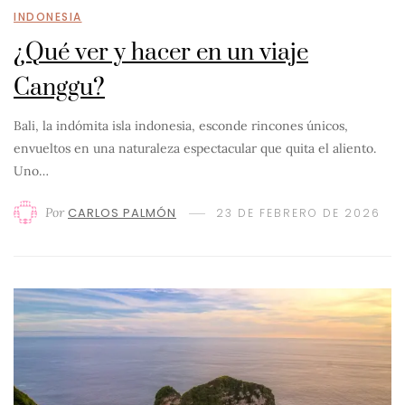
INDONESIA
¿Qué ver y hacer en un viaje
Canggu?
Bali, la indómita isla indonesia, esconde rincones únicos,
envueltos en una naturaleza espectacular que quita el aliento.
Uno…
Por
CARLOS PALMÓN
23 DE FEBRERO DE 2026