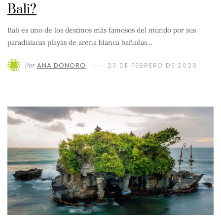
Bali?
Bali es uno de los destinos más famosos del mundo por sus
paradisiacas playas de arena blanca bañadas…
Por
ANA DONORO
23 DE FEBRERO DE 2026