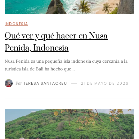
INDONESIA
Qué ver y qué hacer en Nusa
Penida, Indonesia
Nusa Penida es una pequeña isla indonesia cuya cercanía a la
turística isla de Bali ha hecho que…
Por
TERESA SANTACREU
21 DE MAYO DE 2026