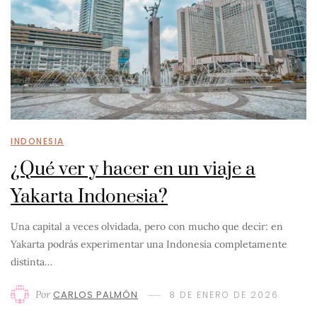
INDONESIA
¿Qué ver y hacer en un viaje a
Yakarta Indonesia?
Una capital a veces olvidada, pero con mucho que decir: en
Yakarta podrás experimentar una Indonesia completamente
distinta…
Por
CARLOS PALMÓN
8 DE ENERO DE 2026