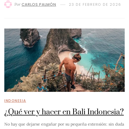
Por
CARLOS PALMÓN
23 DE FEBRERO DE 2026
INDONESIA
¿Qué ver y hacer en Bali Indonesia?
No hay que dejarse engañar por su pequeña extensión: sin duda