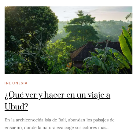
INDONESIA
¿Qué ver y hacer en un viaje a
Ubud?
En la archiconocida isla de Bali, abundan los paisajes de
ensueño, donde la naturaleza coge sus colores más…