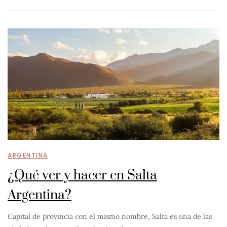
ARGENTINA
¿Qué ver y hacer en Salta
Argentina?
Capital de provincia con el mismo nombre, Salta es una de las