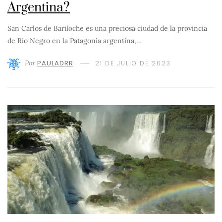
Argentina?
San Carlos de Bariloche es una preciosa ciudad de la provincia
de Río Negro en la Patagonia argentina,…
Por
PAULADRR
21 DE JULIO DE 2023