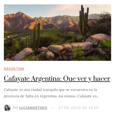
ARGENTINA
Cafayate Argentina: Que ver y hacer
Cafayate es una ciudad tranquila que se encuentra en la
provincia de Salta en Argentina. Así mismo, Cafayate es…
Por
LUCIAMARTINIG
27 DE JULIO DE 2023