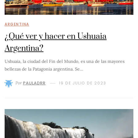
ARGENTINA
¿Qué ver y hacer en Ushuaia
Argentina?
Ushuaia, la ciudad del Fin del Mundo, es una de las mayores
bellezas de la Patagonia argentina. Se…
Por
PAULADRR
19 DE JULIO DE 2023