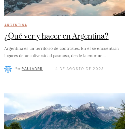
ARGENTINA
¿Qué ver y hacer en Argentina?
Argentina es un territorio de contrastes. En él se encuentran
lugares de una diversidad pasmosa, desde la enorme…
Por
PAULADRR
4 DE AGOSTO DE 2023