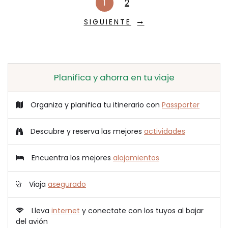
1
2
SIGUIENTE
Planifica y ahorra en tu viaje
Organiza y planifica tu itinerario con
Passporter
Descubre y reserva las mejores
actividades
Encuentra los mejores
alojamientos
Viaja
asegurado
Lleva
internet
y conectate con los tuyos al bajar
del avión