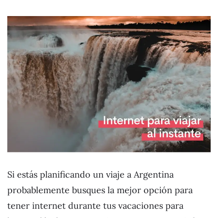
Si estás planificando un viaje a Argentina
probablemente busques la mejor opción para
tener internet durante tus vacaciones para