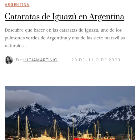
ARGENTINA
Cataratas de Iguazú en Argentina
Descubre que hacer en las cataratas de Iguazú, uno de los
pulmones verdes de Argentina y una de las siete maravillas
naturales…
Por
LUCIAMARTINIG
20 DE JULIO DE 2023