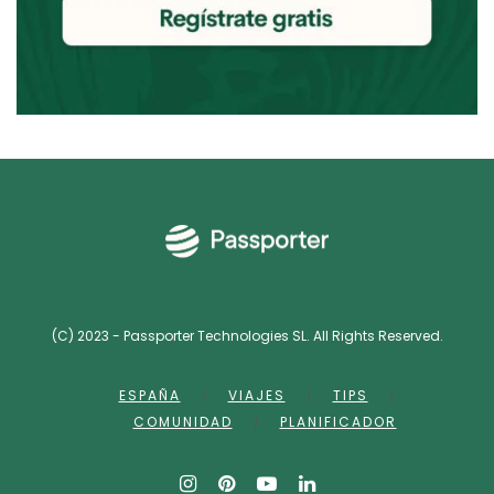
(C) 2023 - Passporter Technologies SL. All Rights Reserved.
ESPAÑA
VIAJES
TIPS
COMUNIDAD
PLANIFICADOR