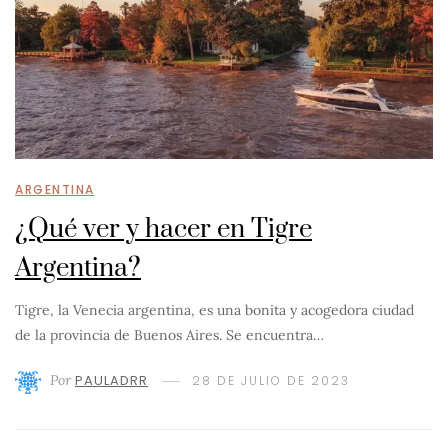
ARGENTINA
¿Qué ver y hacer en Tigre
Argentina?
Tigre, la Venecia argentina, es una bonita y acogedora ciudad
de la provincia de Buenos Aires. Se encuentra…
Por
PAULADRR
28 DE JULIO DE 2023