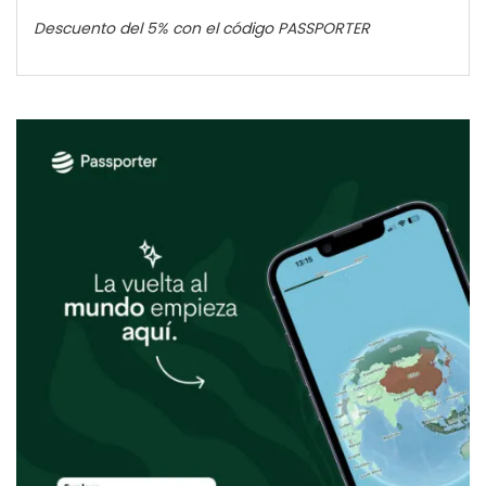
Descuento del 5% con el código PASSPORTER