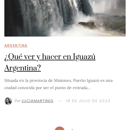
ARGENTINA
¿Qué ver y hacer en Iguazú
Argentina?
Situada en la provincia de Misiones, Puerto Iguazú es una
ciudad conocida por ser el punto de entrada…
Por
LUCIAMARTINIG
18 DE JULIO DE 2023