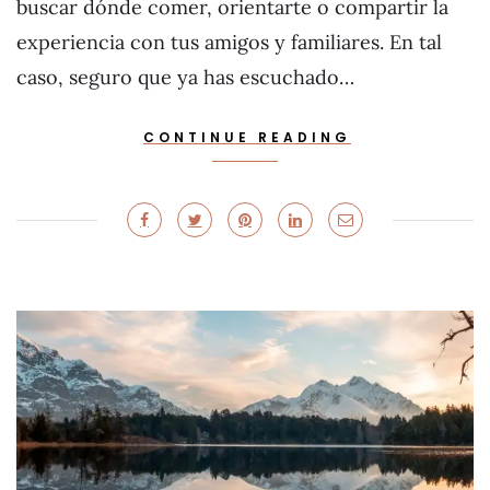
buscar dónde comer, orientarte o compartir la
experiencia con tus amigos y familiares. En tal
caso, seguro que ya has escuchado…
CONTINUE READING