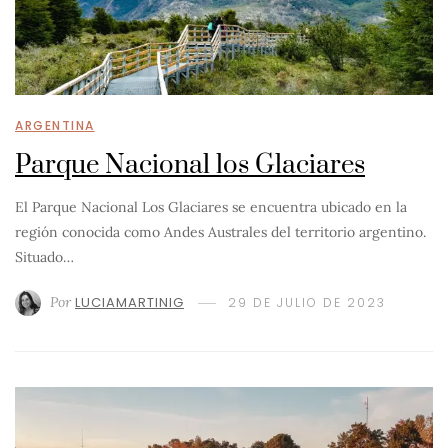
ARGENTINA
Parque Nacional los Glaciares
El Parque Nacional Los Glaciares se encuentra ubicado en la
región conocida como Andes Australes del territorio argentino.
Situado…
Por
LUCIAMARTINIG
29 DE JULIO DE 2023