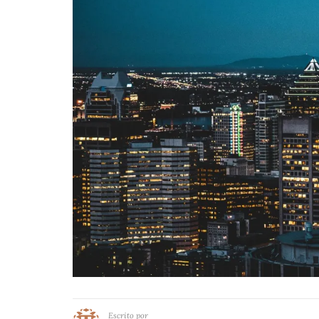
Escrito por