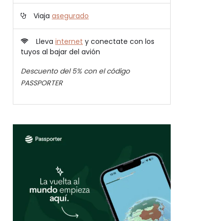
Viaja
asegurado
Lleva
internet
y conectate con los
tuyos al bajar del avión
Descuento del 5% con el código
PASSPORTER