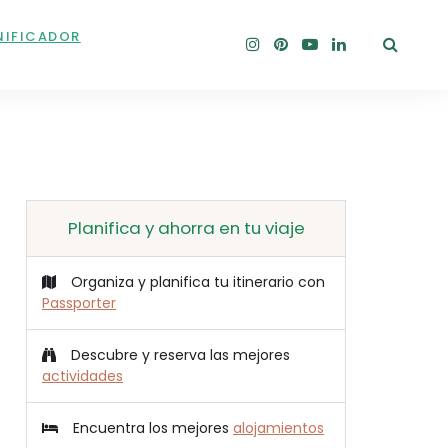
NIFICADOR
Planifica y ahorra en tu viaje
Organiza y planifica tu itinerario con
Passporter
Descubre y reserva las mejores
actividades
Encuentra los mejores
alojamientos