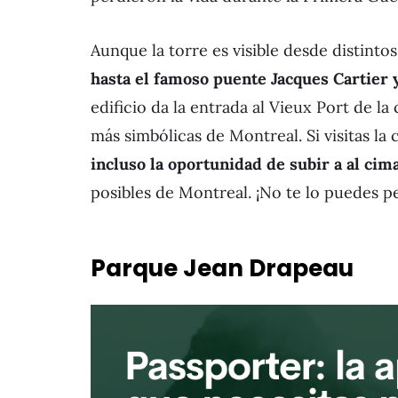
Aunque la torre es visible desde distinto
hasta el famoso puente Jacques Cartier y
edificio da la entrada al Vieux Port de l
más simbólicas de Montreal. Si visitas la
incluso la oportunidad de subir a al cim
posibles de Montreal. ¡No te lo puedes p
Parque Jean Drapeau