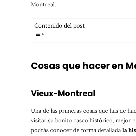
Montreal.
Contenido del post
Cosas que hacer en M
Vieux-Montreal
Una de las primeras cosas que has de hac
visitar su bonito casco histórico, mejo
podrás conocer de forma detallada
la hi