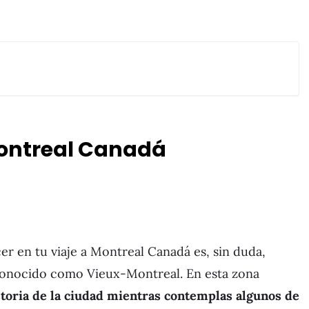
ontreal Canadá
er en tu viaje a Montreal Canadá es, sin duda,
r conocido como Vieux-Montreal. En esta zona
storia de la ciudad mientras contemplas algunos de