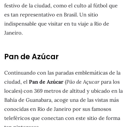
festivo de la ciudad, como el culto al fútbol que
es tan representativo en Brasil. Un sitio
indispensable que visitar en tu viaje a Rio de
Janeiro.
Pan de Azúcar
Continuando con las paradas emblemáticas de la
ciudad, el
Pan de Azúcar
(
Pão de Açucar
para los
locales) con 369 metros de altitud y ubicado en la
Bahía de Guanabara, acoge una de las vistas más
conocidas en Rio de Janeiro por sus famosos
teleféricos que conectan con este sitio de forma