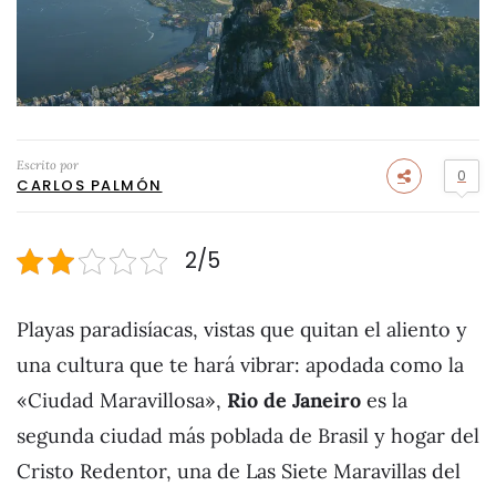
Escrito por
0
CARLOS PALMÓN
2/5
Playas paradisíacas, vistas que quitan el aliento y
una cultura que te hará vibrar: apodada como la
«Ciudad Maravillosa»,
Rio de Janeiro
es la
segunda ciudad más poblada de Brasil y hogar del
Cristo Redentor, una de Las Siete Maravillas del