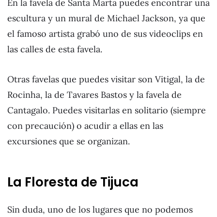
En la favela de Santa Marta puedes encontrar una
escultura y un mural de Michael Jackson, ya que
el famoso artista grabó uno de sus videoclips en
las calles de esta favela.
Otras favelas que puedes visitar son Vitigal, la de
Rocinha, la de Tavares Bastos y la favela de
Cantagalo. Puedes visitarlas en solitario (siempre
con precaución) o acudir a ellas en las
excursiones que se organizan.
La Floresta de Tijuca
Sin duda, uno de los lugares que no podemos