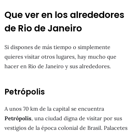
Que ver en los alrededores
de Rio de Janeiro
Si dispones de más tiempo o simplemente
quieres visitar otros lugares, hay mucho que
hacer en Rio de Janeiro y sus alrededores.
Petrópolis
A unos 70 km de la capital se encuentra
Petrópolis
, una ciudad digna de visitar por sus
vestigios de la época colonial de Brasil. Palacetes