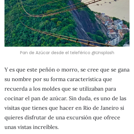
Pan de Azúcar desde el teleférico @Unsplash
Y es que este peñón o morro, se cree que se gana
su nombre por su forma característica que
recuerda a los moldes que se utilizaban para
cocinar el pan de azúcar. Sin duda, es uno de las
visitas que tienes que hacer en Rio de Janeiro si
quieres disfrutar de una excursión que ofrece
unas vistas increíbles.