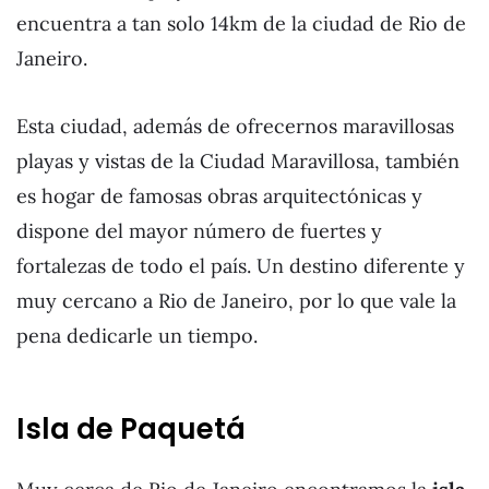
encuentra a tan solo 14km de la ciudad de Rio de
Janeiro.
Esta ciudad, además de ofrecernos maravillosas
playas y vistas de la Ciudad Maravillosa, también
es hogar de famosas obras arquitectónicas y
dispone del mayor número de fuertes y
fortalezas de todo el país. Un destino diferente y
muy cercano a Rio de Janeiro, por lo que vale la
pena dedicarle un tiempo.
Isla de Paquetá