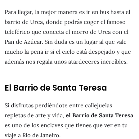
Para llegar, la mejor manera es ir en bus hasta el
barrio de Urca, donde podrás coger el famoso
teleférico que conecta el morro de Urca con el
Pan de Azúcar. Sin duda es un lugar al que vale
mucho la pena ir si el cielo está despejado y que
además nos regala unos atardeceres increíbles.
El Barrio de Santa Teresa
Si disfrutas perdiéndote entre callejuelas
repletas de arte y vida,
el Barrio de Santa Teresa
es uno de los enclaves que tienes que ver en tu
viaje a Rio de Janeiro.