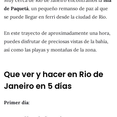
Muy cerca de Rio de Janeiro encontramos
la
isla
de Paquetá
, un pequeño remanso de paz al que
se puede llegar en ferri desde la ciudad de Rio.
En este trayecto de aproximadamente una hora,
puedes disfrutar de preciosas vistas de la bahía,
así como las playas y montañas de la zona.
Que ver y hacer en Rio de
Janeiro en 5 días
Primer día
: