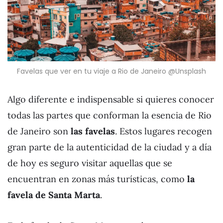
Favelas que ver en tu viaje a Rio de Janeiro @Unsplash
Algo diferente e indispensable si quieres conocer
todas las partes que conforman la esencia de Rio
de Janeiro son
las favelas
. Estos lugares recogen
gran parte de la autenticidad de la ciudad y a día
de hoy es seguro visitar aquellas que se
encuentran en zonas más turísticas, como
la
favela de Santa Marta
.