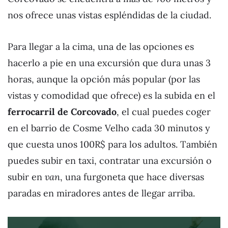
nos ofrece unas vistas espléndidas de la ciudad.
Para llegar a la cima, una de las opciones es
hacerlo a pie en una excursión que dura unas 3
horas, aunque la opción más popular (por las
vistas y comodidad que ofrece) es la subida en el
ferrocarril de Corcovado
, el cual puedes coger
en el barrio de Cosme Velho cada 30 minutos y
que cuesta unos 100R$ para los adultos. También
puedes subir en taxi, contratar una excursión o
subir en
van
, una furgoneta que hace diversas
paradas en miradores antes de llegar arriba.