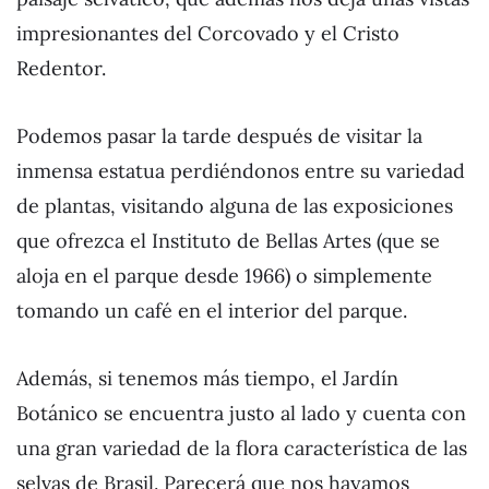
impresionantes del Corcovado y el Cristo
Redentor.
Podemos pasar la tarde después de visitar la
inmensa estatua perdiéndonos entre su variedad
de plantas, visitando alguna de las exposiciones
que ofrezca el Instituto de Bellas Artes (que se
aloja en el parque desde 1966) o simplemente
tomando un café en el interior del parque.
Además, si tenemos más tiempo, el Jardín
Botánico se encuentra justo al lado y cuenta con
una gran variedad de la flora característica de las
selvas de Brasil. Parecerá que nos hayamos