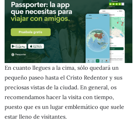
En cuanto llegues a la cima, sólo quedará un
pequeño paseo hasta el Cristo Redentor y sus
preciosas vistas de la ciudad. En general, os
recomendamos hacer la visita con tiempo,
puesto que es un lugar emblemático que suele
estar lleno de visitantes.