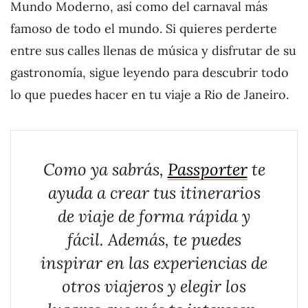
Mundo Moderno, así como del carnaval más
famoso de todo el mundo. Si quieres perderte
entre sus calles llenas de música y disfrutar de su
gastronomía, sigue leyendo para descubrir todo
lo que puedes hacer en tu viaje a Rio de Janeiro.
Como ya sabrás,
Passporter
te
ayuda a crear tus itinerarios
de viaje de forma rápida y
fácil. Además, te puedes
inspirar en las experiencias de
otros viajeros y elegir los