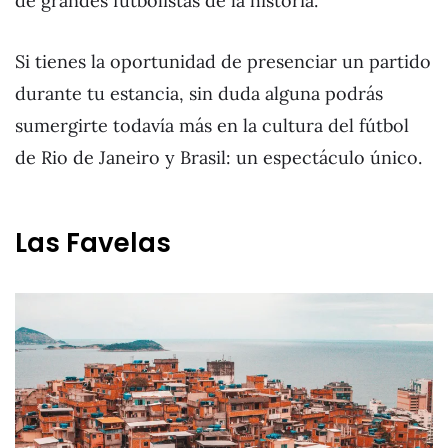
de grandes futbolistas de la historia.
Si tienes la oportunidad de presenciar un partido
durante tu estancia, sin duda alguna podrás
sumergirte todavía más en la cultura del fútbol
de Rio de Janeiro y Brasil: un espectáculo único.
Las Favelas