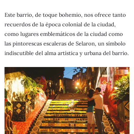
Este barrio, de toque bohemio, nos ofrece tanto
recuerdos de la época colonial de la ciudad,
como lugares emblemáticos de la ciudad como
las pintorescas escaleras de Selaron, un símbolo
indiscutible del alma artística y urbana del barrio.