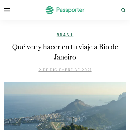
BRASIL
Qué ver y hacer en tu viaje a Rio de
Janeiro
2 DE DICIEMBRE DE 2021