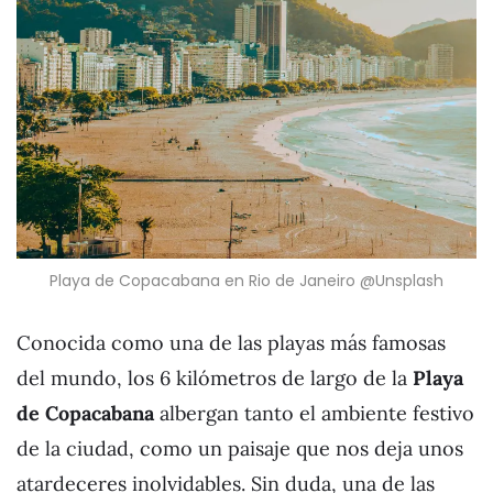
Playa de Copacabana en Rio de Janeiro @Unsplash
Conocida como una de las playas más famosas
del mundo, los 6 kilómetros de largo de la
Playa
de Copacabana
albergan tanto el ambiente festivo
de la ciudad, como un paisaje que nos deja unos
atardeceres inolvidables. Sin duda, una de las