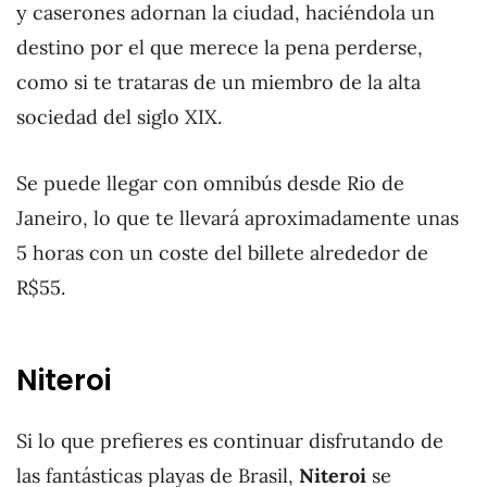
y caserones adornan la ciudad, haciéndola un
destino por el que merece la pena perderse,
como si te trataras de un miembro de la alta
sociedad del siglo XIX.
Se puede llegar con omnibús desde Rio de
Janeiro, lo que te llevará aproximadamente unas
5 horas con un coste del billete alrededor de
R$55.
Niteroi
Si lo que prefieres es continuar disfrutando de
las fantásticas playas de Brasil,
Niteroi
se