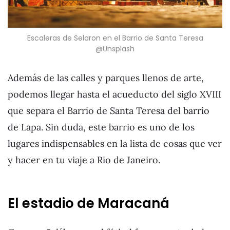
Escaleras de Selaron en el Barrio de Santa Teresa
@Unsplash
Además de las calles y parques llenos de arte,
podemos llegar hasta el acueducto del siglo XVIII
que separa el Barrio de Santa Teresa del barrio
de Lapa. Sin duda, este barrio es uno de los
lugares indispensables en la lista de cosas que ver
y hacer en tu viaje a Rio de Janeiro.
El estadio de Maracaná