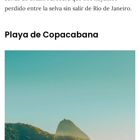
perdido entre la selva sin salir de Rio de Janeiro.
Playa de Copacabana