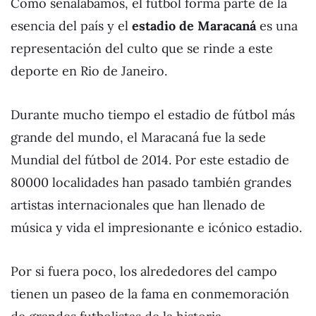
Como señalábamos, el fútbol forma parte de la
esencia del país y el
estadio de Maracaná
es una
representación del culto que se rinde a este
deporte en Rio de Janeiro.
Durante mucho tiempo el estadio de fútbol más
grande del mundo, el Maracaná fue la sede
Mundial del fútbol de 2014. Por este estadio de
80000 localidades han pasado también grandes
artistas internacionales que han llenado de
música y vida el impresionante e icónico estadio.
Por si fuera poco, los alrededores del campo
tienen un paseo de la fama en conmemoración