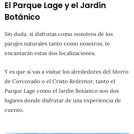
El Parque Lage y el Jardín
Botánico
Sin duda, si disfrutas como nosotros de los
parajes naturales tanto como nosotros, te
encantarán estas dos localizaciones.
Y es que si vas a visitar los alrededores del Morro
de Corcovado o el Cristo Redentor, tanto el
Parque Lage como el Jardín Botánico son dos
lugares donde disfrutar de una experiencia de
cuento.