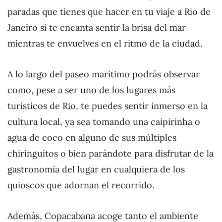
paradas que tienes que hacer en tu viaje a Rio de
Janeiro si te encanta sentir la brisa del mar
mientras te envuelves en el ritmo de la ciudad.
A lo largo del paseo marítimo podrás observar
como, pese a ser uno de los lugares más
turísticos de Rio, te puedes sentir inmerso en la
cultura local, ya sea tomando una caipirinha o
agua de coco en alguno de sus múltiples
chiringuitos o bien parándote para disfrutar de la
gastronomía del lugar en cualquiera de los
quioscos que adornan el recorrido.
Además, Copacabana acoge tanto el ambiente