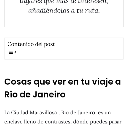
lugares que más te interesen,
añadiéndolos a tu ruta.
Contenido del post
Cosas que ver en tu viaje a
Rio de Janeiro
La Ciudad Maravillosa , Rio de Janeiro, es un
enclave lleno de contrastes, dónde puedes pasar