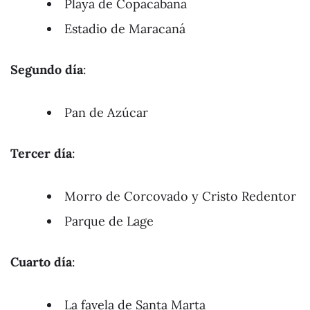
Playa de Copacabana
Estadio de Maracaná
Segundo día
:
Pan de Azúcar
Tercer día
:
Morro de Corcovado y Cristo Redentor
Parque de Lage
Cuarto día
:
La favela de Santa Marta