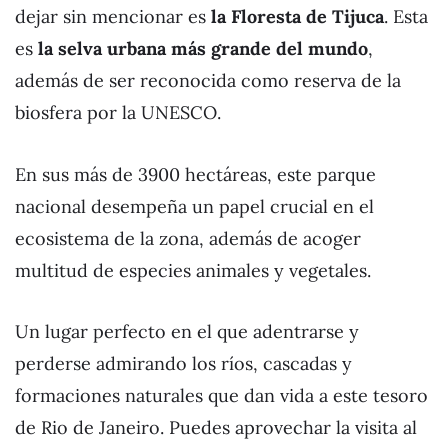
dejar sin mencionar es
la Floresta de Tijuca
. Esta
es
la selva urbana más grande del mundo
,
además de ser reconocida como reserva de la
biosfera por la UNESCO.
En sus más de 3900 hectáreas, este parque
nacional desempeña un papel crucial en el
ecosistema de la zona, además de acoger
multitud de especies animales y vegetales.
Un lugar perfecto en el que adentrarse y
perderse admirando los ríos, cascadas y
formaciones naturales que dan vida a este tesoro
de Rio de Janeiro. Puedes aprovechar la visita al