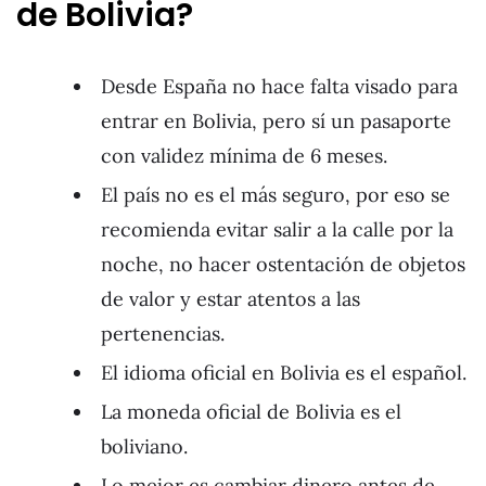
de Bolivia?
Desde España no hace falta visado para
entrar en Bolivia, pero sí un pasaporte
con validez mínima de 6 meses.
El país no es el más seguro, por eso se
recomienda evitar salir a la calle por la
noche, no hacer ostentación de objetos
de valor y estar atentos a las
pertenencias.
El idioma oficial en Bolivia es el español.
La moneda oficial de Bolivia es el
boliviano.
Lo mejor es cambiar dinero antes de