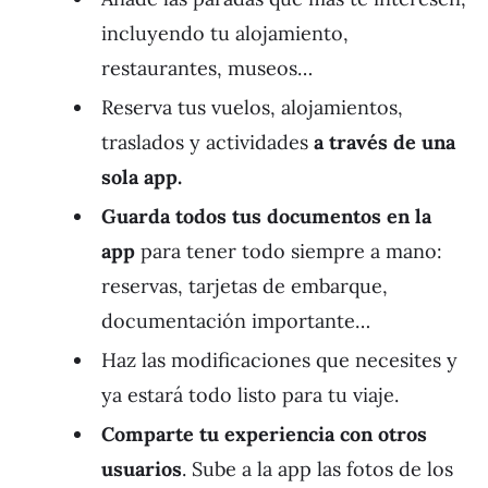
incluyendo tu alojamiento,
restaurantes, museos…
Reserva tus vuelos, alojamientos,
traslados y actividades
a través de una
sola app.
Guarda todos tus documentos en la
app
para tener todo siempre a mano:
reservas, tarjetas de embarque,
documentación importante…
Haz las modificaciones que necesites y
ya estará todo listo para tu viaje.
Comparte tu experiencia con otros
usuarios
. Sube a la app las fotos de los