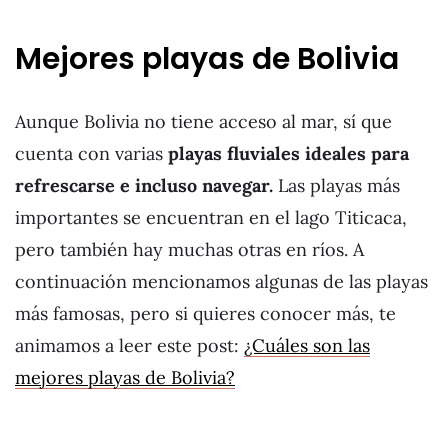
Mejores playas de Bolivia
Aunque Bolivia no tiene acceso al mar, sí que
cuenta con varias
playas fluviales ideales para
refrescarse e incluso navegar.
Las playas más
importantes se encuentran en el lago Titicaca,
pero también hay muchas otras en ríos. A
continuación mencionamos algunas de las playas
más famosas, pero si quieres conocer más, te
animamos a leer este post:
¿Cuáles son las
mejores playas de Bolivia?