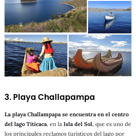
3. Playa Challapampa
La playa Challampapa se encuentra en el centro
del lago Titicaca
, en la
Isla del Sol
, que es uno de
los principales reclamos turísticos del lago por