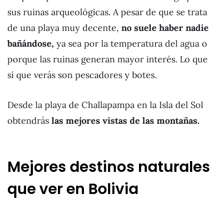
sus ruinas arqueológicas. A pesar de que se trata
de una playa muy decente,
no suele haber nadie
bañándose,
ya sea por la temperatura del agua o
porque las ruinas generan mayor interés. Lo que
sí que verás son pescadores y botes.
Desde la playa de Challapampa en la Isla del Sol
obtendrás
las mejores vistas de las montañas.
Mejores destinos naturales
que ver en Bolivia