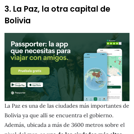
3. La Paz, la otra capital de
Bolivia
La Paz es una de las ciudades más importantes de
Bolivia ya que allí se encuentra el gobierno.
Además, ubicada a más de 3600 metros sobre el