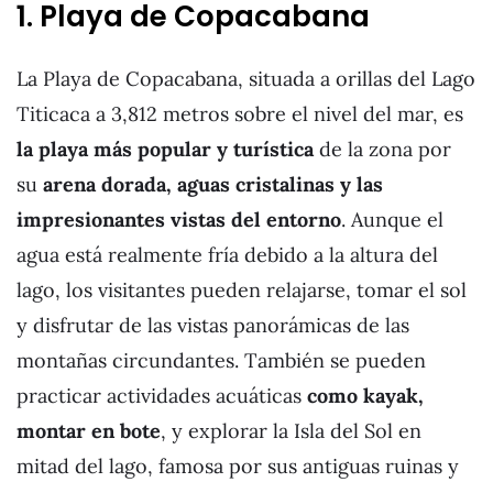
1. Playa de Copacabana
La Playa de Copacabana, situada a orillas del Lago
Titicaca a 3,812 metros sobre el nivel del mar, es
la playa más popular y turística
de la zona por
su
arena dorada, aguas cristalinas y las
impresionantes vistas del entorno
. Aunque el
agua está realmente fría debido a la altura del
lago, los visitantes pueden relajarse, tomar el sol
y disfrutar de las vistas panorámicas de las
montañas circundantes. También se pueden
practicar actividades acuáticas
como kayak,
montar en bote
, y explorar la Isla del Sol en
mitad del lago, famosa por sus antiguas ruinas y