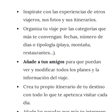
Inspírate con las experiencias de otros
viajeros, sus fotos y sus itinerarios.
Organiza tu viaje por las categorías que
más te convengan: fechas, número de
días o tipología (playa, montaña,
restaurantes…).
Añade a tus amigos
para que puedan
ver y modificar todos los planes y la
información del viaje.
Crea tu propio itinerario de tu destino
con todo lo que te apetezca visitar cada
día.
Añade las paradas que más te interesen,