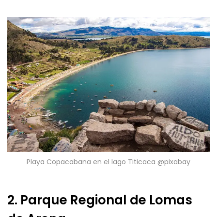
Playa Copacabana en el lago Titicaca @pixabay
2. Parque Regional de Lomas