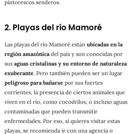
pintorescos senderos.
2. Playas del río Mamoré
Las playas del río Mamoré están
ubicadas en la
región amazónica
del país y son conocidas por
sus
aguas cristalinas y su entorno de naturaleza
exuberante
. Pero también pueden ser un lugar
peligroso para bañarse
por sus fuertes
corrientes, la presencia de ciertos animales que
viven en el río, como cocodrilos, o incluso aguas
contaminadas que pueden transmitir
enfermedades. Por eso, si quieres visitar estas
playas, se recomienda ir con una agencia o