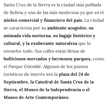
Santa Cruz de la Sierra es la ciudad más poblada
de Bolivia y una de las más modernas ya que es el
núcleo comercial y financiero del país.
La ciudad
se caracteriza por su
ambiente acogedor, su
animada vida nocturna, su bagaje histórico y
cultural, y la exuberante naturaleza
que lo
envuelve todo. Sus calles están llenas de
bulliciosos mercados y hermosos parques,
como
el Parque Güembé. Algunos de los puntos
turísticos de interés son la
plaza del 24 de
Septiembre, la Catedral de Santa Cruz de la
Sierra, el Museo de la Independencia o el
Museo de Arte Contemporáneo
.