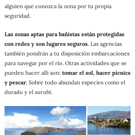
alguien que conozca la zona por tu propia
seguridad.
Las zonas aptas para bañistas están protegidas
con redes y son lugares seguros.
Las agencias
también pondrán a tu disposición embarcaciones
para navegar por el río. Otras actividades que se
pueden hacer allí son
: tomar el sol, hacer picnics
y pescar.
Sobre todo abundan especies como el
dorado y el surubí.