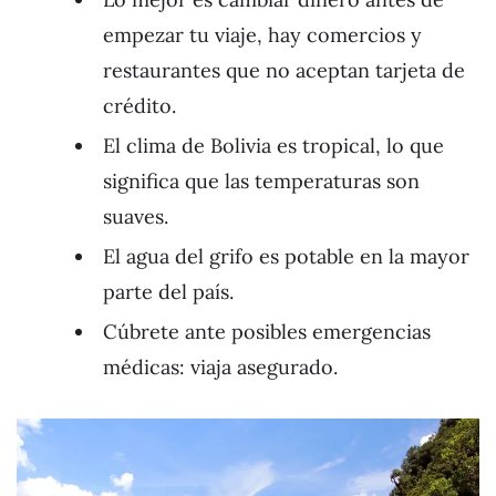
empezar tu viaje, hay comercios y
restaurantes que no aceptan tarjeta de
crédito.
El clima de Bolivia es tropical, lo que
significa que las temperaturas son
suaves.
El agua del grifo es potable en la mayor
parte del país.
Cúbrete ante posibles emergencias
médicas: viaja asegurado.