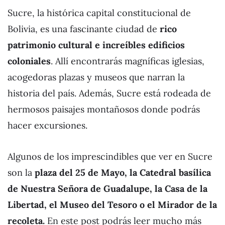
Sucre, la histórica capital constitucional de
Bolivia, es una fascinante ciudad de
rico
patrimonio cultural e increíbles edificios
coloniales
. Allí encontrarás magníficas iglesias,
acogedoras plazas y museos que narran la
historia del país. Además, Sucre está rodeada de
hermosos paisajes montañosos donde podrás
hacer excursiones.
Algunos de los imprescindibles que ver en Sucre
son la
plaza del 25 de Mayo, la Catedral basílica
de Nuestra Señora de Guadalupe, la Casa de la
Libertad, el Museo del Tesoro o el Mirador de la
recoleta.
En este post podrás leer mucho más