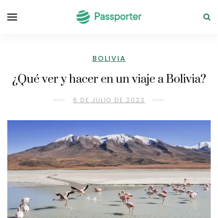
BOLIVIA
¿Qué ver y hacer en un viaje a Bolivia?
6 DE JULIO DE 2023