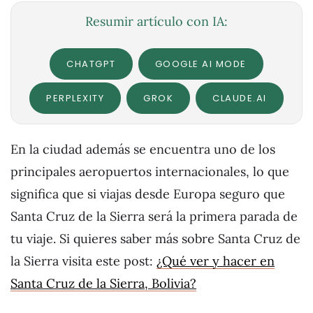
Resumir artículo con IA:
CHATGPT
GOOGLE AI MODE
PERPLEXITY
GROK
CLAUDE.AI
En la ciudad además se encuentra uno de los
principales aeropuertos internacionales, lo que
significa que si viajas desde Europa seguro que
Santa Cruz de la Sierra será la primera parada de
tu viaje. Si quieres saber más sobre Santa Cruz de
la Sierra visita este post:
¿Qué ver y hacer en
Santa Cruz de la Sierra, Bolivia?