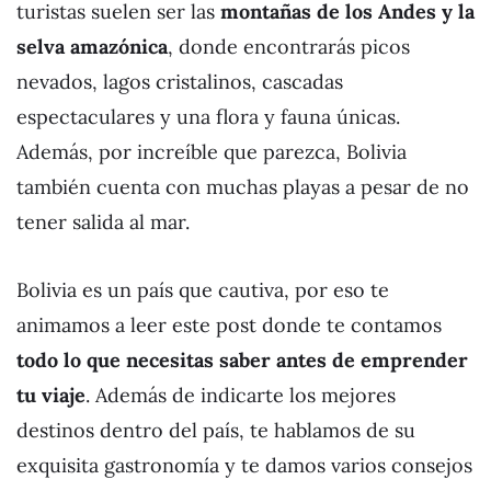
turistas suelen ser las
montañas de los Andes y la
selva amazónica
, donde encontrarás picos
nevados, lagos cristalinos, cascadas
espectaculares y una flora y fauna únicas.
Además, por increíble que parezca, Bolivia
también cuenta con muchas playas a pesar de no
tener salida al mar.
Bolivia es un país que cautiva, por eso te
animamos a leer este post donde te contamos
todo lo que necesitas saber antes de emprender
tu viaje
. Además de indicarte los mejores
destinos dentro del país, te hablamos de su
exquisita gastronomía y te damos varios consejos