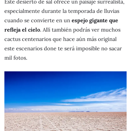
Este desierto de sal ofrece un paisaje surrealista,
especialmente durante la temporada de lluvias
cuando se convierte en un
espejo gigante que
refleja el cielo
. Allí también podrás ver muchos
cactus centenarios que hace aún más original
este escenarios done te será imposible no sacar
mil fotos.