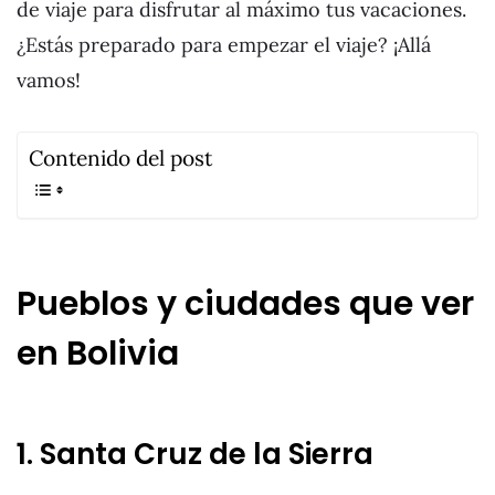
de viaje para disfrutar al máximo tus vacaciones.
¿Estás preparado para empezar el viaje? ¡Allá
vamos!
Contenido del post
Pueblos y ciudades que ver
en Bolivia
1. Santa Cruz de la Sierra