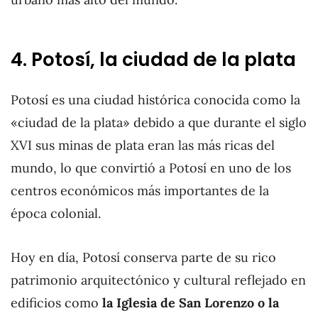
4. Potosí, la ciudad de la plata
Potosí es una ciudad histórica conocida como la
«ciudad de la plata» debido a que durante el siglo
XVI sus minas de plata eran las más ricas del
mundo, lo que convirtió a Potosí en uno de los
centros económicos más importantes de la
época colonial.
Hoy en día, Potosí conserva parte de su rico
patrimonio arquitectónico y cultural reflejado en
edificios como
la Iglesia de San Lorenzo o la