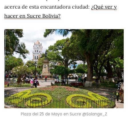
acerca de esta encantadora ciudad:
¿Qué ver y
hacer en Sucre Bolivia?
Plaza del 25 de Mayo en Sucre @Solange_Z