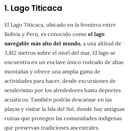
1. Lago Titicaca
El Lago Titicaca, ubicado en la frontera entre
Bolivia y Perú, es conocido como
el lago
navegable más alto del mundo,
a una altitud de
3,812 metros sobre el nivel del mar. El lago se
encuentra en un enclave único rodeado de altas
montañas y ofrece una amplia gama de
actividades para hacer, desde excursiones de
senderismo por los alrededores hasta deportes
acuáticos. También podrás descansar en las
playas y visitar la Isla del Sol, donde hay antiguas
ruinas que protegen las comunidades indígenas
que preservan tradiciones ancestrales.