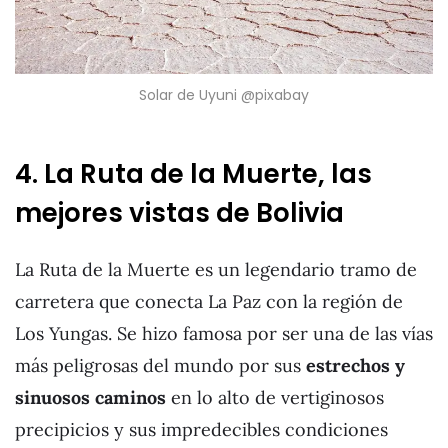
Solar de Uyuni @pixabay
4. La Ruta de la Muerte, las
mejores vistas de Bolivia
La Ruta de la Muerte es un legendario tramo de
carretera que conecta La Paz con la región de
Los Yungas. Se hizo famosa por ser una de las vías
más peligrosas del mundo por sus
estrechos y
sinuosos caminos
en lo alto de vertiginosos
precipicios y sus impredecibles condiciones