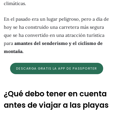
climáticas.
En el pasado era un lugar peligroso, pero a día de
hoy se ha construido una carretera más segura
que se ha convertido en una atracción turística
para
amantes del senderismo y el ciclismo de
montaña.
DESCARGA GRATIS LA APP DE PASSPORTER
¿Qué debo tener en cuenta
antes de viajar a las playas