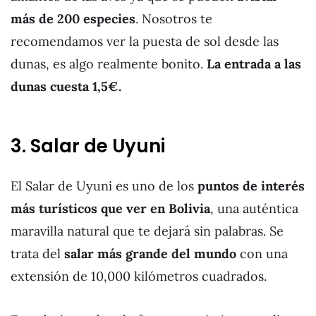
más de 200 especies
. Nosotros te
recomendamos ver la puesta de sol desde las
dunas, es algo realmente bonito.
La entrada a las
dunas cuesta 1,5€.
3. Salar de Uyuni
El Salar de Uyuni es uno de los
puntos de interés
más turísticos que ver en Bolivia
, una auténtica
maravilla natural que te dejará sin palabras. Se
trata del
salar más grande del mundo
con una
extensión de 10,000 kilómetros cuadrados.