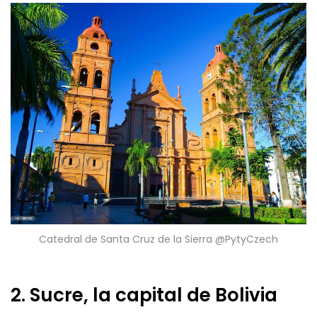
Catedral de Santa Cruz de la Sierra @PytyCzech
2. Sucre, la capital de Bolivia