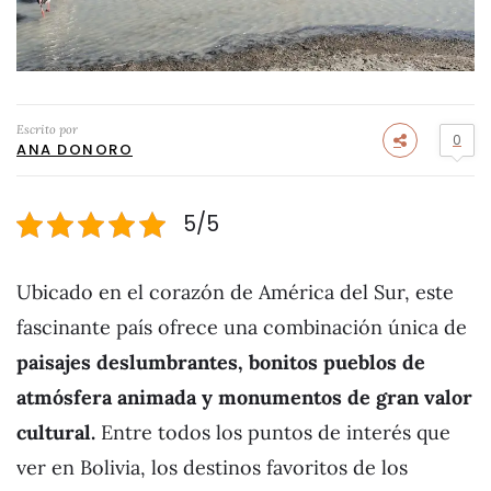
Escrito por
0
ANA DONORO
5/5
Ubicado en el corazón de América del Sur, este
fascinante país ofrece una combinación única de
paisajes deslumbrantes, bonitos pueblos de
atmósfera animada y monumentos de gran valor
cultural.
Entre todos los puntos de interés que
ver en Bolivia, los destinos favoritos de los