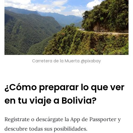
Carretera de la Muerta @pixabay
¿Cómo preparar lo que ver
en tu viaje a Bolivia?
Regístrate o descárgate la App de Passporter y
descubre todas sus posibilidades.