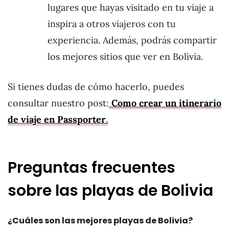
lugares que hayas visitado en tu viaje a
inspira a otros viajeros con tu
experiencia. Además, podrás compartir
los mejores sitios que ver en Bolivia.
Si tienes dudas de cómo hacerlo, puedes
consultar nuestro post:
Como crear un itinerario
de viaje en Passporter
.
Preguntas frecuentes
sobre las playas de Bolivia
¿Cuáles son las mejores playas de Bolivia?