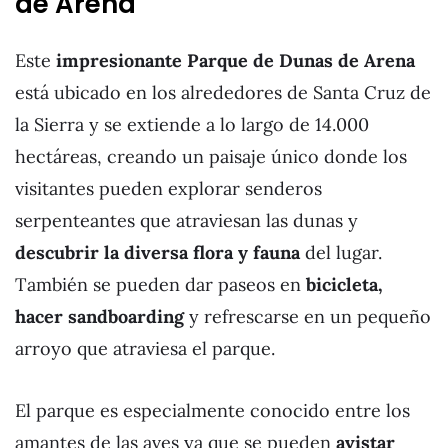
de Arena
Este
impresionante Parque de Dunas de Arena
está ubicado en los alrededores de Santa Cruz de
la Sierra y se extiende a lo largo de 14.000
hectáreas, creando un paisaje único donde los
visitantes pueden explorar senderos
serpenteantes que atraviesan las dunas y
descubrir la diversa flora y fauna
del lugar.
También se pueden dar paseos en
bicicleta,
hacer sandboarding
y refrescarse en un pequeño
arroyo que atraviesa el parque.
El parque es especialmente conocido entre los
amantes de las aves ya que se pueden
avistar