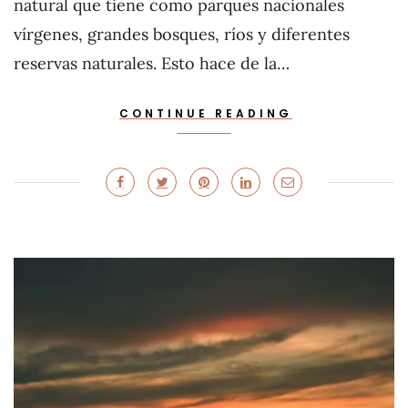
natural que tiene como parques nacionales
vírgenes, grandes bosques, ríos y diferentes
reservas naturales. Esto hace de la…
CONTINUE READING