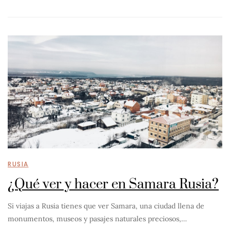
RUSIA
¿Qué ver y hacer en Samara Rusia?
Si viajas a Rusia tienes que ver Samara, una ciudad llena de
monumentos, museos y pasajes naturales preciosos,…