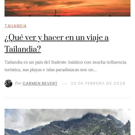
TAILANDIA
¿Qué ver y hacer en un viaje a
Tailandia?
Tailandia es un país del Sudeste Asiático con mucha influencia
turística, sus playas e islas paradisiacas son un…
Por
CARMEN REVERT
23 DE FEBRERO DE 2026