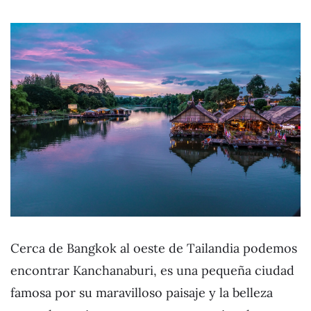
Cerca de Bangkok al oeste de Tailandia podemos
encontrar Kanchanaburi, es una pequeña ciudad
famosa por su maravilloso paisaje y la belleza