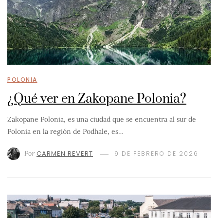
POLONIA
¿Qué ver en Zakopane Polonia?
Zakopane Polonia, es una ciudad que se encuentra al sur de
Polonia en la región de Podhale, es…
Por
CARMEN REVERT
9 DE FEBRERO DE 2026