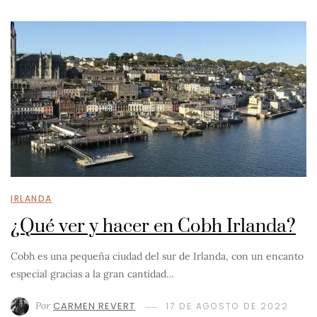
IRLANDA
¿Qué ver y hacer en Cobh Irlanda?
Cobh es una pequeña ciudad del sur de Irlanda, con un encanto
especial gracias a la gran cantidad…
Por
CARMEN REVERT
17 DE AGOSTO DE 2022