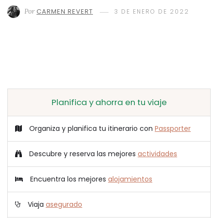
Por
CARMEN REVERT
3 DE ENERO DE 2022
Planifica y ahorra en tu viaje
Organiza y planifica tu itinerario con
Passporter
Descubre y reserva las mejores
actividades
Encuentra los mejores
alojamientos
Viaja
asegurado