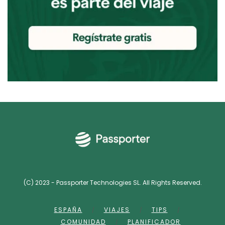
(C) 2023 - Passporter Technologies SL. All Rights Reserved.
ESPAÑA
VIAJES
TIPS
COMUNIDAD
PLANIFICADOR