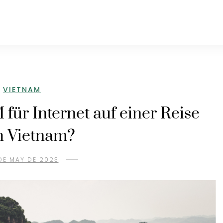
VIETNAM
 für Internet auf einer Reise
h Vietnam?
DE MAY DE 2023