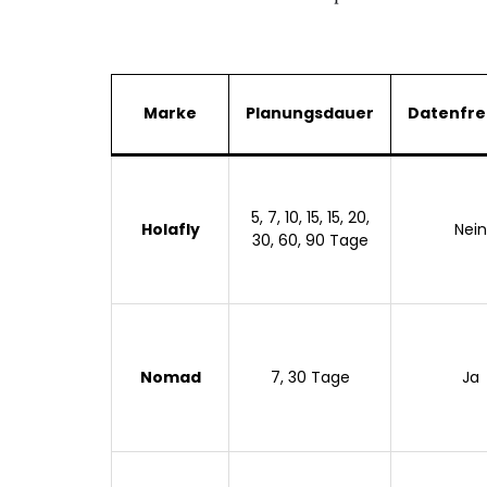
Marke
Planungsdauer
Datenfre
5, 7, 10, 15, 15, 20,
Holafly
Nein
30, 60, 90 Tage
Nomad
7, 30 Tage
Ja