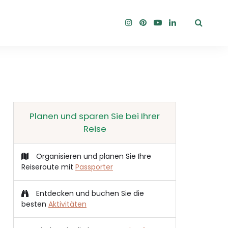
Planen und sparen Sie bei Ihrer
Reise
Organisieren und planen Sie Ihre
Reiseroute mit
Passporter
Entdecken und buchen Sie die
besten
Aktivitäten