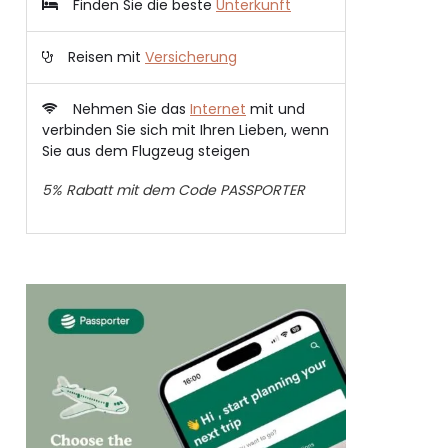
Finden Sie die beste
Unterkunft
Reisen mit
Versicherung
Nehmen Sie das
Internet
mit und
verbinden Sie sich mit Ihren Lieben, wenn
Sie aus dem Flugzeug steigen
5% Rabatt mit dem Code PASSPORTER