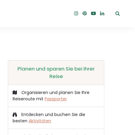
Planen und sparen Sie bei Ihrer
Reise
Organisieren und planen Sie Ihre
Reiseroute mit
Passporter
Entdecken und buchen Sie die
besten
Aktivitäten