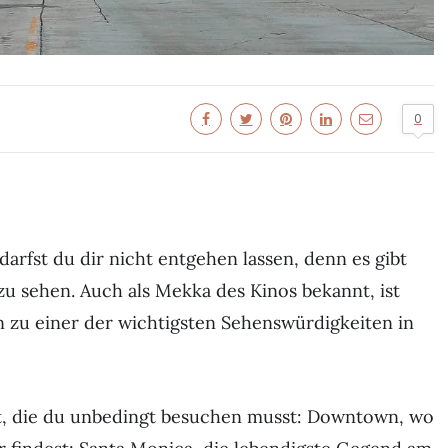
0
arfst du dir nicht entgehen lassen, denn es gibt
 zu sehen. Auch als Mekka des Kinos bekannt, ist
 zu einer der wichtigsten Sehenswürdigkeiten in
eilt, die du unbedingt besuchen musst: Downtown, wo