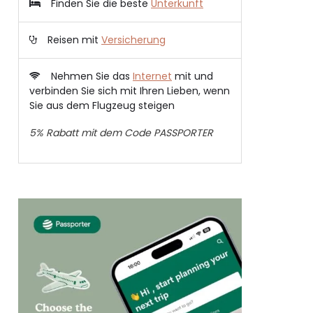
Finden Sie die beste
Unterkunft
Reisen mit
Versicherung
Nehmen Sie das
Internet
mit und
verbinden Sie sich mit Ihren Lieben, wenn
Sie aus dem Flugzeug steigen
5% Rabatt mit dem Code PASSPORTER