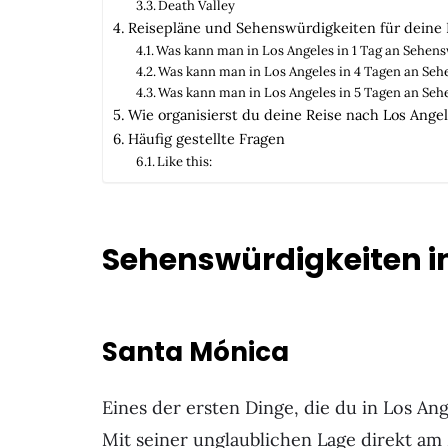
Death Valley
Reisepläne und Sehenswürdigkeiten für deine 
Was kann man in Los Angeles in 1 Tag an Sehen
Was kann man in Los Angeles in 4 Tagen an Se
Was kann man in Los Angeles in 5 Tagen an Se
Wie organisierst du deine Reise nach Los Ange
Häufig gestellte Fragen
Like this:
Sehenswürdigkeiten i
Santa Mónica
Eines der ersten Dinge, die du in Los An
Mit seiner unglaublichen Lage direkt a