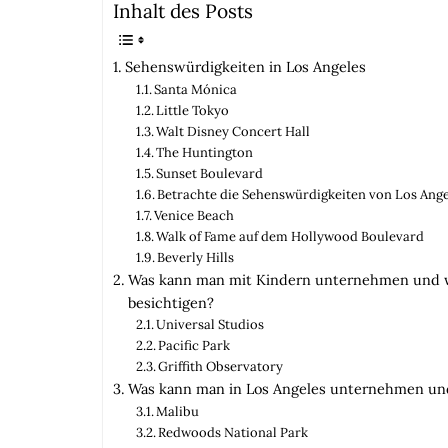
Inhalt des Posts
Sehenswürdigkeiten in Los Angeles
Santa Mónica
Little Tokyo
Walt Disney Concert Hall
The Huntington
Sunset Boulevard
Betrachte die Sehenswürdigkeiten von Los Ang
Venice Beach
Walk of Fame auf dem Hollywood Boulevard
Beverly Hills
Was kann man mit Kindern unternehmen und we
besichtigen?
Universal Studios
Pacific Park
Griffith Observatory
Was kann man in Los Angeles unternehmen un
Malibu
Redwoods National Park