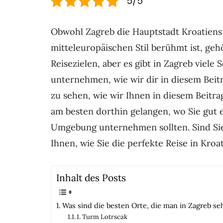
5/5
Obwohl Zagreb die Hauptstadt Kroatiens
mitteleuropäischen Stil berühmt ist, gehö
Reisezielen, aber es gibt in Zagreb viele
unternehmen, wie wir dir in diesem Beitr
zu sehen, wie wir Ihnen in diesem Beitr
am besten dorthin gelangen, wo Sie gut 
Umgebung unternehmen sollten. Sind Sie 
Ihnen, wie Sie die perfekte Reise in Kroa
Inhalt des Posts
Was sind die besten Orte, die man in Zagreb s
1. Turm Lotrscak