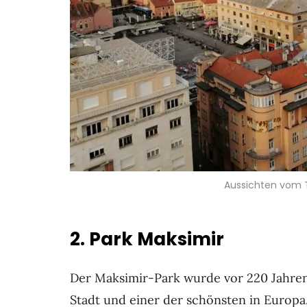
Aussichten vom 
2. Park Maksimir
Der Maksimir-Park wurde vor 220 Jahren
Stadt und einer der schönsten in Europa.