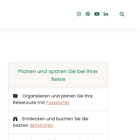
Planen und sparen Sie bei Ihrer
Reise
Organisieren und planen Sie Ihre
Reiseroute mit
Passporter
Entdecken und buchen Sie die
besten
Aktivitäten