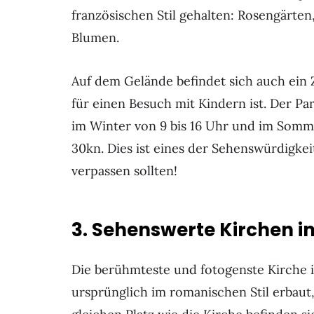
französischen Stil gehalten: Rosengärten
Blumen.
Auf dem Gelände befindet sich auch ein 
für einen Besuch mit Kindern ist. Der Pa
im Winter von 9 bis 16 Uhr und im Sommer
30kn. Dies ist eines der Sehenswürdigkeit
verpassen sollten!
3. Sehenswerte Kirchen i
Die berühmteste und fotogenste Kirche i
ursprünglich im romanischen Stil erbaut,