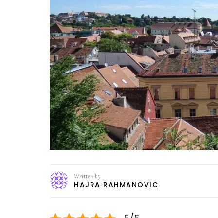
Written by
HAJRA RAHMANOVIC