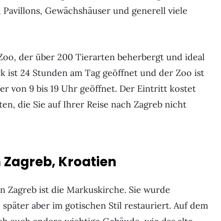
, Pavillons, Gewächshäuser und generell viele
Zoo, der über 200 Tierarten beherbergt und ideal
rk ist 24 Stunden am Tag geöffnet und der Zoo ist
 von 9 bis 19 Uhr geöffnet. Der Eintritt kostet
en, die Sie auf Ihrer Reise nach Zagreb nicht
n Zagreb, Kroatien
n Zagreb ist die Markuskirche. Sie wurde
 später aber im gotischen Stil restauriert. Auf dem