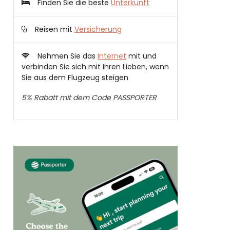
Finden Sie die beste
Unterkunft
Reisen mit
Versicherung
Nehmen Sie das
Internet
mit und
verbinden Sie sich mit Ihren Lieben, wenn
Sie aus dem Flugzeug steigen
5% Rabatt mit dem Code PASSPORTER