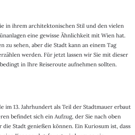
ie in ihrem architektonischen Stil und den vielen
nanlagen eine gewisse Ähnlichkeit mit Wien hat.
en zu sehen, aber die Stadt kann an einem Tag
rzählen werden. Für jetzt lassen wir Sie mit dieser
bedingt in Ihre Reiseroute aufnehmen sollten.
e im 13. Jahrhundert als Teil der Stadtmauer erbaut
eren befindet sich ein Aufzug, der Sie nach oben
er die Stadt genießen können. Ein Kuriosum ist, dass