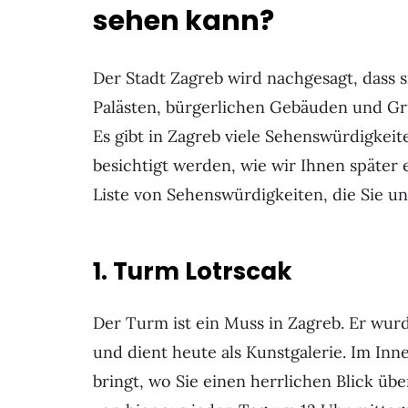
sehen kann?
Der Stadt Zagreb wird nachgesagt, dass s
Palästen, bürgerlichen Gebäuden und Grü
Es gibt in Zagreb viele Sehenswürdigkeit
besichtigt werden, wie wir Ihnen später e
Liste von Sehenswürdigkeiten, die Sie un
1. Turm Lotrscak
Der Turm ist ein Muss in Zagreb. Er wurd
und dient heute als Kunstgalerie. Im Inn
bringt, wo Sie einen herrlichen Blick üb