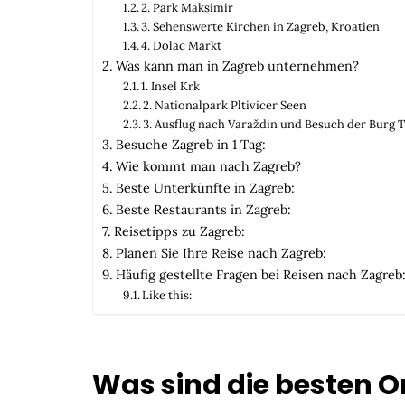
2. Park Maksimir
3. Sehenswerte Kirchen in Zagreb, Kroatien
4. Dolac Markt
Was kann man in Zagreb unternehmen?
1. Insel Krk
2. Nationalpark Pltivicer Seen
3. Ausflug nach Varaždin und Besuch der Burg 
Besuche Zagreb in 1 Tag:
Wie kommt man nach Zagreb?
Beste Unterkünfte in Zagreb:
Beste Restaurants in Zagreb:
Reisetipps zu Zagreb:
Planen Sie Ihre Reise nach Zagreb:
Häufig gestellte Fragen bei Reisen nach Zagreb
Like this:
Was sind die besten O