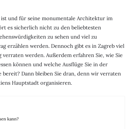
 ist und für seine monumentale Architektur im
rt es sicherlich nicht zu den beliebtesten
 Sehenswürdigkeiten zu sehen und viel zu
ag erzählen werden. Dennoch gibt es in Zagreb viel
ag verraten werden. Außerdem erfahren Sie, wie Sie
essen können und welche Ausflüge Sie in der
bereit? Dann bleiben Sie dran, denn wir verraten
tiens Hauptstadt organisieren.
ehen kann?