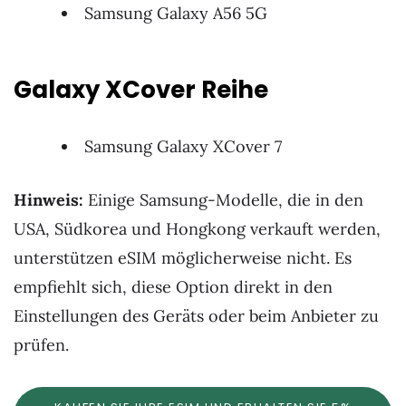
Samsung Galaxy A56 5G
Galaxy XCover Reihe
Samsung Galaxy XCover 7
Hinweis:
Einige Samsung-Modelle, die in den
USA, Südkorea und Hongkong verkauft werden,
unterstützen eSIM möglicherweise nicht. Es
empfiehlt sich, diese Option direkt in den
Einstellungen des Geräts oder beim Anbieter zu
prüfen.