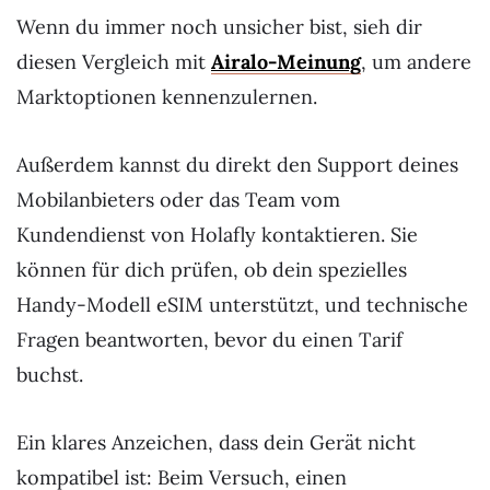
Wenn du immer noch unsicher bist, sieh dir
diesen Vergleich mit
Airalo-Meinung
, um andere
Marktoptionen kennenzulernen.
Außerdem kannst du direkt den Support deines
Mobilanbieters oder das Team vom
Kundendienst von Holafly kontaktieren. Sie
können für dich prüfen, ob dein spezielles
Handy-Modell eSIM unterstützt, und technische
Fragen beantworten, bevor du einen Tarif
buchst.
Ein klares Anzeichen, dass dein Gerät nicht
kompatibel ist: Beim Versuch, einen