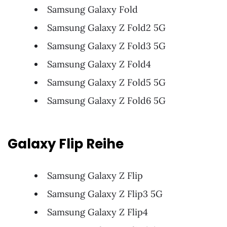
Samsung Galaxy Fold
Samsung Galaxy Z Fold2 5G
Samsung Galaxy Z Fold3 5G
Samsung Galaxy Z Fold4
Samsung Galaxy Z Fold5 5G
Samsung Galaxy Z Fold6 5G
Galaxy Flip Reihe
Samsung Galaxy Z Flip
Samsung Galaxy Z Flip3 5G
Samsung Galaxy Z Flip4