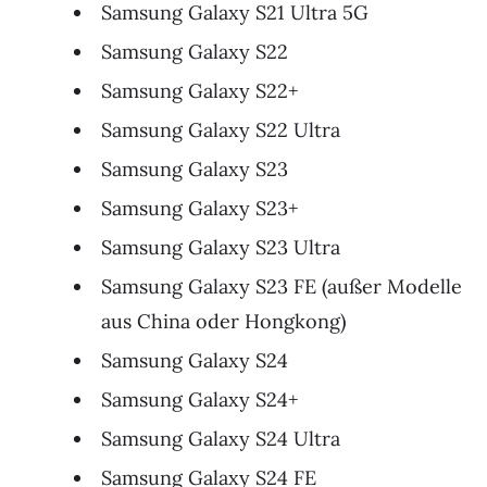
Samsung Galaxy S21 Ultra 5G
Samsung Galaxy S22
Samsung Galaxy S22+
Samsung Galaxy S22 Ultra
Samsung Galaxy S23
Samsung Galaxy S23+
Samsung Galaxy S23 Ultra
Samsung Galaxy S23 FE (außer Modelle
aus China oder Hongkong)
Samsung Galaxy S24
Samsung Galaxy S24+
Samsung Galaxy S24 Ultra
Samsung Galaxy S24 FE