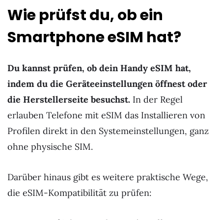
Wie prüfst du, ob ein
Smartphone eSIM hat?
Du kannst prüfen, ob dein Handy eSIM hat,
indem du die Geräteeinstellungen öffnest oder
die Herstellerseite besuchst.
In der Regel
erlauben Telefone mit eSIM das Installieren von
Profilen direkt in den Systemeinstellungen, ganz
ohne physische SIM.
Darüber hinaus gibt es weitere praktische Wege,
die eSIM-Kompatibilität zu prüfen: