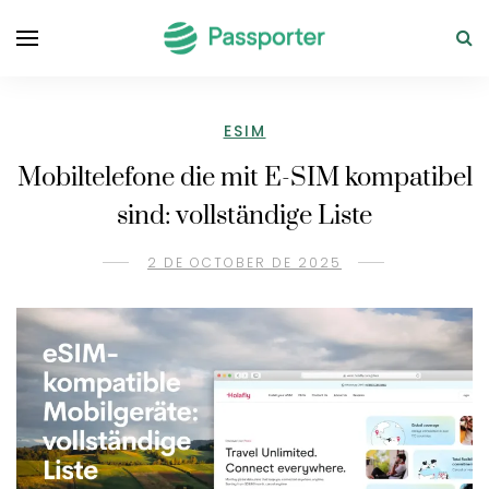
ESIM
Mobiltelefone die mit E-SIM kompatibel
sind: vollständige Liste
2 DE OCTOBER DE 2025