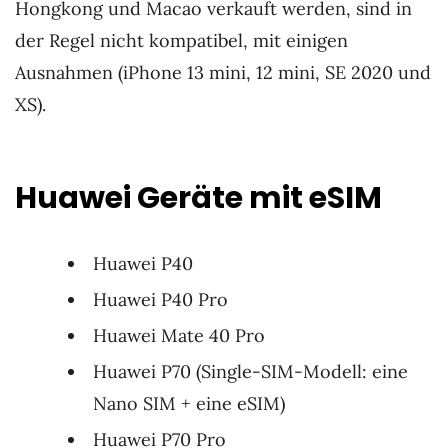
Hongkong und Macao verkauft werden, sind in
der Regel nicht kompatibel, mit einigen
Ausnahmen (iPhone 13 mini, 12 mini, SE 2020 und
XS).
Huawei Geräte mit eSIM
Huawei P40
Huawei P40 Pro
Huawei Mate 40 Pro
Huawei P70 (Single-SIM-Modell: eine
Nano SIM + eine eSIM)
Huawei P70 Pro