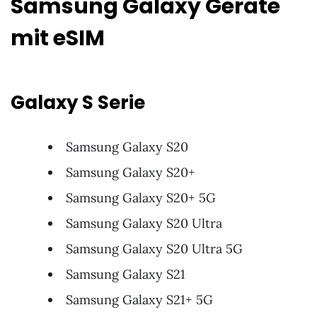
Samsung Galaxy Geräte
mit eSIM
Galaxy S Serie
Samsung Galaxy S20
Samsung Galaxy S20+
Samsung Galaxy S20+ 5G
Samsung Galaxy S20 Ultra
Samsung Galaxy S20 Ultra 5G
Samsung Galaxy S21
Samsung Galaxy S21+ 5G