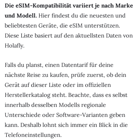
Die eSIM-Kompatibilität variiert je nach Marke
und Modell.
Hier findest du die neuesten und
beliebtesten Geräte, die eSIM unterstützen.
Diese Liste basiert auf den aktuellsten Daten von
Holafly.
Falls du planst, einen Datentarif für deine
nächste Reise zu kaufen, prüfe zuerst, ob dein
Gerät auf dieser Liste oder im offiziellen
Herstellerkatalog steht. Beachte, dass es selbst
innerhalb desselben Modells regionale
Unterschiede oder Software-Varianten geben
kann. Deshalb lohnt sich immer ein Blick in die
Telefoneinstellungen.