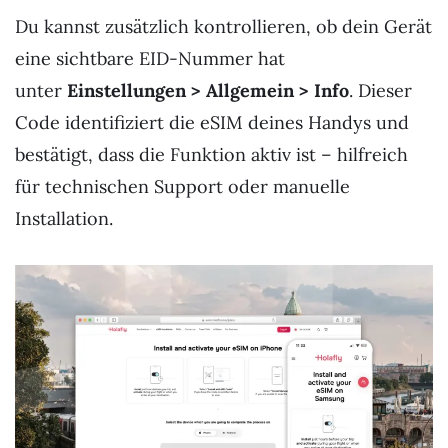
Du kannst zusätzlich kontrollieren, ob dein Gerät
eine sichtbare EID-Nummer hat
unter
Einstellungen > Allgemein > Info
. Dieser
Code identifiziert die eSIM deines Handys und
bestätigt, dass die Funktion aktiv ist – hilfreich
für technischen Support oder manuelle
Installation.