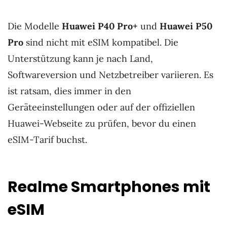
Die Modelle
Huawei P40 Pro+
und
Huawei P50
Pro
sind nicht mit eSIM kompatibel. Die
Unterstützung kann je nach Land,
Softwareversion und Netzbetreiber variieren. Es
ist ratsam, dies immer in den
Geräteeinstellungen oder auf der offiziellen
Huawei-Webseite zu prüfen, bevor du einen
eSIM-Tarif buchst.
Realme Smartphones mit
eSIM