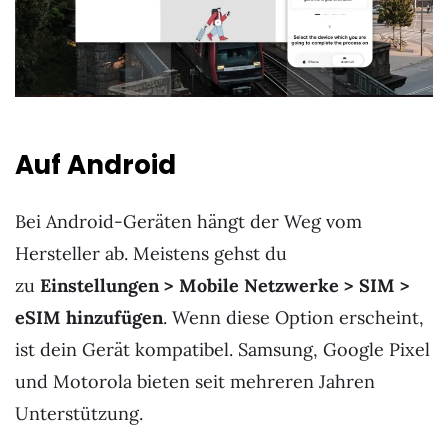
Auf Android
Bei Android-Geräten hängt der Weg vom
Hersteller ab. Meistens gehst du
zu
Einstellungen > Mobile Netzwerke > SIM >
eSIM hinzufügen
. Wenn diese Option erscheint,
ist dein Gerät kompatibel. Samsung, Google Pixel
und Motorola bieten seit mehreren Jahren
Unterstützung.