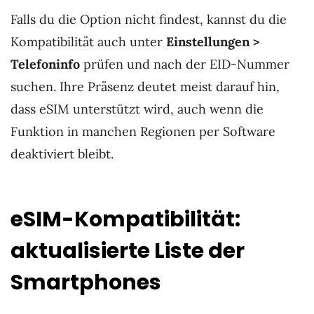
Falls du die Option nicht findest, kannst du die
Kompatibilität auch unter
Einstellungen >
Telefoninfo
prüfen und nach der EID-Nummer
suchen. Ihre Präsenz deutet meist darauf hin,
dass eSIM unterstützt wird, auch wenn die
Funktion in manchen Regionen per Software
deaktiviert bleibt.
eSIM-Kompatibilität:
aktualisierte Liste der
Smartphones