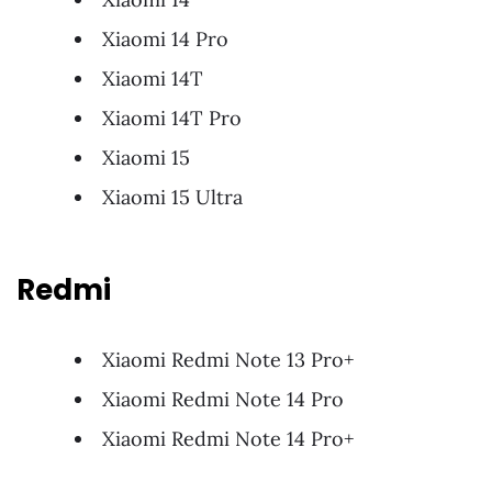
Xiaomi 14 Pro
Xiaomi 14T
Xiaomi 14T Pro
Xiaomi 15
Xiaomi 15 Ultra
Redmi
Xiaomi Redmi Note 13 Pro+
Xiaomi Redmi Note 14 Pro
Xiaomi Redmi Note 14 Pro+