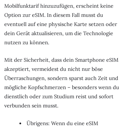
Mobilfunktarif hinzuzufügen, erscheint keine
Option zur eSIM. In diesem Fall musst du
eventuell auf eine physische Karte setzen oder
dein Gerät aktualisieren, um die Technologie
nutzen zu können.
Mit der Sicherheit, dass dein Smartphone eSIM
akzeptiert, vermeidest du nicht nur böse
Überraschungen, sondern sparst auch Zeit und
mögliche Kopfschmerzen – besonders wenn du
dienstlich oder zum Studium reist und sofort
verbunden sein musst.
Übrigens: Wenn du eine eSIM