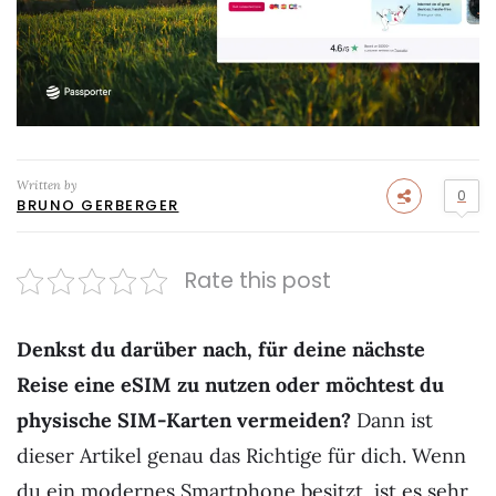
Written by
0
BRUNO GERBERGER
Rate this post
Denkst du darüber nach, für deine nächste
Reise eine eSIM zu nutzen oder möchtest du
physische SIM-Karten vermeiden?
Dann ist
dieser Artikel genau das Richtige für dich. Wenn
du ein modernes Smartphone besitzt, ist es sehr