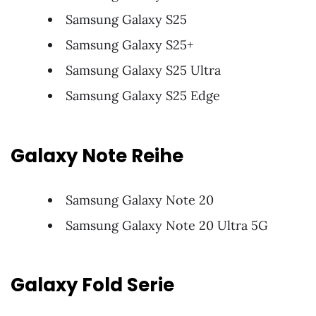
Samsung Galaxy S25
Samsung Galaxy S25+
Samsung Galaxy S25 Ultra
Samsung Galaxy S25 Edge
Galaxy Note Reihe
Samsung Galaxy Note 20
Samsung Galaxy Note 20 Ultra 5G
Galaxy Fold Serie