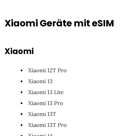
Xiaomi Geräte mit eSIM
Xiaomi
Xiaomi 12T Pro
Xiaomi 13
Xiaomi 13 Lite
Xiaomi 13 Pro
Xiaomi 13T
Xiaomi 13T Pro
Xiaomi 14