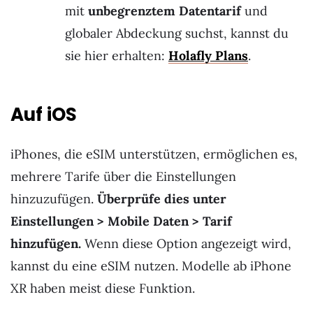
mit
unbegrenztem Datentarif
und
globaler Abdeckung suchst, kannst du
sie hier erhalten:
Holafly Plans
.
Auf iOS
iPhones, die eSIM unterstützen, ermöglichen es,
mehrere Tarife über die Einstellungen
hinzuzufügen.
Überprüfe dies unter
Einstellungen > Mobile Daten > Tarif
hinzufügen.
Wenn diese Option angezeigt wird,
kannst du eine eSIM nutzen. Modelle ab iPhone
XR haben meist diese Funktion.