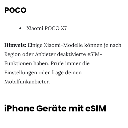
POCO
Xiaomi POCO X7
Hinweis:
Einige Xiaomi-Modelle können je nach
Region oder Anbieter deaktivierte eSIM-
Funktionen haben. Prüfe immer die
Einstellungen oder frage deinen
Mobilfunkanbieter.
iPhone Geräte mit eSIM