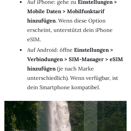
Auf iPhone: gehe zu
Einstellungen >
Mobile Daten > Mobilfunktarif
hinzufügen
. Wenn diese Option
erscheint, unterstützt dein iPhone
eSIM.
Auf Android: öffne
Einstellungen >
Verbindungen > SIM-Manager > eSIM
hinzufügen
(je nach Marke
unterschiedlich). Wenn verfügbar, ist
dein Smartphone kompatibel.