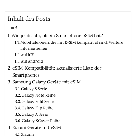
Inhalt des Posts
Wie prüfst du, ob ein Smartphone eSIM hat?
Mobiltelefonen, die mit E-SIM kompatibel sind: Weitere
Informationen
Auf iOS
Auf Android
eSIM-Kompatibilität: aktualisierte Liste der
Smartphones
Samsung Galaxy Geräte mit eSIM
Galaxy S Serie
Galaxy Note Reihe
Galaxy Fold Serie
Galaxy Flip Reihe
Galaxy A Serie
Galaxy XCover Reihe
Xiaomi Geräte mit eSIM
Xiaomi