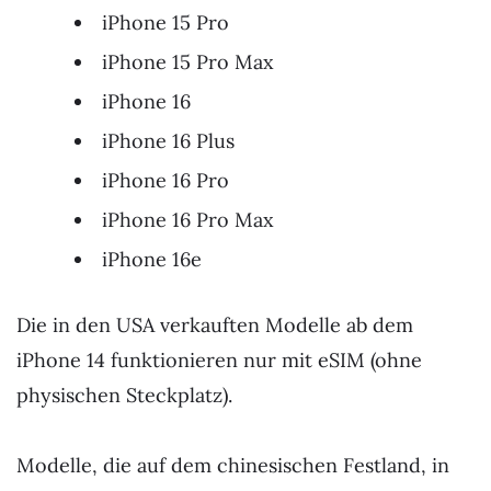
iPhone 15 Pro
iPhone 15 Pro Max
iPhone 16
iPhone 16 Plus
iPhone 16 Pro
iPhone 16 Pro Max
iPhone 16e
Die in den USA verkauften Modelle ab dem
iPhone 14 funktionieren nur mit eSIM (ohne
physischen Steckplatz).
Modelle, die auf dem chinesischen Festland, in