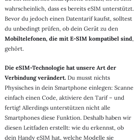
wahrscheinlich, dass es bereits eSIM unterstützt.
Bevor du jedoch einen Datentarif kaufst, solltest
du unbedingt prüfen, ob dein Gerät zu den
Mobiltelefonen, die mit E-SIM kompatibel sind
,
gehört.
Die eSIM-Technologie hat unsere Art der
Verbindung verändert.
Du musst nichts
Physisches in dein Smartphone einlegen: Scanne
einfach einen Code, aktiviere den Tarif – und
fertig! Allerdings unterstützen nicht alle
Smartphones diese Funktion. Deshalb haben wir
diesen Leitfaden erstellt: wie du erkennst, ob
dein Handy eSIM hat, welche Modelle sie