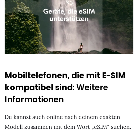
Mobiltelefonen, die mit E-SIM
kompatibel sind
: Weitere
Informationen
Du kannst auch online nach deinem exakten
Modell zusammen mit dem Wort „eSIM“ suchen.