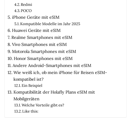
Redmi
POCO
iPhone Geräte mit eSIM
Kompatible Modelle im Jahr 2025
Huawei Geräte mit eSIM
Realme Smartphones mit eSIM
Vivo Smartphones mit eSIM
Motorola Smartphones mit eSIM
Honor Smartphones mit eSIM
Andere Android-Smartphones mit eSIM
Wie weiß ich, ob mein iPhone für Reisen eSIM-
kompatibel ist?
Ein Beispiel
Kompatibilität der Holafly Plans eSIM mit
Mobilgeräten
Welche Vorteile gibt es?
Like this: