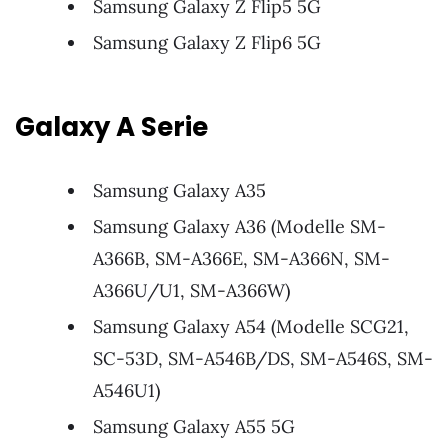
Samsung Galaxy Z Flip5 5G
Samsung Galaxy Z Flip6 5G
Galaxy A Serie
Samsung Galaxy A35
Samsung Galaxy A36 (Modelle SM-
A366B, SM-A366E, SM-A366N, SM-
A366U/U1, SM-A366W)
Samsung Galaxy A54 (Modelle SCG21,
SC-53D, SM-A546B/DS, SM-A546S, SM-
A546U1)
Samsung Galaxy A55 5G