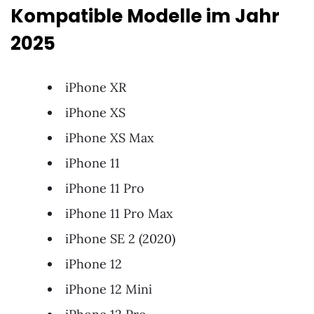
Kompatible Modelle im Jahr
2025
iPhone XR
iPhone XS
iPhone XS Max
iPhone 11
iPhone 11 Pro
iPhone 11 Pro Max
iPhone SE 2 (2020)
iPhone 12
iPhone 12 Mini