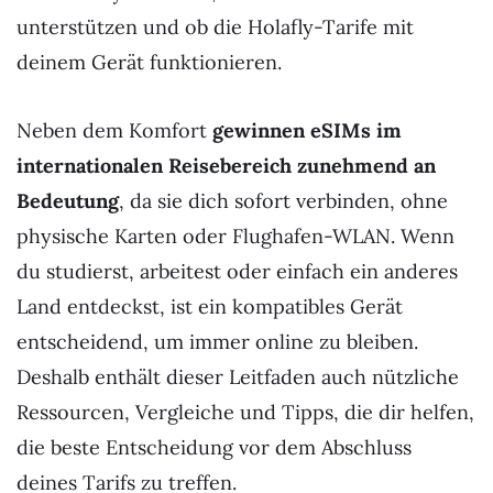
unterstützen und ob die Holafly-Tarife mit
deinem Gerät funktionieren.
Neben dem Komfort
gewinnen eSIMs im
internationalen Reisebereich zunehmend an
Bedeutung
, da sie dich sofort verbinden, ohne
physische Karten oder Flughafen-WLAN. Wenn
du studierst, arbeitest oder einfach ein anderes
Land entdeckst, ist ein kompatibles Gerät
entscheidend, um immer online zu bleiben.
Deshalb enthält dieser Leitfaden auch nützliche
Ressourcen, Vergleiche und Tipps, die dir helfen,
die beste Entscheidung vor dem Abschluss
deines Tarifs zu treffen.