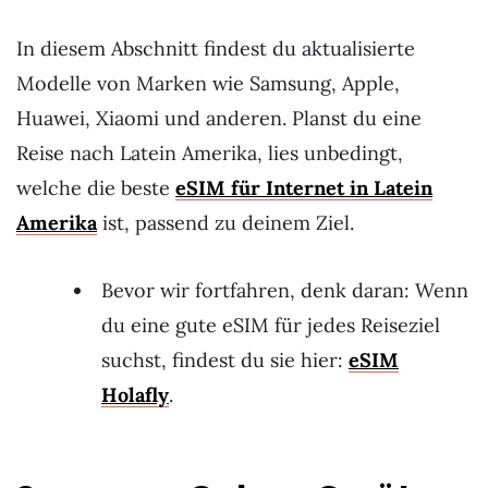
In diesem Abschnitt findest du aktualisierte
Modelle von Marken wie Samsung, Apple,
Huawei, Xiaomi und anderen. Planst du eine
Reise nach Latein Amerika, lies unbedingt,
welche die beste
eSIM für Internet in Latein
Amerika
ist, passend zu deinem Ziel.
Bevor wir fortfahren, denk daran: Wenn
du eine gute eSIM für jedes Reiseziel
suchst, findest du sie hier:
eSIM
Hola
fly
.