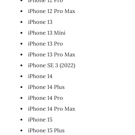
iPhone 12 Pro
iPhone 12 Pro Max
iPhone 13
iPhone 13 Mini
iPhone 13 Pro
iPhone 13 Pro Max
iPhone SE 3 (2022)
iPhone 14
iPhone 14 Plus
iPhone 14 Pro
iPhone 14 Pro Max
iPhone 15
iPhone 15 Plus