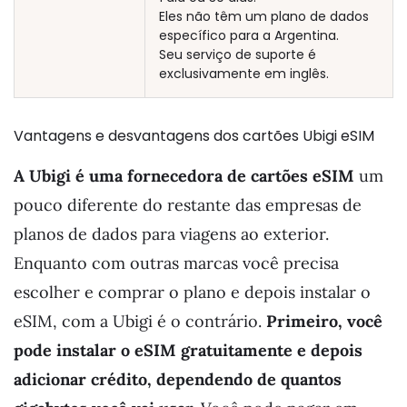
Eles não têm um plano de dados
específico para a Argentina.
Seu serviço de suporte é
exclusivamente em inglês.
Vantagens e desvantagens dos cartões Ubigi eSIM
A Ubigi é uma fornecedora de cartões eSIM
um
pouco diferente do restante das empresas de
planos de dados para viagens ao exterior.
Enquanto com outras marcas você precisa
escolher e comprar o plano e depois instalar o
eSIM, com a Ubigi é o contrário.
Primeiro, você
pode instalar o eSIM gratuitamente e depois
adicionar crédito, dependendo de quantos