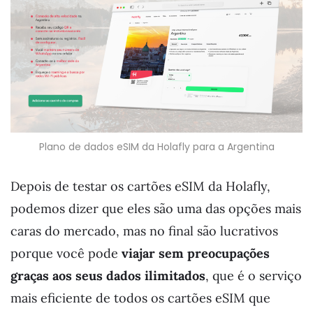
Plano de dados eSIM da Holafly para a Argentina
Depois de testar os cartões eSIM da Holafly,
podemos dizer que eles são uma das opções mais
caras do mercado, mas no final são lucrativos
porque você pode
viajar sem preocupações
graças aos seus dados ilimitados
, que é o serviço
mais eficiente de todos os cartões eSIM que