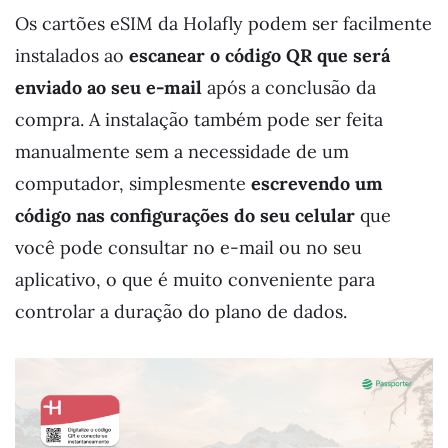
Os cartões eSIM da Holafly podem ser facilmente
instalados ao
escanear o código QR que será
enviado ao seu e-mail
após a conclusão da
compra. A instalação também pode ser feita
manualmente sem a necessidade de um
computador, simplesmente
escrevendo um
código nas configurações do seu celular
que
você pode consultar no e-mail ou no seu
aplicativo, o que é muito conveniente para
controlar a duração do plano de dados.