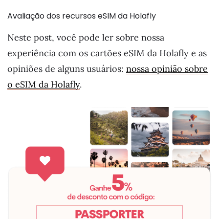
Avaliação dos recursos eSIM da Holafly
Neste post, você pode ler sobre nossa
experiência com os cartões eSIM da Holafly e as
opiniões de alguns usuários:
nossa opinião sobre
o eSIM da Holafly
.