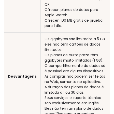
QR.
Ofrecen planes de datos para
Apple Watch.
Ofrecen 100 MB gratis de prueba
para 1 día.
Os gigabytes são limitados a 5 GB,
eles não têm cartões de dados
ilimitados.
Os planos de curto prazo têm
gigabytes muito limitados (1 GB).
O compartilhamento de dados só
é possível em alguns dispositivos.
Desvantagens
As compras não podem ser feitas
na Web, somente no aplicativo.
A duração dos planos de dados é
limitada a 1 ou 30 dias.
Seus serviços e suporte técnico
são exclusivamente em inglês.
Eles não têm um plano de dados
específico para a Argentina.