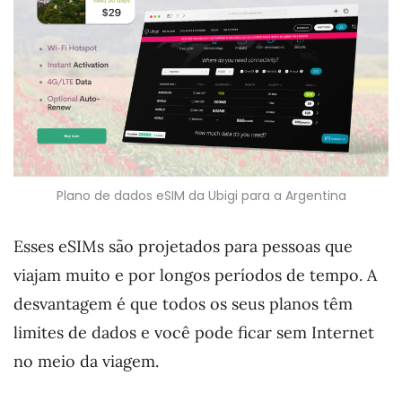
Plano de dados eSIM da Ubigi para a Argentina
Esses eSIMs são projetados para pessoas que
viajam muito e por longos períodos de tempo. A
desvantagem é que todos os seus planos têm
limites de dados e você pode ficar sem Internet
no meio da viagem.