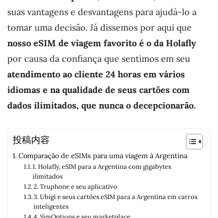
suas vantagens e desvantagens para ajudá-lo a
tomar uma decisão. Já dissemos por aqui que
nosso eSIM de viagem favorito é o da Holafly
por causa da confiança que sentimos em seu
atendimento ao cliente 24 horas em vários
idiomas e na qualidade de seus cartões com
dados ilimitados, que nunca o decepcionarão.
投稿内容
Comparação de eSIMs para uma viagem à Argentina
1. Holafly, eSIM para a Argentina com gigabytes
ilimitados
2. Truphone e seu aplicativo
3. Ubigi e seus cartões eSIM para a Argentina em carros
inteligentes
4. SimOptions e seu marketplace