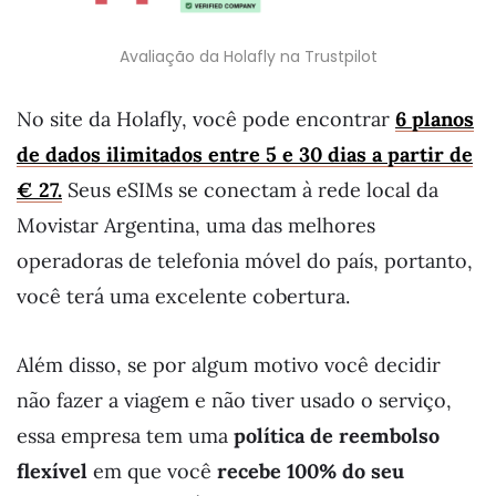
Avaliação da Holafly na Trustpilot
No site da Holafly, você pode encontrar
6 planos
de dados ilimitados entre 5 e 30 dias a partir de
€ 27.
Seus eSIMs se conectam à rede local da
Movistar Argentina, uma das melhores
operadoras de telefonia móvel do país, portanto,
você terá uma excelente cobertura.
Além disso, se por algum motivo você decidir
não fazer a viagem e não tiver usado o serviço,
essa empresa tem uma
política de reembolso
flexível
em que você
recebe 100% do seu