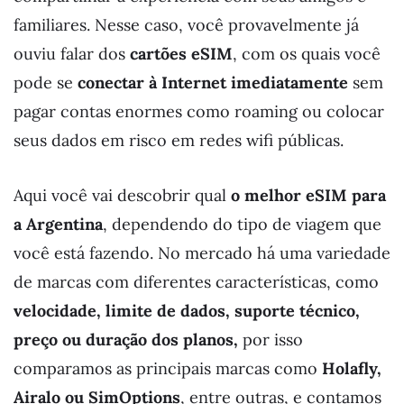
familiares. Nesse caso, você provavelmente já
ouviu falar dos
cartões eSIM
, com os quais você
pode se
conectar à Internet imediatamente
sem
pagar contas enormes como roaming ou colocar
seus dados em risco em redes wifi públicas.
Aqui você vai descobrir qual
o melhor eSIM para
a Argentina
, dependendo do tipo de viagem que
você está fazendo. No mercado há uma variedade
de marcas com diferentes características, como
velocidade, limite de dados, suporte técnico,
preço ou duração dos planos,
por isso
comparamos as principais marcas como
Holafly,
Airalo ou SimOptions
, entre outras, e contamos