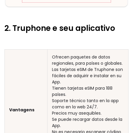
2. Truphone e seu aplicativo
Ofrecen paquetes de datos
regionales, para países o globales.
Las tarjetas eSIM de Truphone son
fáciles de adquirir e instalar en su
App.
Tienen tarjetas eSIM para 188
países.
Soporte técnico tanto en la app
como en la web 24/7.
Vantagens
Precios muy asequibles.
Se puede recargar datos desde la
App.
No es necesario escanear código