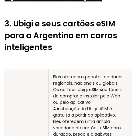
3. Ubigi e seus cartões eSIM
para a Argentina em carros
inteligentes
Eles oferecem pacotes de dados
regionais, nacionais ou globais.
Os cartões Ubigi eSIM são fáceis
de comprar e instalar pela Web
ou pelo aplicativo.
A instalação do Ubigi eSIM é
gratuita a partir do aplicativo.
Eles oferecem uma ampla
variedade de cartões eSIM com
duração, preço e gigabytes