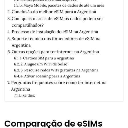
5. Maya Mobile, pacotes de dados de até um mês
Conclusão do melhor eSIM para a Argentina
Com quais marcas de eSIM os dados podem ser
compartilhados?
Processo de instalação do eSIM na Argentina
Suporte técnico dos fornecedores de eSIM na
Argentina
Outras opções para ter internet na Argentina
1. Cartões SIM para a Argentina
2. Alugue um WiFi de bolso
3. Pesquise redes WiFi gratuitas na Argentina
4. Ativar roaming para a Argentina
Perguntas frequentes sobre como ter internet na
Argentina
Like this:
Comparação de eSIMs