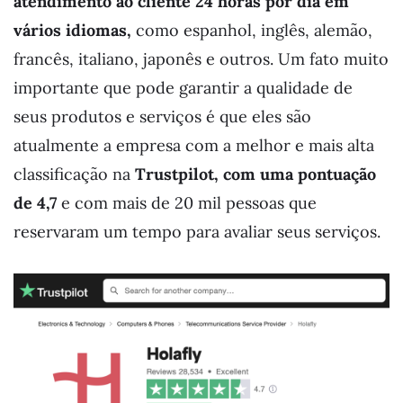
atendimento ao cliente 24 horas por dia em
vários idiomas,
como espanhol, inglês, alemão,
francês, italiano, japonês e outros. Um fato muito
importante que pode garantir a qualidade de
seus produtos e serviços é que eles são
atualmente a empresa com a melhor e mais alta
classificação na
Trustpilot, com uma pontuação
de 4,7
e com mais de 20 mil pessoas que
reservaram um tempo para avaliar seus serviços.