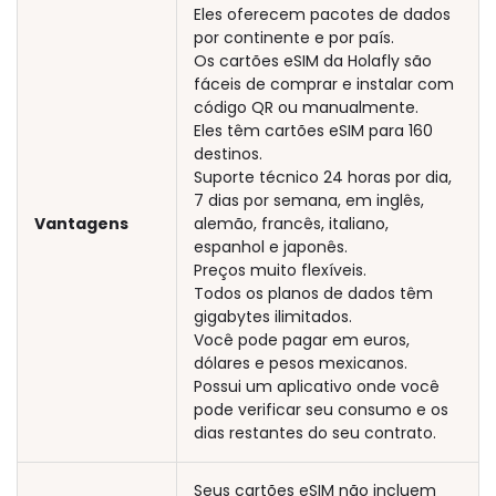
Eles oferecem pacotes de dados
por continente e por país.
Os cartões eSIM da Holafly são
fáceis de comprar e instalar com
código QR ou manualmente.
Eles têm cartões eSIM para 160
destinos.
Suporte técnico 24 horas por dia,
7 dias por semana, em inglês,
Vantagens
alemão, francês, italiano,
espanhol e japonês.
Preços muito flexíveis.
Todos os planos de dados têm
gigabytes ilimitados.
Você pode pagar em euros,
dólares e pesos mexicanos.
Possui um aplicativo onde você
pode verificar seu consumo e os
dias restantes do seu contrato.
Seus cartões eSIM não incluem