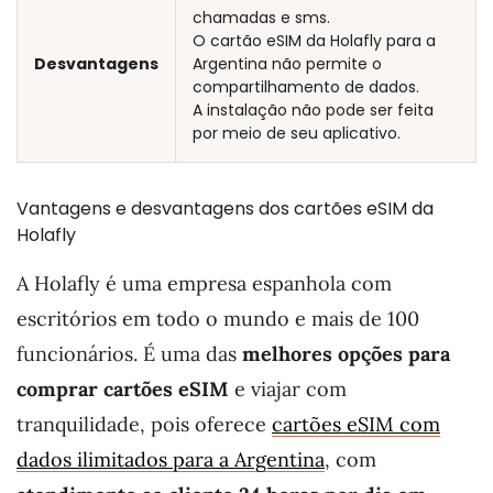
chamadas e sms.
O cartão eSIM da Holafly para a
Desvantagens
Argentina não permite o
compartilhamento de dados.
A instalação não pode ser feita
por meio de seu aplicativo.
Vantagens e desvantagens dos cartões eSIM da
Holafly
A Holafly é uma empresa espanhola com
escritórios em todo o mundo e mais de 100
funcionários. É uma das
melhores opções para
comprar cartões eSIM
e viajar com
tranquilidade, pois oferece
cartões eSIM com
dados ilimitados para a Argentina
, com