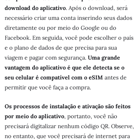
download do aplicativo
. Após o download, será
necessário criar uma conta inserindo seus dados
diretamente ou por meio do Google ou do
Facebook. Em seguida, você pode escolher o país
e o plano de dados de que precisa para sua
viagem e pagar com segurança.
Uma grande
vantagem do aplicativo é que ele detecta se o
seu celular é compatível com o eSIM
antes de
permitir que você faça a compra.
Os processos de instalação e ativação são feitos
por meio do aplicativo
, portanto, você não
precisará digitalizar nenhum código QR. Observe,
no entanto, que você precisará de internet para