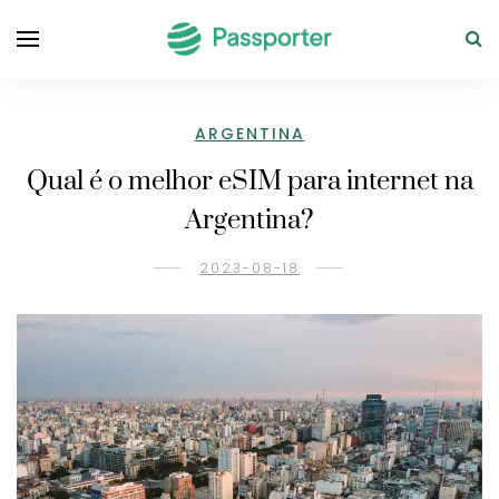
ARGENTINA
Qual é o melhor eSIM para internet na
Argentina?
2023-08-18