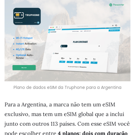
Plano de dados eSIM da Truphone para a Argentina
Para a Argentina, a marca não tem um eSIM
exclusivo, mas tem um eSIM global que a inclui
junto com outros 113 países. Com esse eSIM você
pode escolher entre
4 planos; dois com duração