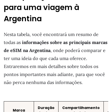
para uma viagem à
Argentina
Nesta tabela, você encontrará um resumo de
todas as
informações sobre as principais marcas
de eSIM na Argentina
, onde poderá comparar e
ter uma ideia do que cada uma oferece.
Entraremos em mais detalhes sobre todos os
pontos importantes mais adiante, para que você
não perca nenhuma das informações.
Duração
Compartilhamento
Marca