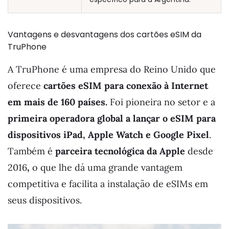
Vantagens e desvantagens dos cartões eSIM da
TruPhone
A TruPhone é uma empresa do Reino Unido que
oferece
cartões eSIM para conexão à Internet
em mais de 160 países.
Foi pioneira no setor e a
primeira operadora global a lançar o eSIM para
dispositivos iPad, Apple Watch e Google Pixel
.
Também é
parceira tecnológica da Apple
desde
2016
,
o que lhe dá uma grande vantagem
competitiva e facilita a instalação de eSIMs em
seus dispositivos.