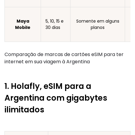
Maya
5, 10, 15 e
Somente em alguns
Mobile
30 dias
planos
Comparação de marcas de cartões eSIM para ter
internet em sua viagem à Argentina
1. Holafly, eSIM para a
Argentina com gigabytes
ilimitados