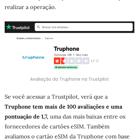
realizar a operação.
Avaliação da Truphone na Trustpilot
Se você acessar a Trustpilot, verá que a
Truphone tem mais de 100 avaliações e uma
pontuação de 1,7,
uma das mais baixas entre os
fornecedores de cartões eSIM. Também
avaliamos o cartão eSIM da Truphone com base