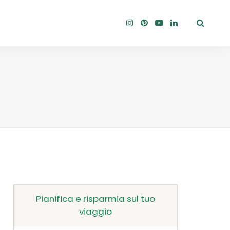
Pianifica e risparmia sul tuo
viaggio