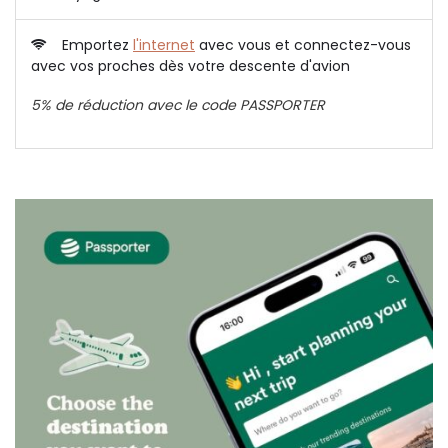
Emportez
l'internet
avec vous et connectez-vous
avec vos proches dès votre descente d'avion
5% de réduction avec le code PASSPORTER