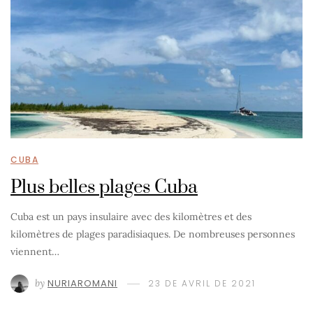
CUBA
Plus belles plages Cuba
Cuba est un pays insulaire avec des kilomètres et des
kilomètres de plages paradisiaques. De nombreuses personnes
viennent…
by
NURIAROMANI
23 DE AVRIL DE 2021