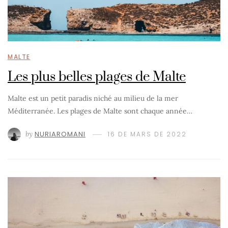
MALTE
Les plus belles plages de Malte
Malte est un petit paradis niché au milieu de la mer
Méditerranée. Les plages de Malte sont chaque année…
by
NURIAROMANI
16 DE MARS DE 2022