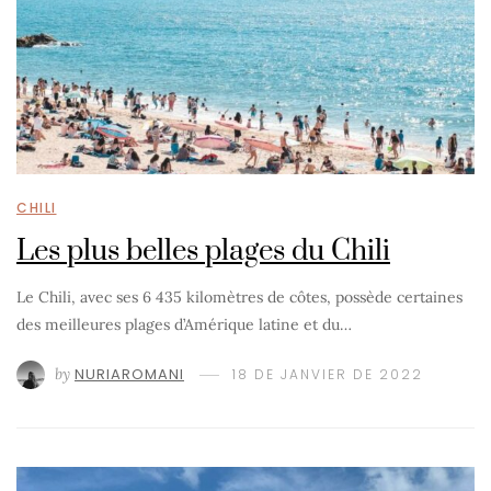
CHILI
Les plus belles plages du Chili
Le Chili, avec ses 6 435 kilomètres de côtes, possède certaines
des meilleures plages d’Amérique latine et du…
by
NURIAROMANI
18 DE JANVIER DE 2022