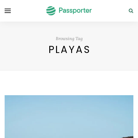
Browsing Tag
PLAYAS