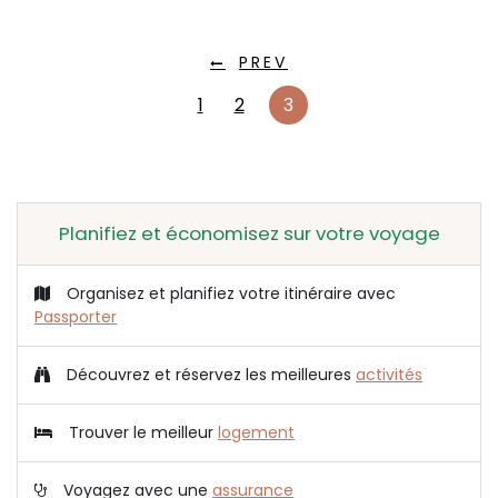
PREV
1
2
3
Planifiez et économisez sur votre voyage
Organisez et planifiez votre itinéraire avec
Passporter
Découvrez et réservez les meilleures
activités
Trouver le meilleur
logement
Voyagez avec une
assurance