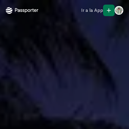
Ir a la App