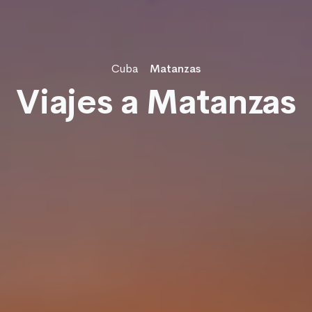
Cuba
Matanzas
Viajes a Matanzas