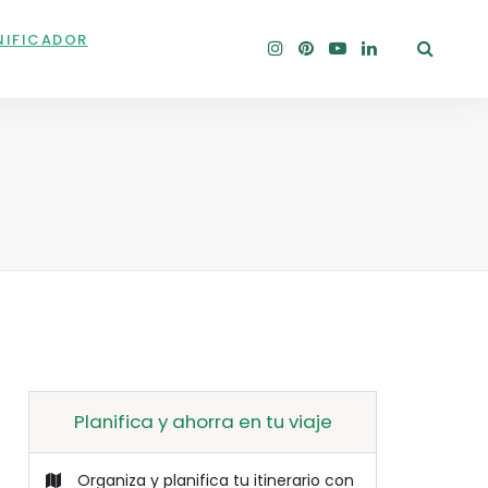
NIFICADOR
Planifica y ahorra en tu viaje
Organiza y planifica tu itinerario con