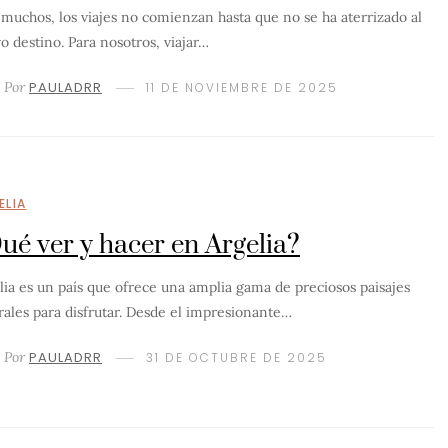
 muchos, los viajes no comienzan hasta que no se ha aterrizado al
o destino. Para nosotros, viajar…
Por
PAULADRR
11 DE NOVIEMBRE DE 2025
ELIA
ué ver y hacer en Argelia?
lia es un país que ofrece una amplia gama de preciosos paisajes
rales para disfrutar. Desde el impresionante…
Por
PAULADRR
31 DE OCTUBRE DE 2025