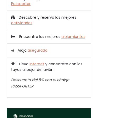
Passporter
Descubre y reserva las mejores
actividades
Encuentra los mejores
alojamientos
Viaja
asegurado
Lleva
internet
y conectate con los
tuyos al bajar del avión
Descuento del 5% con el código
PASSPORTER