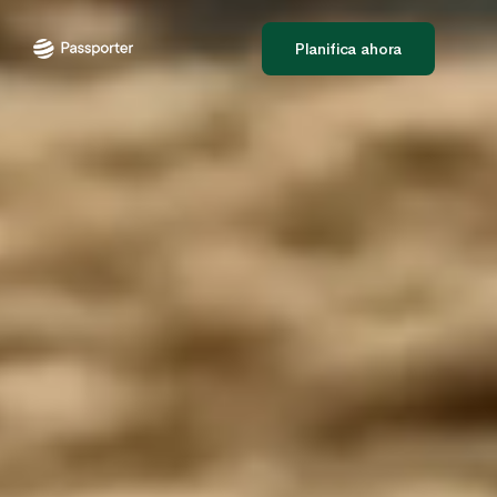
Planifica ahora