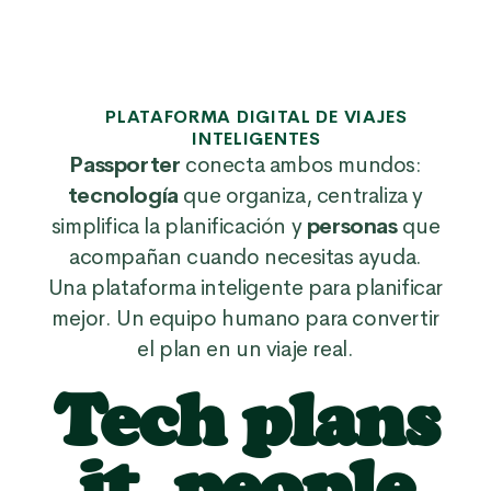
PLATAFORMA DIGITAL DE VIAJES
INTELIGENTES
Passporter
conecta ambos mundos:
tecnología
que organiza, centraliza y
simplifica la planificación y
personas
que
acompañan cuando necesitas ayuda.
Una plataforma inteligente para planificar
mejor. Un equipo humano para convertir
el plan en un viaje real.
Tech plans
it, people