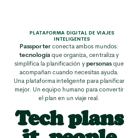
PLATAFORMA DIGITAL DE VIAJES
INTELIGENTES
Passporter
conecta ambos mundos:
tecnología
que organiza, centraliza y
simplifica la planificación y
personas
que
acompañan cuando necesitas ayuda.
Una plataforma inteligente para planificar
mejor. Un equipo humano para convertir
el plan en un viaje real.
Tech plans
it, people