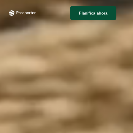
Planifica ahora