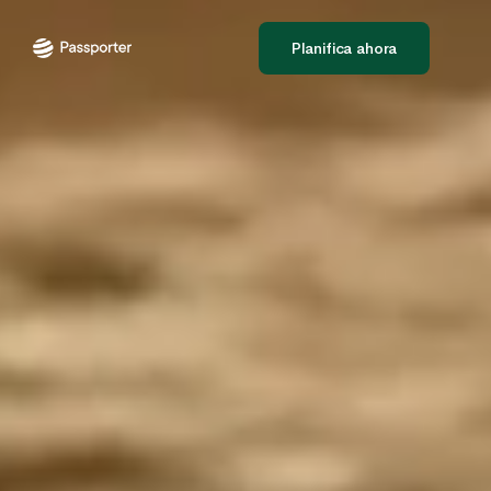
Planifica ahora