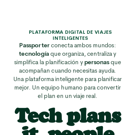
PLATAFORMA DIGITAL DE VIAJES
INTELIGENTES
Passporter
conecta ambos mundos:
tecnología
que organiza, centraliza y
simplifica la planificación y
personas
que
acompañan cuando necesitas ayuda.
Una plataforma inteligente para planificar
mejor. Un equipo humano para convertir
el plan en un viaje real.
Tech plans
it, people