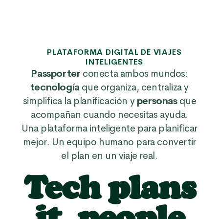
PLATAFORMA DIGITAL DE VIAJES
INTELIGENTES
Passporter
conecta ambos mundos:
tecnología
que organiza, centraliza y
simplifica la planificación y
personas
que
acompañan cuando necesitas ayuda.
Una plataforma inteligente para planificar
mejor. Un equipo humano para convertir
el plan en un viaje real.
Tech plans
it, people