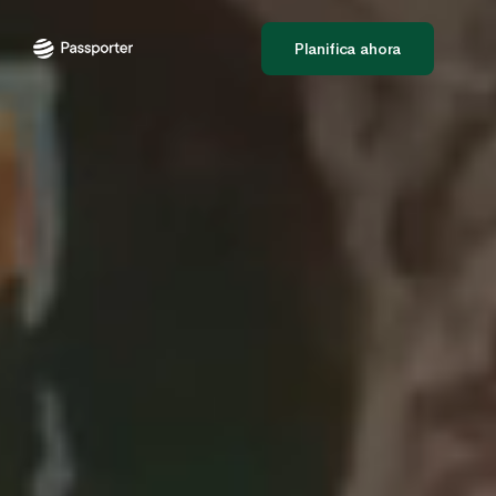
Planifica ahora