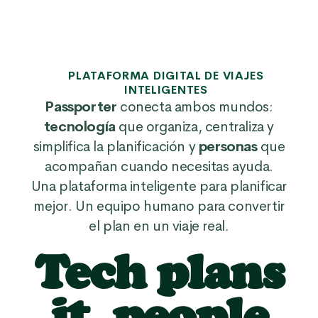
PLATAFORMA DIGITAL DE VIAJES
INTELIGENTES
Passporter
conecta ambos mundos:
tecnología
que organiza, centraliza y
simplifica la planificación y
personas
que
acompañan cuando necesitas ayuda.
Una plataforma inteligente para planificar
mejor. Un equipo humano para convertir
el plan en un viaje real.
Tech plans
it, people