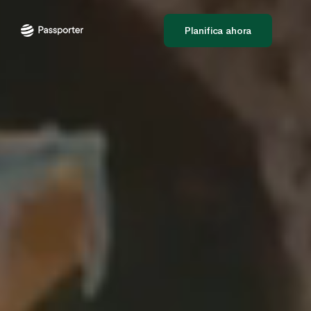
Planifica ahora