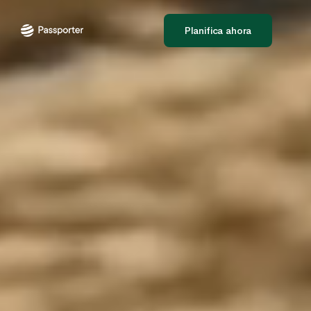
Planifica ahora