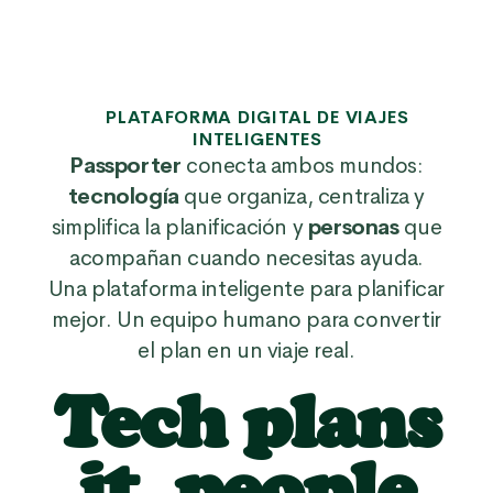
PLATAFORMA DIGITAL DE VIAJES
INTELIGENTES
Passporter
conecta ambos mundos:
tecnología
que organiza, centraliza y
simplifica la planificación y
personas
que
acompañan cuando necesitas ayuda.
Una plataforma inteligente para planificar
mejor. Un equipo humano para convertir
el plan en un viaje real.
Tech plans
it, people