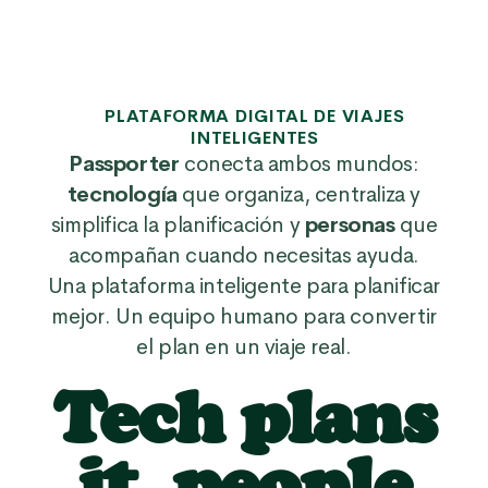
PLATAFORMA DIGITAL DE VIAJES
INTELIGENTES
Passporter
conecta ambos mundos:
tecnología
que organiza, centraliza y
simplifica la planificación y
personas
que
acompañan cuando necesitas ayuda.
Una plataforma inteligente para planificar
mejor. Un equipo humano para convertir
el plan en un viaje real.
Tech plans
it, people