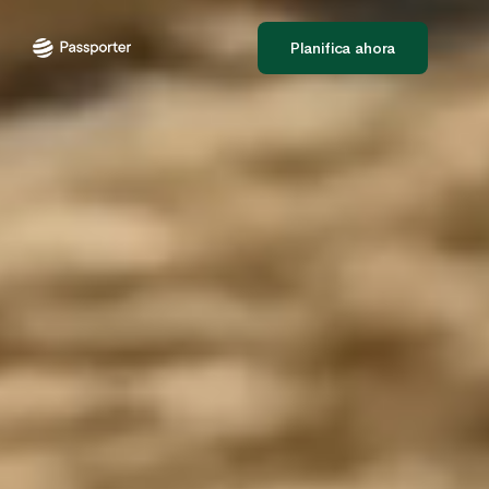
Planifica ahora