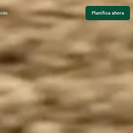
ción
Planifica ahora