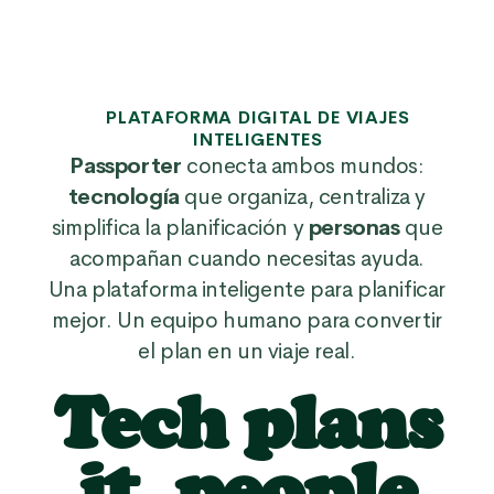
PLATAFORMA DIGITAL DE VIAJES
INTELIGENTES
Passporter
conecta ambos mundos:
tecnología
que organiza, centraliza y
simplifica la planificación y
personas
que
acompañan cuando necesitas ayuda.
Una plataforma inteligente para planificar
mejor. Un equipo humano para convertir
el plan en un viaje real.
Tech plans
it, people