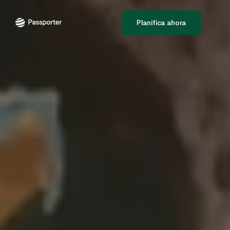
Planifica ahora