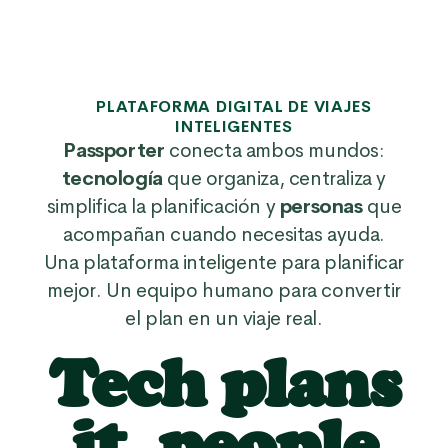
PLATAFORMA DIGITAL DE VIAJES
INTELIGENTES
Passporter
conecta ambos mundos:
tecnología
que organiza, centraliza y
simplifica la planificación y
personas
que
acompañan cuando necesitas ayuda.
Una plataforma inteligente para planificar
mejor. Un equipo humano para convertir
el plan en un viaje real.
Tech plans
it, people