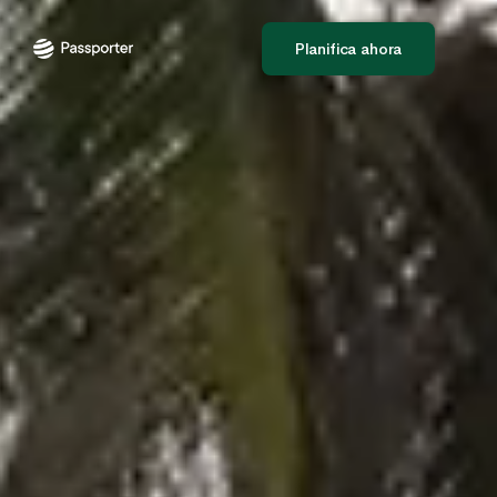
Planifica ahora