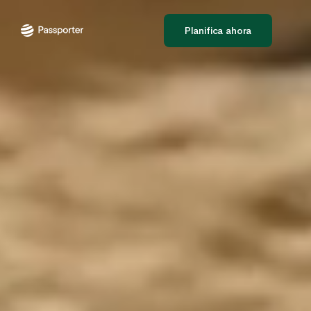
Planifica ahora