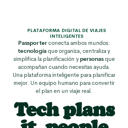
PLATAFORMA DIGITAL DE VIAJES
INTELIGENTES
Passporter
conecta ambos mundos:
tecnología
que organiza, centraliza y
simplifica la planificación y
personas
que
acompañan cuando necesitas ayuda.
Una plataforma inteligente para planificar
mejor. Un equipo humano para convertir
el plan en un viaje real.
Tech plans
it, people