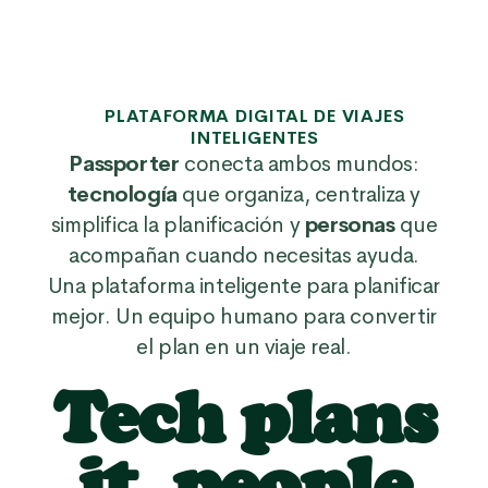
PLATAFORMA DIGITAL DE VIAJES
INTELIGENTES
Passporter
conecta ambos mundos:
tecnología
que organiza, centraliza y
simplifica la planificación y
personas
que
acompañan cuando necesitas ayuda.
Una plataforma inteligente para planificar
mejor. Un equipo humano para convertir
el plan en un viaje real.
Tech plans
it, people