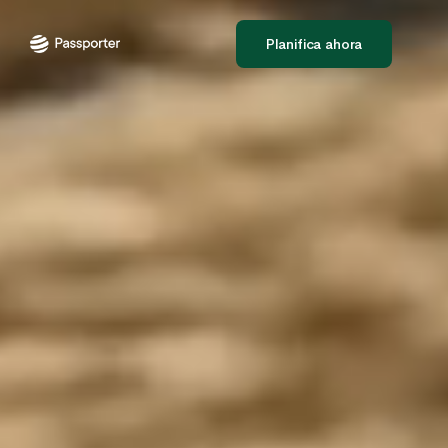
Planifica ahora