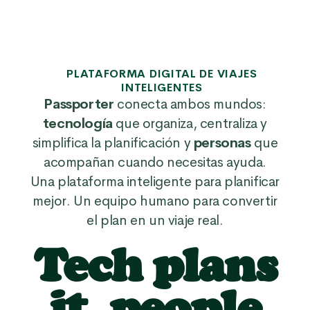
PLATAFORMA DIGITAL DE VIAJES
INTELIGENTES
Passporter
conecta ambos mundos:
tecnología
que organiza, centraliza y
simplifica la planificación y
personas
que
acompañan cuando necesitas ayuda.
Una plataforma inteligente para planificar
mejor. Un equipo humano para convertir
el plan en un viaje real.
Tech plans
it, people