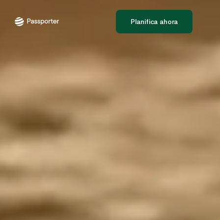
Planifica ahora