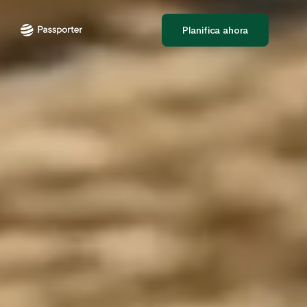
Planifica ahora