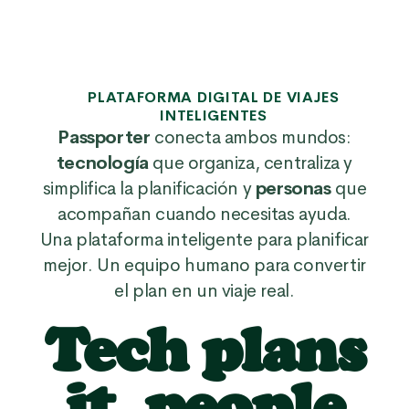
PLATAFORMA DIGITAL DE VIAJES
INTELIGENTES
Passporter
conecta ambos mundos:
tecnología
que organiza, centraliza y
simplifica la planificación y
personas
que
acompañan cuando necesitas ayuda.
Una plataforma inteligente para planificar
mejor. Un equipo humano para convertir
el plan en un viaje real.
Tech plans
it, people