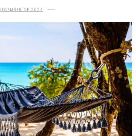
DECEMBER DE 2024