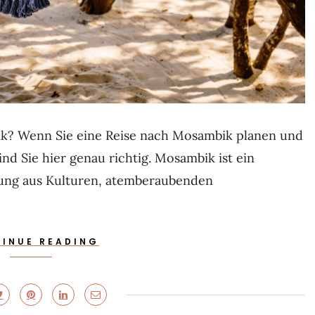
ik? Wenn Sie eine Reise nach Mosambik planen und
ind Sie hier genau richtig. Mosambik ist ein
chung aus Kulturen, atemberaubenden
INUE READING