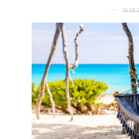
30 DE 