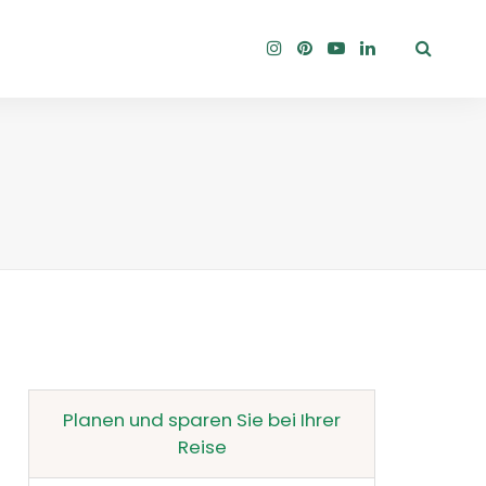
Planen und sparen Sie bei Ihrer
Reise