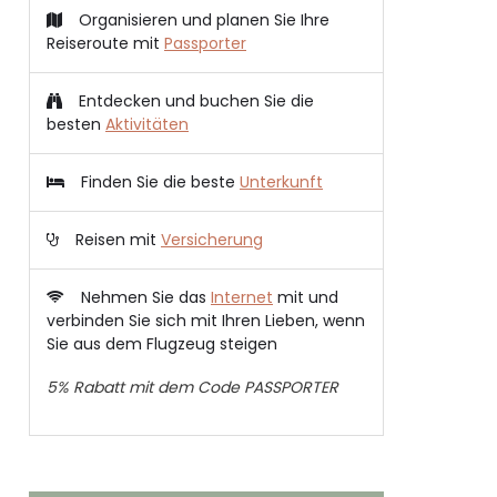
Organisieren und planen Sie Ihre
Reiseroute mit
Passporter
Entdecken und buchen Sie die
besten
Aktivitäten
Finden Sie die beste
Unterkunft
Reisen mit
Versicherung
Nehmen Sie das
Internet
mit und
verbinden Sie sich mit Ihren Lieben, wenn
Sie aus dem Flugzeug steigen
5% Rabatt mit dem Code PASSPORTER