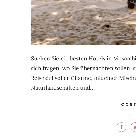
Suchen Sie die besten Hotels in Mosamb
sich fragen, wo Sie übernachten sollen, s
Reiseziel voller Charme, mit einer Mis
Naturlandschaften und…
CONT