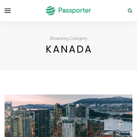
Browsing Category
KANADA