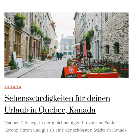
KANADA
Sehenswürdigkeiten für deinen
Urlaub in Quebec, Kanada
Quebec City liegt in der gleichnamigen Provinz am Sankt-
Lorenz-Strom und gilt als eine der schönsten Städte in Kanada.