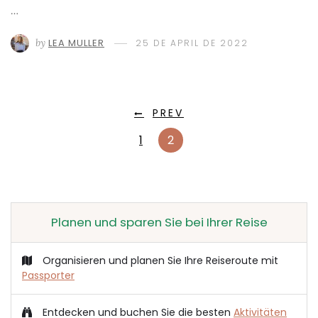
…
by
LEA MULLER
25 DE APRIL DE 2022
PREV
1
2
Planen und sparen Sie bei Ihrer Reise
Organisieren und planen Sie Ihre Reiseroute mit
Passporter
Entdecken und buchen Sie die besten
Aktivitäten