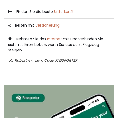
Finden Sie die beste
Unterkunft
Reisen mit
Versicherung
Nehmen Sie das
Internet
mit und verbinden Sie
sich mit Ihren Lieben, wenn Sie aus dem Flugzeug
steigen
5% Rabatt mit dem Code PASSPORTER